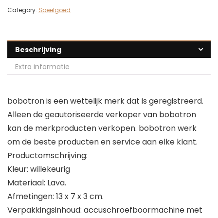
Category:
Speelgoed
Beschrijving
Extra informatie
bobotron is een wettelijk merk dat is geregistreerd.
Alleen de geautoriseerde verkoper van bobotron
kan de merkproducten verkopen. bobotron werk
om de beste producten en service aan elke klant.
Productomschrijving:
Kleur: willekeurig
Materiaal: Lava.
Afmetingen: 13 x 7 x 3 cm.
Verpakkingsinhoud: accuschroefboormachine met