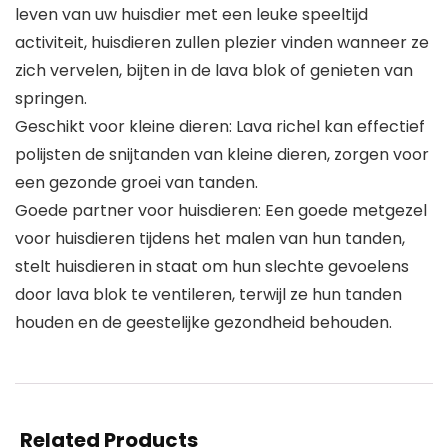
leven van uw huisdier met een leuke speeltijd
activiteit, huisdieren zullen plezier vinden wanneer ze
zich vervelen, bijten in de lava blok of genieten van
springen.
Geschikt voor kleine dieren: Lava richel kan effectief
polijsten de snijtanden van kleine dieren, zorgen voor
een gezonde groei van tanden.
Goede partner voor huisdieren: Een goede metgezel
voor huisdieren tijdens het malen van hun tanden,
stelt huisdieren in staat om hun slechte gevoelens
door lava blok te ventileren, terwijl ze hun tanden
houden en de geestelijke gezondheid behouden.
Related Products