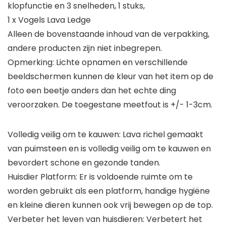
klopfunctie en 3 snelheden, 1 stuks,
1 x Vogels Lava Ledge
Alleen de bovenstaande inhoud van de verpakking,
andere producten zijn niet inbegrepen.
Opmerking: Lichte opnamen en verschillende
beeldschermen kunnen de kleur van het item op de
foto een beetje anders dan het echte ding
veroorzaken. De toegestane meetfout is +/- 1-3cm.
Volledig veilig om te kauwen: Lava richel gemaakt
van puimsteen en is volledig veilig om te kauwen en
bevordert schone en gezonde tanden.
Huisdier Platform: Er is voldoende ruimte om te
worden gebruikt als een platform, handige hygiëne
en kleine dieren kunnen ook vrij bewegen op de top.
Verbeter het leven van huisdieren: Verbetert het