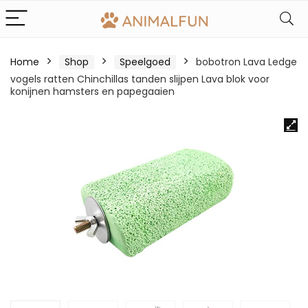
Home
Shop
Speelgoed
bobotron Lava Ledge
vogels ratten Chinchillas tanden slijpen Lava blok voor
konijnen hamsters en papegaaien