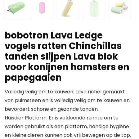
bobotron Lava Ledge
vogels ratten Chinchillas
tanden slijpen Lava blok
voor konijnen hamsters en
papegaaien
Volledig veilig om te kauwen: Lava richel gemaakt
van puimsteen en is volledig veilig om te kauwen en
bevordert schone en gezonde tanden.
Huisdier Platform: Er is voldoende ruimte om te
worden gebruikt als een platform, handige hygiëne
en kleine dieren kunnen ook vrij bewegen op de top.