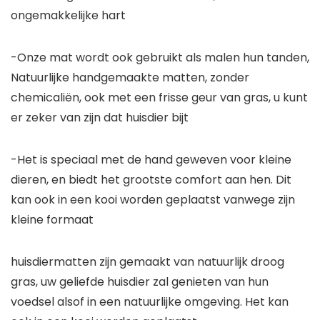
ongemakkelijke hart
-Onze mat wordt ook gebruikt als malen hun tanden,
Natuurlijke handgemaakte matten, zonder
chemicaliën, ook met een frisse geur van gras, u kunt
er zeker van zijn dat huisdier bijt
-Het is speciaal met de hand geweven voor kleine
dieren, en biedt het grootste comfort aan hen. Dit
kan ook in een kooi worden geplaatst vanwege zijn
kleine formaat
huisdiermatten zijn gemaakt van natuurlijk droog
gras, uw geliefde huisdier zal genieten van hun
voedsel alsof in een natuurlijke omgeving. Het kan