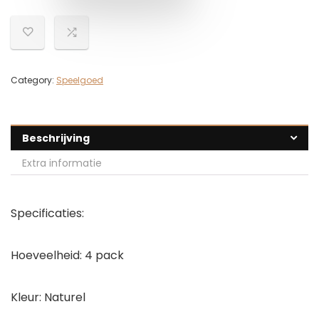
Category:
Speelgoed
Beschrijving
Extra informatie
Specificaties:
Hoeveelheid: 4 pack
Kleur: Naturel