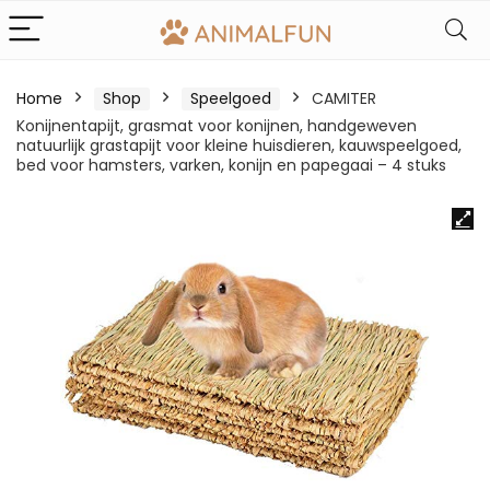
Home
Shop
Speelgoed
CAMITER
Konijnentapijt, grasmat voor konijnen, handgeweven
natuurlijk grastapijt voor kleine huisdieren, kauwspeelgoed,
bed voor hamsters, varken, konijn en papegaai – 4 stuks