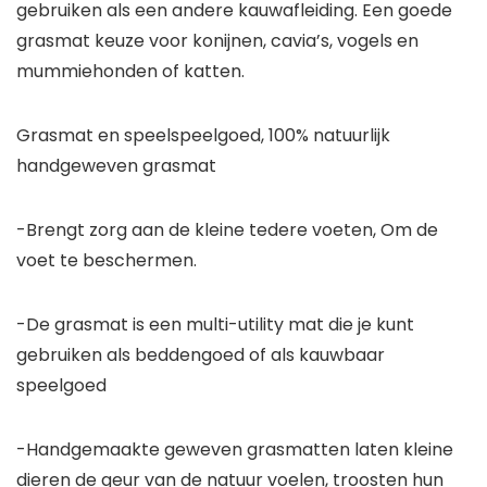
gebruiken als een andere kauwafleiding. Een goede
grasmat keuze voor konijnen, cavia’s, vogels en
mummiehonden of katten.
Grasmat en speelspeelgoed, 100% natuurlijk
handgeweven grasmat
-Brengt zorg aan de kleine tedere voeten, Om de
voet te beschermen.
-De grasmat is een multi-utility mat die je kunt
gebruiken als beddengoed of als kauwbaar
speelgoed
-Handgemaakte geweven grasmatten laten kleine
dieren de geur van de natuur voelen, troosten hun