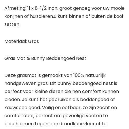
Afmeting: 11 x 8-1/2 inch. groot genoeg voor uw mooie
konijnen of huisdieren.u kunt binnen of buiten de kooi
zetten
Materiaal: Gras
Gras Mat & Bunny Beddengoed Nest
Deze grasmat is gemaakt van 100% natuurlijk
handgeweven gras. Dit bunny beddengoed nest is
perfect voor kleine dieren die hen comfort kunnen
bieden. Je kunt het gebruiken als beddengoed of
kauwspeelgoed. Veilig en eetbaar, ze zijn zacht en
comfortabel, perfect om gevoelige voeten te
beschermen tegen een draadkooi vloer of te