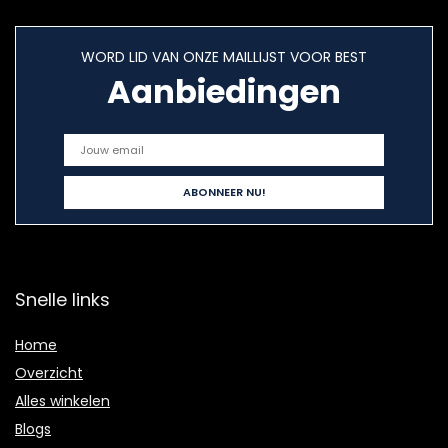
WORD LID VAN ONZE MAILLIJST VOOR BEST
Aanbiedingen
Snelle links
Home
Overzicht
Alles winkelen
Blogs