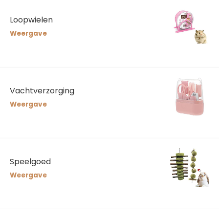
Loopwielen
Weergave
Vachtverzorging
Weergave
Speelgoed
Weergave