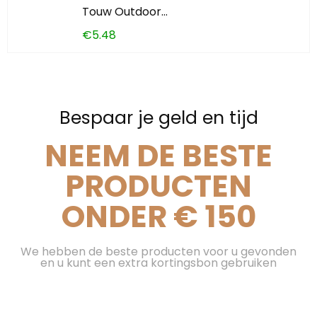
Touw Outdoor…
€
5.48
Bespaar je geld en tijd
NEEM DE BESTE
PRODUCTEN
ONDER € 150
We hebben de beste producten voor u gevonden
en u kunt een extra kortingsbon gebruiken