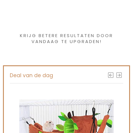
Iets interessants
gevonden ?
KRIJG BETERE RESULTATEN DOOR
VANDAAG TE UPGRADEN!
Deal van de dag