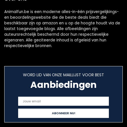
Animalfun.be is een moderne alles-in-één prijsvergelijkings-
en beoordelingswebsite die de beste deals biedt die
beschikbaar zijn op amazon en u op de hoogte houdt via de
laatst toegevoegde blogs. Alle afbeeldingen zijn
auteursrechtelijk beschermd door hun respectievelijke
eigenaren. Alle geciteerde inhoud is afgeleid van hun
respectievelijke bronnen.
WORD LID VAN ONZE MAILLIJST VOOR BEST
Aanbiedingen