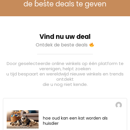
de beste deals te geven
Vind nu uw deal
Ontdek de beste deals
Door geselecteerde online winkels op één platform te
verenigen, helpt zoeken
u tijd bespaart en wereldwijd nieuwe winkels en trends
ontdekt
die u nog niet kende.
hoe oud kan een kat worden als
huisdier