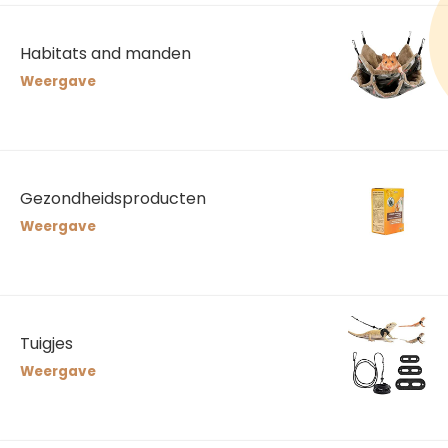
Habitats and manden
Weergave
Gezondheidsproducten
Weergave
Tuigjes
Weergave