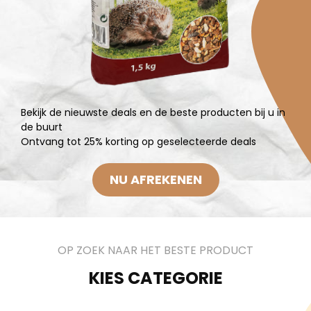
Bekijk de nieuwste deals en de beste producten bij u in
de buurt
Ontvang tot 25% korting op geselecteerde deals
NU AFREKENEN
OP ZOEK NAAR HET BESTE PRODUCT
KIES CATEGORIE