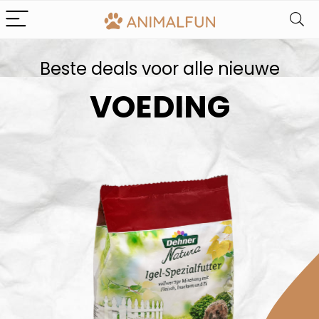
Beste deals voor alle nieuwe
VOEDING