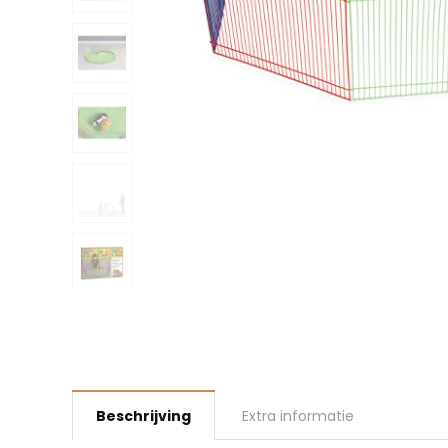
Beschrijving
Extra informatie