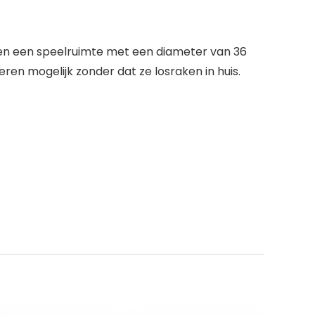
ëren een speelruimte met een diameter van 36
en mogelijk zonder dat ze losraken in huis.