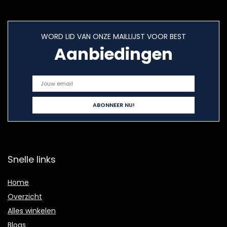
WORD LID VAN ONZE MAILLIJST VOOR BEST
Aanbiedingen
Snelle links
Home
Overzicht
Alles winkelen
Blogs