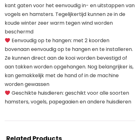
kant gaten voor het eenvoudig in- en uitstappen van
vogels en hamsters. Tegelijkertijd kunnen ze in de
koude winter zeer warm tegen wind worden
beschermd
Eenvoudig op te hangen: met 2 koorden
bovenaan eenvoudig op te hangen en te installeren.
Ze kunnen direct aan de kooi worden bevestigd of
aan takken worden opgehangen. Nog belangrijker is,
kan gemakkelijk met de hand of in de machine
worden gewassen
Geschikte huisdieren: geschikt voor alle soorten
hamsters, vogels, papegaaien en andere huisdieren
Related Products