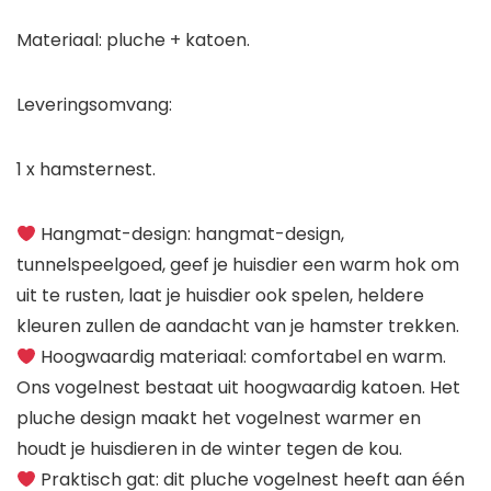
Materiaal: pluche + katoen.
Leveringsomvang:
1 x hamsternest.
Hangmat-design: hangmat-design,
tunnelspeelgoed, geef je huisdier een warm hok om
uit te rusten, laat je huisdier ook spelen, heldere
kleuren zullen de aandacht van je hamster trekken.
Hoogwaardig materiaal: comfortabel en warm.
Ons vogelnest bestaat uit hoogwaardig katoen. Het
pluche design maakt het vogelnest warmer en
houdt je huisdieren in de winter tegen de kou.
Praktisch gat: dit pluche vogelnest heeft aan één