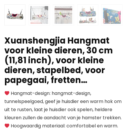
Xuanshengjia Hangmat
voor kleine dieren, 30 cm
(11,81 inch), voor kleine
dieren, stapelbed, voor
papegaai, fretten…
Hangmat-design: hangmat-design,
tunnelspeelgoed, geef je huisdier een warm hok om
uit te rusten, laat je huisdier ook spelen, heldere
kleuren zullen de aandacht van je hamster trekken.
Hoogwaardig materiaal: comfortabel en warm.