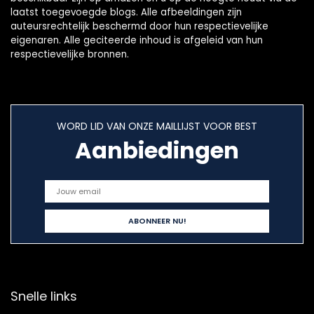
laatst toegevoegde blogs. Alle afbeeldingen zijn
auteursrechtelijk beschermd door hun respectievelijke
eigenaren. Alle geciteerde inhoud is afgeleid van hun
respectievelijke bronnen.
WORD LID VAN ONZE MAILLIJST VOOR BEST
Aanbiedingen
Snelle links