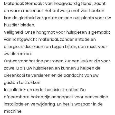
Materiaal: Gemaakt van hoogwaardig flanel, zacht
en warm materiaal. Het ontwerp met vier hoeken
kan de gladheid vergroten en een rustplaats voor uw
huisdier bieden.
Veiligheid: Onze hangmat voor huisdieren is gemaakt
van lichtgewicht materiaal, zonder irritatie en
allergie, is duurzaam en tegen bijten, een must voor
uw dierenkooi
Ontwerp: schattige patronen kunnen leuker zijn voor
zowel u als uw huisdieren en kunnen u helpen de
dierenkooi te versieren en de aandacht van uw
gasten te trekken
Installatie- en onderhoudsinstructies: De
afneembare haken zijn aangepast voor eenvoudige
installatie en verwijdering. En het is wasbaar in de
machine.