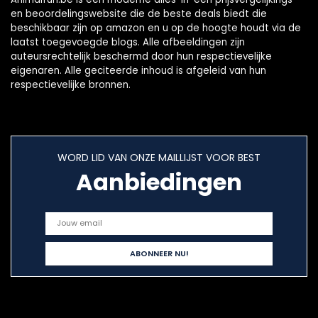
en beoordelingswebsite die de beste deals biedt die
beschikbaar zijn op amazon en u op de hoogte houdt via de
laatst toegevoegde blogs. Alle afbeeldingen zijn
auteursrechtelijk beschermd door hun respectievelijke
eigenaren. Alle geciteerde inhoud is afgeleid van hun
respectievelijke bronnen.
WORD LID VAN ONZE MAILLIJST VOOR BEST
Aanbiedingen