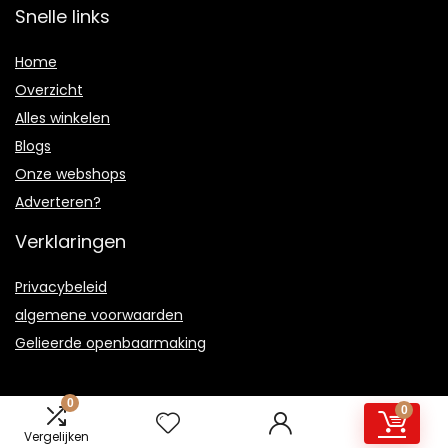
Snelle links
Home
Overzicht
Alles winkelen
Blogs
Onze webshops
Adverteren?
Verklaringen
Privacybeleid
algemene voorwaarden
Gelieerde openbaarmaking
0
0
Vergelijken