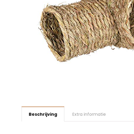
Beschrijving
Extra informatie