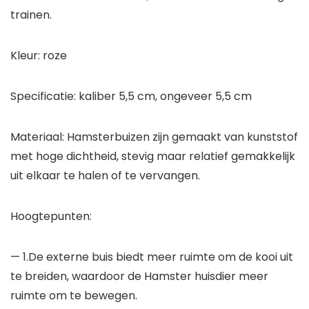
trainen.
Kleur: roze
Specificatie: kaliber 5,5 cm, ongeveer 5,5 cm
Materiaal: Hamsterbuizen zijn gemaakt van kunststof
met hoge dichtheid, stevig maar relatief gemakkelijk
uit elkaar te halen of te vervangen.
Hoogtepunten:
— 1.De externe buis biedt meer ruimte om de kooi uit
te breiden, waardoor de Hamster huisdier meer
ruimte om te bewegen.