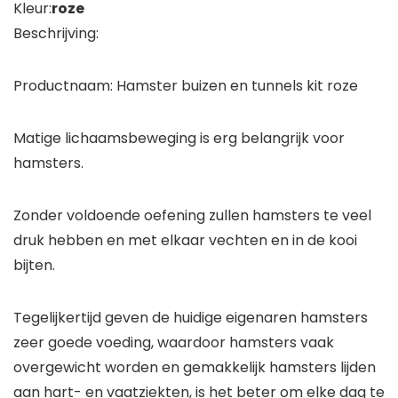
Kleur:
roze
Beschrijving:
Productnaam: Hamster buizen en tunnels kit roze
Matige lichaamsbeweging is erg belangrijk voor
hamsters.
Zonder voldoende oefening zullen hamsters te veel
druk hebben en met elkaar vechten en in de kooi
bijten.
Tegelijkertijd geven de huidige eigenaren hamsters
zeer goede voeding, waardoor hamsters vaak
overgewicht worden en gemakkelijk hamsters lijden
aan hart- en vaatziekten, is het beter om elke dag te