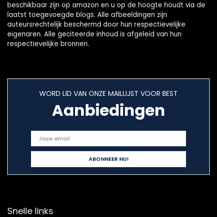
beschikbaar zijn op amazon en u op de hoogte houdt via de
laatst toegevoegde blogs. Alle afbeeldingen zijn
auteursrechtelijk beschermd door hun respectievelijke
eigenaren. Alle geciteerde inhoud is afgeleid van hun
respectievelijke bronnen.
WORD LID VAN ONZE MAILLIJST VOOR BEST
Aanbiedingen
Snelle links