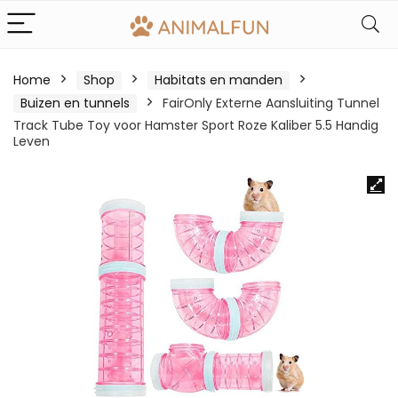
Home
Shop
Habitats en manden
Buizen en tunnels
FairOnly Externe Aansluiting Tunnel
Track Tube Toy voor Hamster Sport Roze Kaliber 5.5 Handig
Leven