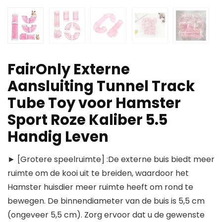
FairOnly Externe
Aansluiting Tunnel Track
Tube Toy voor Hamster
Sport Roze Kaliber 5.5
Handig Leven
► [Grotere speelruimte] :De externe buis biedt meer
ruimte om de kooi uit te breiden, waardoor het
Hamster huisdier meer ruimte heeft om rond te
bewegen. De binnendiameter van de buis is 5,5 cm
(ongeveer 5,5 cm). Zorg ervoor dat u de gewenste