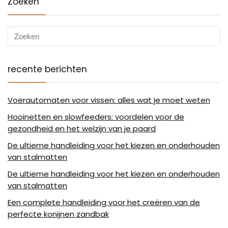
Zoeken
recente berichten
Voerautomaten voor vissen: alles wat je moet weten
Hooinetten en slowfeeders: voordelen voor de
gezondheid en het welzijn van je paard
De ultieme handleiding voor het kiezen en onderhouden
van stalmatten
De ultieme handleiding voor het kiezen en onderhouden
van stalmatten
Een complete handleiding voor het creëren van de
perfecte konijnen zandbak