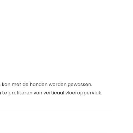
en kan met de handen worden gewassen.
e profiteren van verticaal vloeroppervlak.