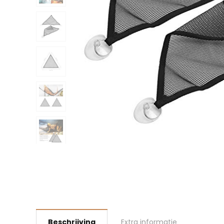
Beschrijving
Extra informatie