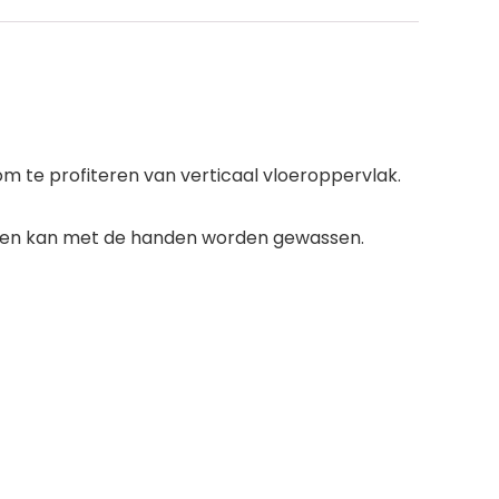
m te profiteren van verticaal vloeroppervlak.
en en kan met de handen worden gewassen.