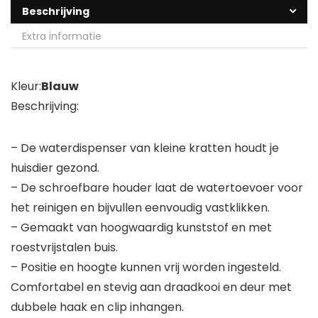
Beschrijving
Extra informatie
Kleur:
Blauw
Beschrijving:
– De waterdispenser van kleine kratten houdt je
huisdier gezond.
– De schroefbare houder laat de watertoevoer voor
het reinigen en bijvullen eenvoudig vastklikken.
– Gemaakt van hoogwaardig kunststof en met
roestvrijstalen buis.
– Positie en hoogte kunnen vrij worden ingesteld.
Comfortabel en stevig aan draadkooi en deur met
dubbele haak en clip inhangen.