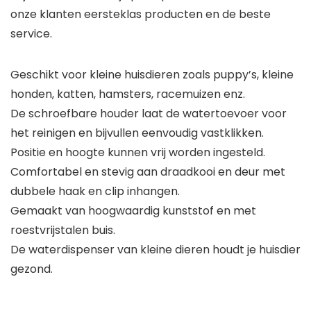
onze klanten eersteklas producten en de beste
service.
Geschikt voor kleine huisdieren zoals puppy’s, kleine
honden, katten, hamsters, racemuizen enz.
De schroefbare houder laat de watertoevoer voor
het reinigen en bijvullen eenvoudig vastklikken.
Positie en hoogte kunnen vrij worden ingesteld.
Comfortabel en stevig aan draadkooi en deur met
dubbele haak en clip inhangen.
Gemaakt van hoogwaardig kunststof en met
roestvrijstalen buis.
De waterdispenser van kleine dieren houdt je huisdier
gezond.