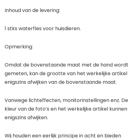
Inhoud van de levering:
1 stks waterfles voor huisdieren.
Opmerking:
Omdat de bovenstaande maat met de hand wordt
gemeten, kan de grootte van het werkelijke artikel
enigszins afwijken van de bovenstaande maat.
Vanwege lichteffecten, monitorinstellingen enz. De
kleur van de foto’s en het werkelijke artikel kunnen
enigszins afwijken.
Wij houden een eerlijk principe in acht en bieden