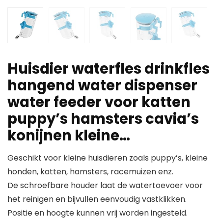
Huisdier waterfles drinkfles
hangend water dispenser
water feeder voor katten
puppy’s hamsters cavia’s
konijnen kleine…
Geschikt voor kleine huisdieren zoals puppy’s, kleine
honden, katten, hamsters, racemuizen enz.
De schroefbare houder laat de watertoevoer voor
het reinigen en bijvullen eenvoudig vastklikken.
Positie en hoogte kunnen vrij worden ingesteld.