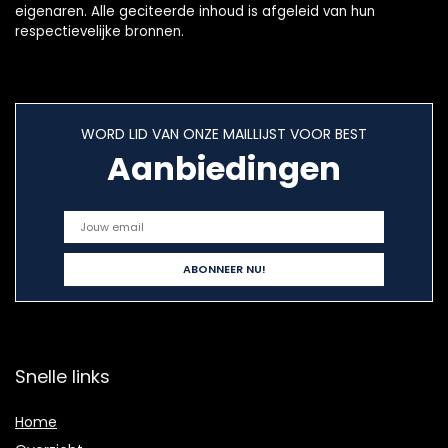
eigenaren. Alle geciteerde inhoud is afgeleid van hun
respectievelijke bronnen.
WORD LID VAN ONZE MAILLIJST VOOR BEST
Aanbiedingen
Snelle links
Home