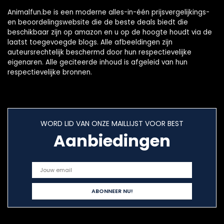
Animalfun.be is een moderne alles-in-één prijsvergelijkings-
en beoordelingswebsite die de beste deals biedt die
beschikbaar zijn op amazon en u op de hoogte houdt via de
laatst toegevoegde blogs. Alle afbeeldingen zijn
auteursrechtelijk beschermd door hun respectievelijke
eigenaren. Alle geciteerde inhoud is afgeleid van hun
respectievelijke bronnen.
WORD LID VAN ONZE MAILLIJST VOOR BEST
Aanbiedingen