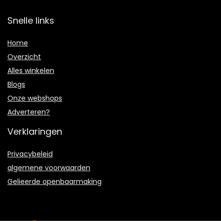
Snelle links
Home
Overzicht
Alles winkelen
Blogs
Onze webshops
Adverteren?
Verklaringen
Privacybeleid
algemene voorwaarden
Gelieerde openbaarmaking