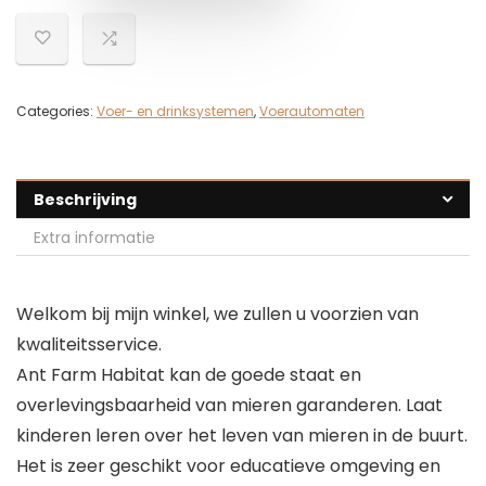
Categories:
Voer- en drinksystemen
,
Voerautomaten
Beschrijving
Extra informatie
Welkom bij mijn winkel, we zullen u voorzien van
kwaliteitsservice.
Ant Farm Habitat kan de goede staat en
overlevingsbaarheid van mieren garanderen. Laat
kinderen leren over het leven van mieren in de buurt.
Het is zeer geschikt voor educatieve omgeving en