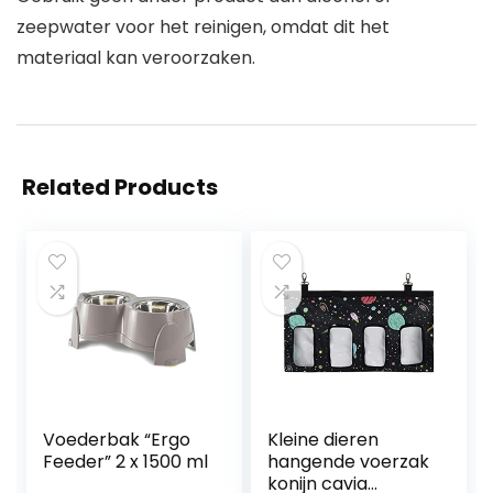
zeepwater voor het reinigen, omdat dit het
materiaal kan veroorzaken.
Related Products
Voederbak “Ergo
Kleine dieren
Feeder” 2 x 1500 ml
hangende voerzak
konijn cavia