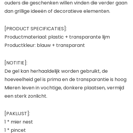
ouders die geschenken willen vinden die verder gaan
dan grillige ideeën of decoratieve elementen.
[PRODUCT SPECIFICATIES]:
Productmateriaal: plastic + transparante lijm
Productkleur: blauw + transparant
[NOTITIE]:
De gel kan herhaaldelijk worden gebruikt, de
hoeveelheid gel is prima en de transparantie is hoog
Mieren leven in vochtige, donkere plaatsen, vermijd
een sterk zonlicht.
[PAKLIJST]:
1 * mier nest
1 * pincet