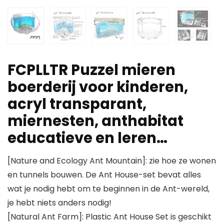
FCPLLTR Puzzel mieren
boerderij voor kinderen,
acryl transparant,
miernesten, anthabitat
educatieve en leren…
[Nature and Ecology Ant Mountain]: zie hoe ze wonen
en tunnels bouwen. De Ant House-set bevat alles
wat je nodig hebt om te beginnen in de Ant-wereld,
je hebt niets anders nodig!
[Natural Ant Farm]: Plastic Ant House Set is geschikt