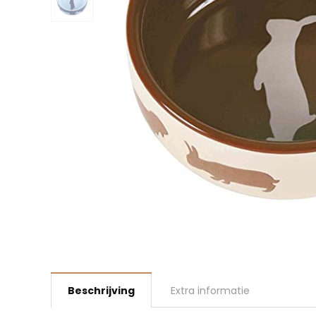
Beschrijving
Extra informatie