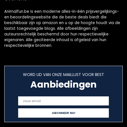
Animalfun.be is een moderne alles-in-één prijsvergelijkings-
en beoordelingswebsite die de beste deals biedt die
beschikbaar zijn op amazon en u op de hoogte houdt via de
laatst toegevoegde blogs. Alle afbeeldingen zijn
auteursrechtelijk beschermd door hun respectievelijke
eigenaren. Alle geciteerde inhoud is afgeleid van hun
respectievelijke bronnen.
WORD LID VAN ONZE MAILLIJST VOOR BEST
Aanbiedingen