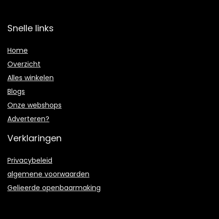
Snelle links
Home
Overzicht
Alles winkelen
Blogs
Onze webshops
Adverteren?
Verklaringen
Privacybeleid
algemene voorwaarden
Gelieerde openbaarmaking