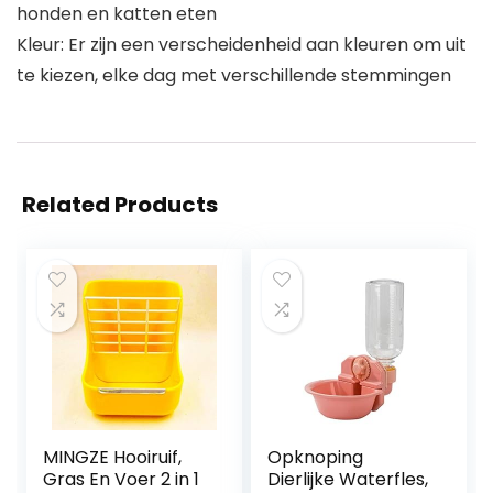
honden en katten eten
Kleur: Er zijn een verscheidenheid aan kleuren om uit
te kiezen, elke dag met verschillende stemmingen
Related Products
MINGZE Hooiruif,
Opknoping
Gras En Voer 2 in 1
Dierlijke Waterfles,