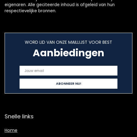
eigenaren. Alle geciteerde inhoud is afgeleid van hun
respectievelijke bronnen.
WORD LID VAN ONZE MAILLIJST VOOR BEST
Aanbiedingen
Snelle links
Home