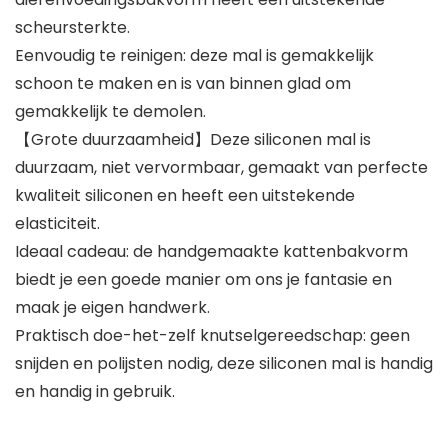
scheursterkte.
Eenvoudig te reinigen: deze mal is gemakkelijk
schoon te maken en is van binnen glad om
gemakkelijk te demolen.
【Grote duurzaamheid】Deze siliconen mal is
duurzaam, niet vervormbaar, gemaakt van perfecte
kwaliteit siliconen en heeft een uitstekende
elasticiteit.
Ideaal cadeau: de handgemaakte kattenbakvorm
biedt je een goede manier om ons je fantasie en
maak je eigen handwerk.
Praktisch doe-het-zelf knutselgereedschap: geen
snijden en polijsten nodig, deze siliconen mal is handig
en handig in gebruik.