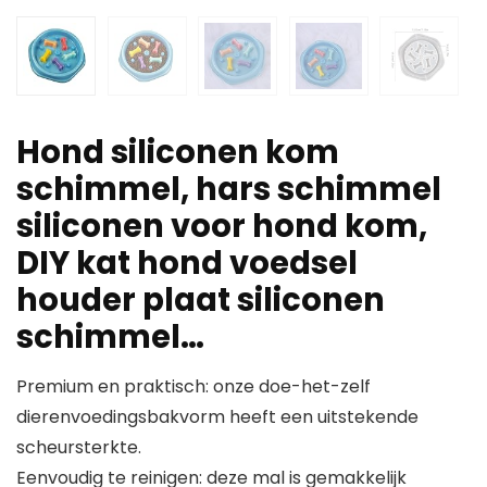
Hond siliconen kom
schimmel, hars schimmel
siliconen voor hond kom,
DIY kat hond voedsel
houder plaat siliconen
schimmel…
Premium en praktisch: onze doe-het-zelf
dierenvoedingsbakvorm heeft een uitstekende
scheursterkte.
Eenvoudig te reinigen: deze mal is gemakkelijk