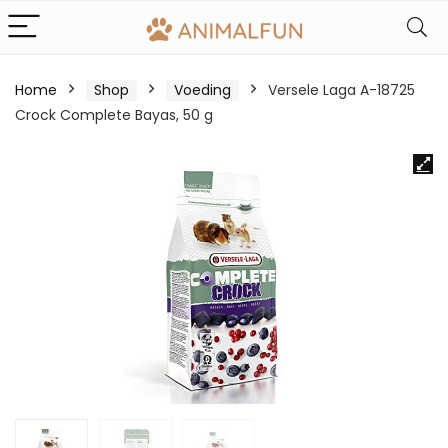
Home
Shop
Voeding
Versele Laga A-18725
Crock Complete Bayas, 50 g