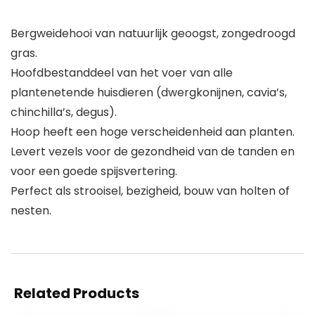
Bergweidehooi van natuurlijk geoogst, zongedroogd
gras.
Hoofdbestanddeel van het voer van alle
plantenetende huisdieren (dwergkonijnen, cavia’s,
chinchilla’s, degus).
Hoop heeft een hoge verscheidenheid aan planten.
Levert vezels voor de gezondheid van de tanden en
voor een goede spijsvertering.
Perfect als strooisel, bezigheid, bouw van holten of
nesten.
Related Products