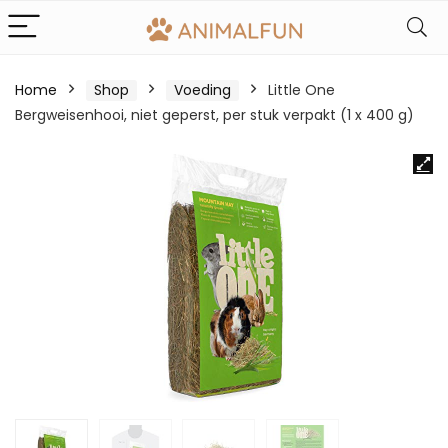
Home
Shop
Voeding
Little One
Bergweisenhooi, niet geperst, per stuk verpakt (1 x 400 g)