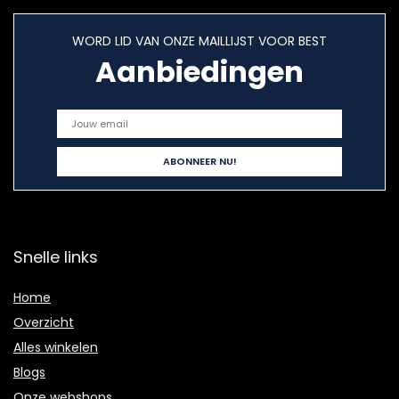
WORD LID VAN ONZE MAILLIJST VOOR BEST
Aanbiedingen
Snelle links
Home
Overzicht
Alles winkelen
Blogs
Onze webshops