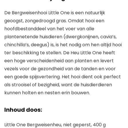
De Bergweisenhooi Little One is een natuurlijk
geoogst, zongedroogd gras. Omdat hooi een
hoofdbestanddeel van het voer van alle
plantenetende huisdieren (dwergkonijnen, cavia’s,
chinchilla’s, deegus) is, is het nodig om hen altijd hooi
ter beschikking te stellen. De Heu Little One heeft
een hoge verscheidenheid aan planten en levert
vezels voor de gezondheid van de tanden en voor
een goede spijsvertering. Het hooi dient ook perfect
als strooisel of bezigheid, want de huisdierdieren
kunnen holten en nesten erin bouwen.
Inhoud doos:
Little One Bergweisenheu, niet geperst, 400 g