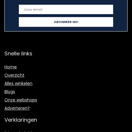
Snelle links
Home
Overzicht
Alles winkelen
Blogs
Onze webshops
Adverteren?
Verklaringen