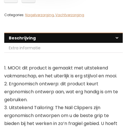
Categories:
Nagelverzorging
,
Vachtverzorging
Beschrijving
Extra informatie
1. MOOI: dit product is gemaakt met uitstekend
vakmanschap, en het uiterlijk is erg stijlvol en mooi.
2. Ergonomisch ontwerp: dit product keurt
ergonomisch ontwerp aan, wat erg handig is om te
gebruiken.
3. Uitstekend Tailoring: The Nail Clippers zijn
ergonomisch ontworpen om u de beste grip te
bieden bij het werken in zo’n fragiel gebied. U hoeft