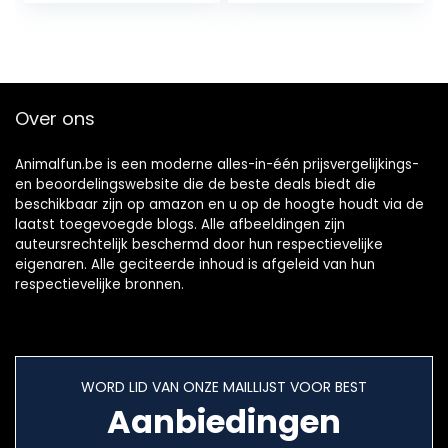
Grooming Tools…
Hond Kammen
Pet…
Over ons
Animalfun.be is een moderne alles-in-één prijsvergelijkings-
en beoordelingswebsite die de beste deals biedt die
beschikbaar zijn op amazon en u op de hoogte houdt via de
laatst toegevoegde blogs. Alle afbeeldingen zijn
auteursrechtelijk beschermd door hun respectievelijke
eigenaren. Alle geciteerde inhoud is afgeleid van hun
respectievelijke bronnen.
WORD LID VAN ONZE MAILLIJST VOOR BEST
Aanbiedingen