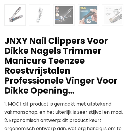
JNXY Nail Clippers Voor
Dikke Nagels Trimmer
Manicure Teenzee
Roestvrijstalen
Professionele Vinger Voor
Dikke Opening…
1. MOOI: dit product is gemaakt met uitstekend
vakmanschap, en het uiterlijk is zeer stijlvol en mooi.
2. Ergonomisch ontwerp: dit product keurt
ergonomisch ontwerp aan, wat erg handig is om te