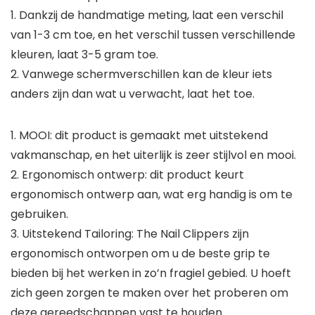
1. Dankzij de handmatige meting, laat een verschil
van 1-3 cm toe, en het verschil tussen verschillende
kleuren, laat 3-5 gram toe.
2. Vanwege schermverschillen kan de kleur iets
anders zijn dan wat u verwacht, laat het toe.
1. MOOI: dit product is gemaakt met uitstekend
vakmanschap, en het uiterlijk is zeer stijlvol en mooi.
2. Ergonomisch ontwerp: dit product keurt
ergonomisch ontwerp aan, wat erg handig is om te
gebruiken.
3. Uitstekend Tailoring: The Nail Clippers zijn
ergonomisch ontworpen om u de beste grip te
bieden bij het werken in zo’n fragiel gebied. U hoeft
zich geen zorgen te maken over het proberen om
deze gereedschappen vast te houden.