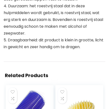
4. Duurzaam: het roestvrij staal dat in deze
hulpmiddelen wordt gebruikt, is roestvrij staal, wat
erg sterk en duurzaam is. Bovendien is roestvrij staal
eenvoudig schoon te maken met alcohol of
zeepwater.
5. Draagbaarheid: dit product is klein in grootte, licht
in gewicht en zeer handig om te dragen.
Related Products