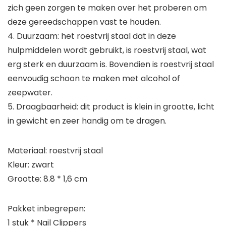
zich geen zorgen te maken over het proberen om
deze gereedschappen vast te houden.
4. Duurzaam: het roestvrij staal dat in deze
hulpmiddelen wordt gebruikt, is roestvrij staal, wat
erg sterk en duurzaam is. Bovendien is roestvrij staal
eenvoudig schoon te maken met alcohol of
zeepwater.
5. Draagbaarheid: dit product is klein in grootte, licht
in gewicht en zeer handig om te dragen.
Materiaal: roestvrij staal
Kleur: zwart
Grootte: 8.8 * 1,6 cm
Pakket inbegrepen:
1 stuk * Nail Clippers