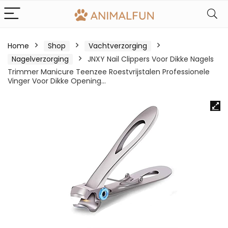
Home
Shop
Vachtverzorging
Nagelverzorging
JNXY Nail Clippers Voor Dikke Nagels
Trimmer Manicure Teenzee Roestvrijstalen Professionele
Vinger Voor Dikke Opening…