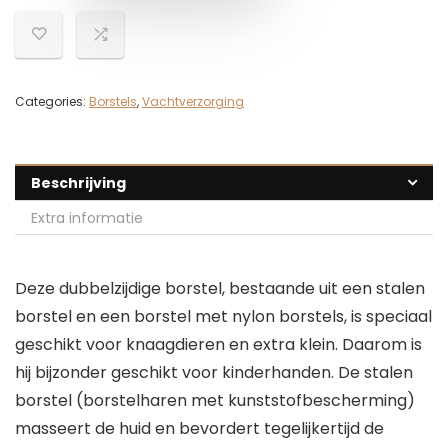
Categories:
Borstels
,
Vachtverzorging
Beschrijving
Extra informatie
Deze dubbelzijdige borstel, bestaande uit een stalen
borstel en een borstel met nylon borstels, is speciaal
geschikt voor knaagdieren en extra klein. Daarom is
hij bijzonder geschikt voor kinderhanden. De stalen
borstel (borstelharen met kunststofbescherming)
masseert de huid en bevordert tegelijkertijd de