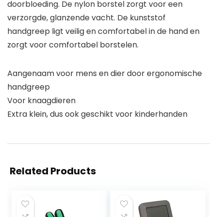
doorbloeding. De nylon borstel zorgt voor een
verzorgde, glanzende vacht. De kunststof
handgreep ligt veilig en comfortabel in de hand en
zorgt voor comfortabel borstelen.
Aangenaam voor mens en dier door ergonomische
handgreep
Voor knaagdieren
Extra klein, dus ook geschikt voor kinderhanden
Related Products