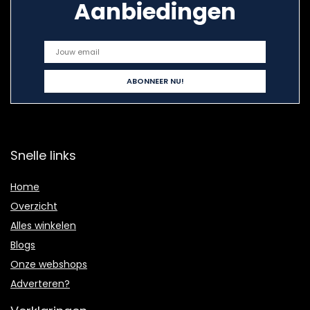
Aanbiedingen
Snelle links
Home
Overzicht
Alles winkelen
Blogs
Onze webshops
Adverteren?