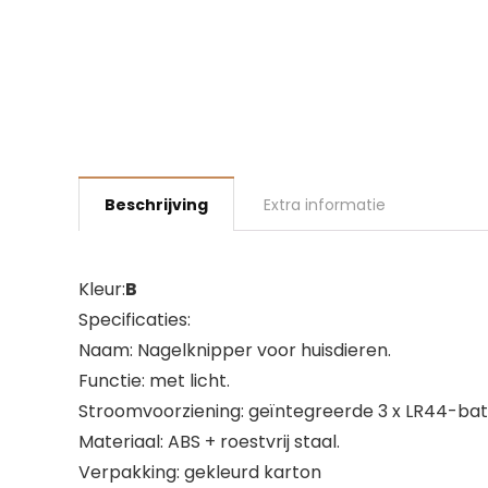
Beschrijving
Extra informatie
Kleur:
B
Specificaties:
Naam: Nagelknipper voor huisdieren.
Functie: met licht.
Stroomvoorziening: geïntegreerde 3 x LR44-batt
Materiaal: ABS + roestvrij staal.
Verpakking: gekleurd karton