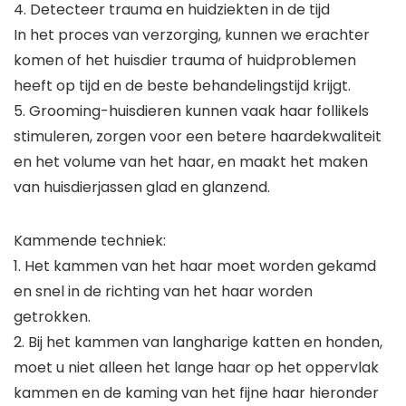
4. Detecteer trauma en huidziekten in de tijd
In het proces van verzorging, kunnen we erachter
komen of het huisdier trauma of huidproblemen
heeft op tijd en de beste behandelingstijd krijgt.
5. Grooming-huisdieren kunnen vaak haar follikels
stimuleren, zorgen voor een betere haardekwaliteit
en het volume van het haar, en maakt het maken
van huisdierjassen glad en glanzend.
Kammende techniek:
1. Het kammen van het haar moet worden gekamd
en snel in de richting van het haar worden
getrokken.
2. Bij het kammen van langharige katten en honden,
moet u niet alleen het lange haar op het oppervlak
kammen en de kaming van het fijne haar hieronder