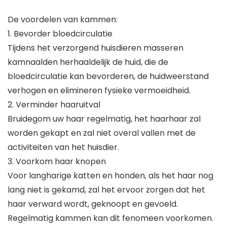
De voordelen van kammen:
1. Bevorder bloedcirculatie
Tijdens het verzorgend huisdieren masseren
kamnaalden herhaaldelijk de huid, die de
bloedcirculatie kan bevorderen, de huidweerstand
verhogen en elimineren fysieke vermoeidheid.
2. Verminder haaruitval
Bruidegom uw haar regelmatig, het haarhaar zal
worden gekapt en zal niet overal vallen met de
activiteiten van het huisdier.
3. Voorkom haar knopen
Voor langharige katten en honden, als het haar nog
lang niet is gekamd, zal het ervoor zorgen dat het
haar verward wordt, geknoopt en gevoeld.
Regelmatig kammen kan dit fenomeen voorkomen.