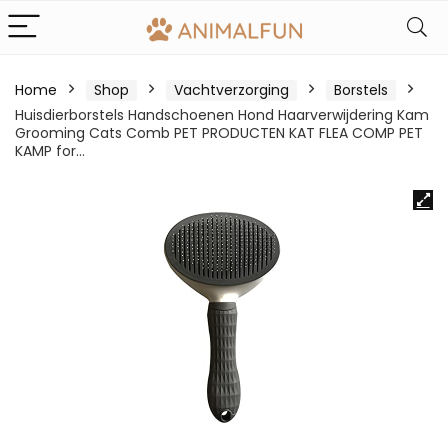
Home
Shop
Vachtverzorging
Borstels
Huisdierborstels Handschoenen Hond Haarverwijdering Kam
Grooming Cats Comb PET PRODUCTEN KAT FLEA COMP PET
KAMP for…