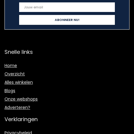
Snelle links
Home
Overzicht
Alles winkelen
Blogs
Onze webshops
Adverteren?
Verklaringen
Privacybeleid