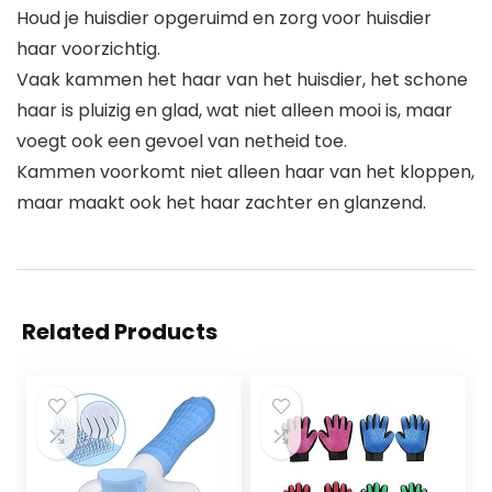
Houd je huisdier opgeruimd en zorg voor huisdier
haar voorzichtig.
Vaak kammen het haar van het huisdier, het schone
haar is pluizig en glad, wat niet alleen mooi is, maar
voegt ook een gevoel van netheid toe.
Kammen voorkomt niet alleen haar van het kloppen,
maar maakt ook het haar zachter en glanzend.
Related Products