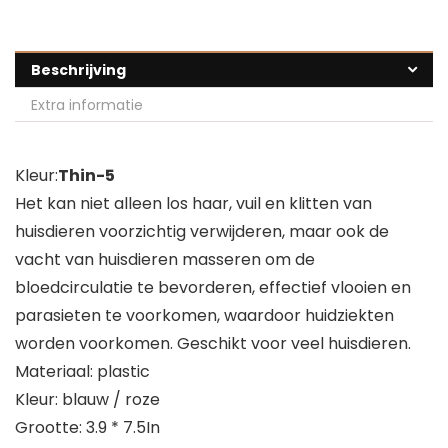
Beschrijving
Extra informatie
Kleur:
Thin-5
Het kan niet alleen los haar, vuil en klitten van
huisdieren voorzichtig verwijderen, maar ook de
vacht van huisdieren masseren om de
bloedcirculatie te bevorderen, effectief vlooien en
parasieten te voorkomen, waardoor huidziekten
worden voorkomen. Geschikt voor veel huisdieren.
Materiaal: plastic
Kleur: blauw / roze
Grootte: 3.9 * 7.5In