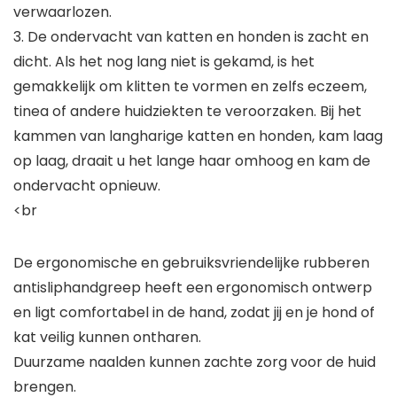
verwaarlozen.
3. De ondervacht van katten en honden is zacht en
dicht. Als het nog lang niet is gekamd, is het
gemakkelijk om klitten te vormen en zelfs eczeem,
tinea of ​​andere huidziekten te veroorzaken. Bij het
kammen van langharige katten en honden, kam laag
op laag, draait u het lange haar omhoog en kam de
ondervacht opnieuw.
<br
De ergonomische en gebruiksvriendelijke rubberen
antisliphandgreep heeft een ergonomisch ontwerp
en ligt comfortabel in de hand, zodat jij en je hond of
kat veilig kunnen ontharen.
Duurzame naalden kunnen zachte zorg voor de huid
brengen.