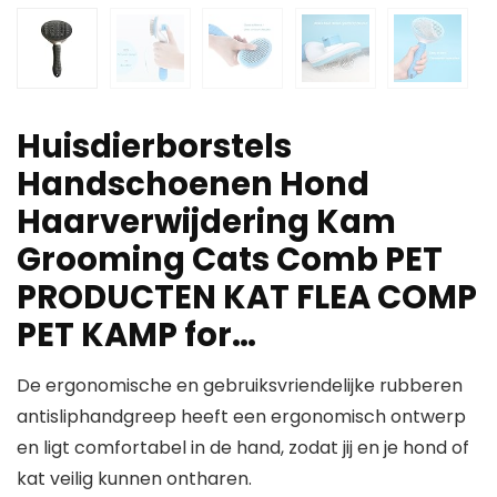
Huisdierborstels
Handschoenen Hond
Haarverwijdering Kam
Grooming Cats Comb PET
PRODUCTEN KAT FLEA COMP
PET KAMP for…
De ergonomische en gebruiksvriendelijke rubberen
antisliphandgreep heeft een ergonomisch ontwerp
en ligt comfortabel in de hand, zodat jij en je hond of
kat veilig kunnen ontharen.