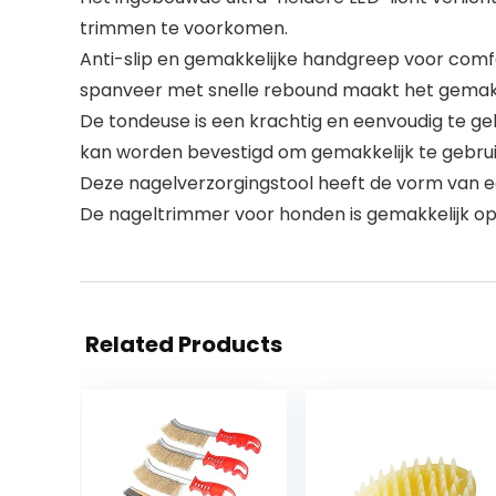
trimmen te voorkomen.
Anti-slip en gemakkelijke handgreep voor comfo
spanveer met snelle rebound maakt het gemakke
De tondeuse is een krachtig en eenvoudig te ge
kan worden bevestigd om gemakkelijk te gebrui
Deze nagelverzorgingstool heeft de vorm van ee
De nageltrimmer voor honden is gemakkelijk op 
Related Products