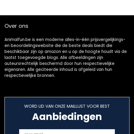
Over ons
Animalfun.be is een moderne alles-in-één prijsvergelijkings-
en beoordelingswebsite die de beste deals biedt die
beschikbaar zijn op amazon en u op de hoogte houdt via de
laatst toegevoegde blogs. Alle afbeeldingen zijn
auteursrechtelijk beschermd door hun respectievelijke
eigenaren. Alle geciteerde inhoud is afgeleid van hun
respectievelijke bronnen.
WORD LID VAN ONZE MAILLIJST VOOR BEST
Aanbiedingen