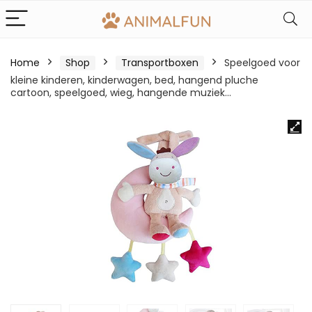
Home
Shop
Transportboxen
Speelgoed voor
kleine kinderen, kinderwagen, bed, hangend pluche
cartoon, speelgoed, wieg, hangende muziek…