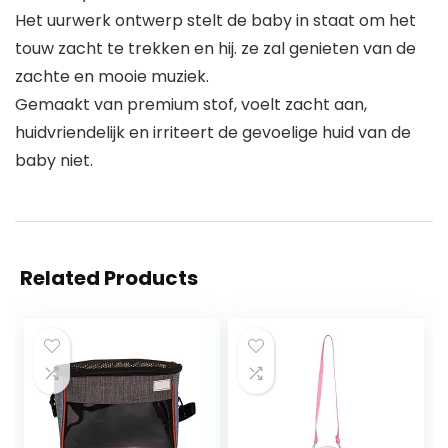
Het uurwerk ontwerp stelt de baby in staat om het
touw zacht te trekken en hij. ze zal genieten van de
zachte en mooie muziek.
Gemaakt van premium stof, voelt zacht aan,
huidvriendelijk en irriteert de gevoelige huid van de
baby niet.
Related Products