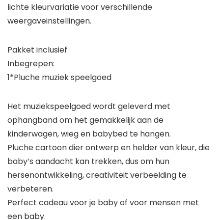
lichte kleurvariatie voor verschillende
weergaveinstellingen.
Pakket inclusief
Inbegrepen:
1*Pluche muziek speelgoed
Het muziekspeelgoed wordt geleverd met
ophangband om het gemakkelijk aan de
kinderwagen, wieg en babybed te hangen.
Pluche cartoon dier ontwerp en helder van kleur, die
baby’s aandacht kan trekken, dus om hun
hersenontwikkeling, creativiteit verbeelding te
verbeteren.
Perfect cadeau voor je baby of voor mensen met
een baby.