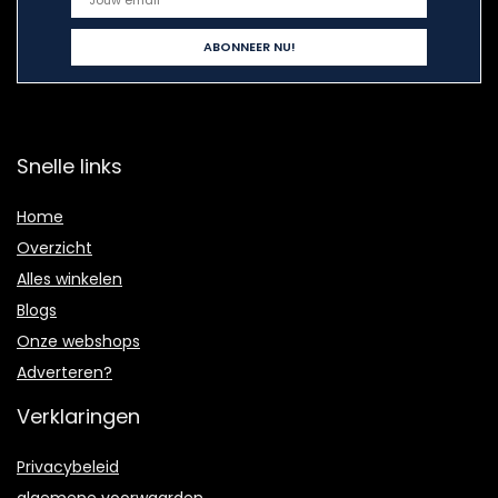
Snelle links
Home
Overzicht
Alles winkelen
Blogs
Onze webshops
Adverteren?
Verklaringen
Privacybeleid