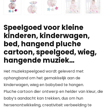
Speelgoed voor kleine
kinderen, kinderwagen,
bed, hangend pluche
cartoon, speelgoed, wieg,
hangende muziek…
Het muziekspeelgoed wordt geleverd met
ophangband om het gemakkelijk aan de
kinderwagen, wieg en babybed te hangen.
Pluche cartoon dier ontwerp en helder van kleur, die
baby’s aandacht kan trekken, dus om hun
hersenontwikkeling, creativiteit verbeelding te