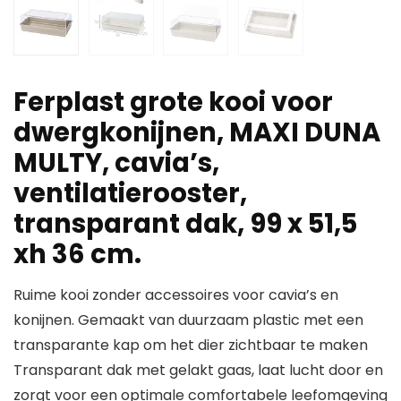
Ferplast grote kooi voor
dwergkonijnen, MAXI DUNA
MULTY, cavia’s,
ventilatierooster,
transparant dak, 99 x 51,5
xh 36 cm.
Ruime kooi zonder accessoires voor cavia’s en
konijnen. Gemaakt van duurzaam plastic met een
transparante kap om het dier zichtbaar te maken
Transparant dak met gelakt gaas, laat lucht door en
zorgt voor een optimale comfortabele leefomgeving