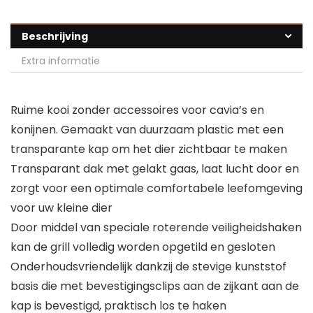
Beschrijving
Extra informatie
Ruime kooi zonder accessoires voor cavia’s en
konijnen. Gemaakt van duurzaam plastic met een
transparante kap om het dier zichtbaar te maken
Transparant dak met gelakt gaas, laat lucht door en
zorgt voor een optimale comfortabele leefomgeving
voor uw kleine dier
Door middel van speciale roterende veiligheidshaken
kan de grill volledig worden opgetild en gesloten
Onderhoudsvriendelijk dankzij de stevige kunststof
basis die met bevestigingsclips aan de zijkant aan de
kap is bevestigd, praktisch los te haken