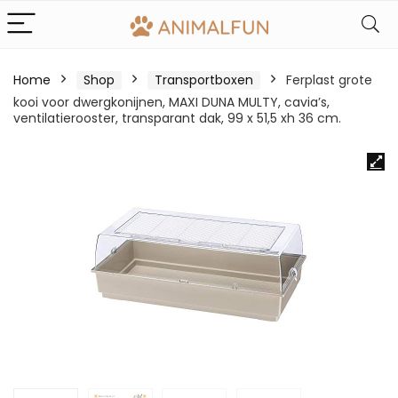
Home
Shop
Transportboxen
Ferplast grote
kooi voor dwergkonijnen, MAXI DUNA MULTY, cavia’s,
ventilatierooster, transparant dak, 99 x 51,5 xh 36 cm.