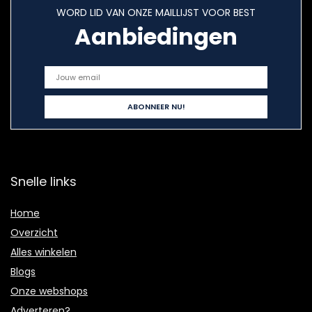
WORD LID VAN ONZE MAILLIJST VOOR BEST
Aanbiedingen
Snelle links
Home
Overzicht
Alles winkelen
Blogs
Onze webshops
Adverteren?