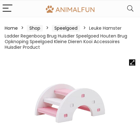
Home
Shop
Speelgoed
Leuke Hamster
Ladder Regenboog Brug Huisdier Speelgoed Houten Brug
Opknoping Speelgoed Kleine Dieren Kooi Accessoires
Huisdier Product