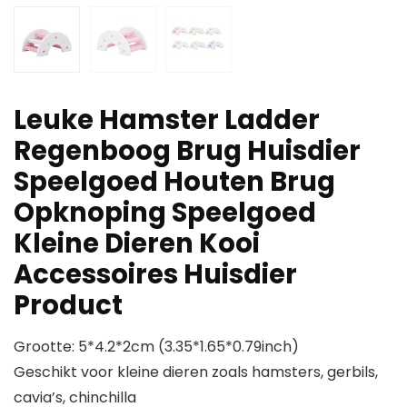
Leuke Hamster Ladder
Regenboog Brug Huisdier
Speelgoed Houten Brug
Opknoping Speelgoed
Kleine Dieren Kooi
Accessoires Huisdier
Product
Grootte: 5*4.2*2cm (3.35*1.65*0.79inch)
Geschikt voor kleine dieren zoals hamsters, gerbils,
cavia’s, chinchilla