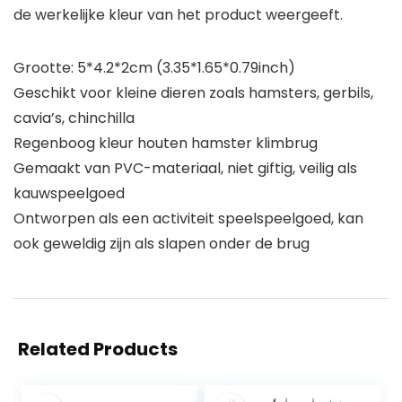
de werkelijke kleur van het product weergeeft.
Grootte: 5*4.2*2cm (3.35*1.65*0.79inch)
Geschikt voor kleine dieren zoals hamsters, gerbils,
cavia’s, chinchilla
Regenboog kleur houten hamster klimbrug
Gemaakt van PVC-materiaal, niet giftig, veilig als
kauwspeelgoed
Ontworpen als een activiteit speelspeelgoed, kan
ook geweldig zijn als slapen onder de brug
Related Products