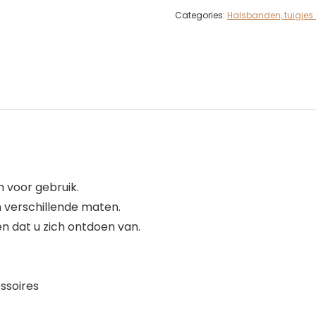
Categories:
Halsbanden, tuigjes 
 voor gebruik.
 verschillende maten.
 dat u zich ontdoen van.
ssoires