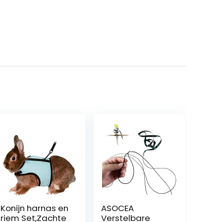
Konijn harnas en
ASOCEA
riem Set,Zachte
Verstelbare