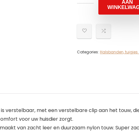
AAN
WINKELWA
Categories:
Halsbanden, tuigjes 
 is verstelbaar, met een verstelbare clip aan het touw, 
omfort voor uw huisdier zorgt.
emaakt van zacht leer en duurzaam nylon touw. Super zac