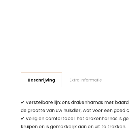
Beschrijving
Extra informatie
✔ Verstelbare lijn: ons drakenharnas met baard
de grootte van uw huisdier, wat voor een goed c
✔ Veilig en comfortabel: het drakenharnas is g
kruipen en is gemakkelijk aan en uit te trekken.