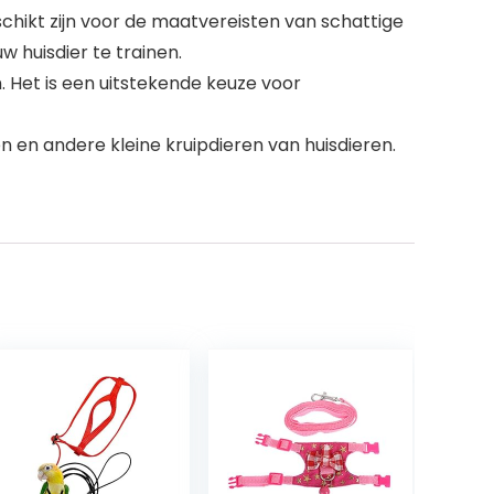
schikt zijn voor de maatvereisten van schattige
w huisdier te trainen.
. Het is een uitstekende keuze voor
n en andere kleine kruipdieren van huisdieren.