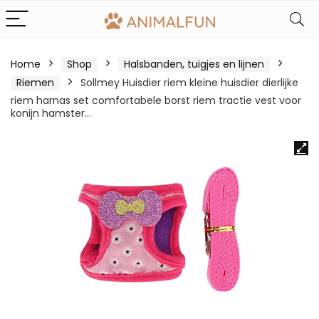
Home
Shop
Halsbanden, tuigjes en lijnen
Riemen
Sollmey Huisdier riem kleine huisdier dierlijke
riem harnas set comfortabele borst riem tractie vest voor
konijn hamster…