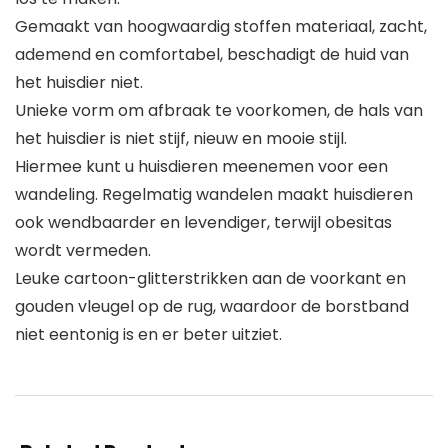
Gemaakt van hoogwaardig stoffen materiaal, zacht,
ademend en comfortabel, beschadigt de huid van
het huisdier niet.
Unieke vorm om afbraak te voorkomen, de hals van
het huisdier is niet stijf, nieuw en mooie stijl.
Hiermee kunt u huisdieren meenemen voor een
wandeling. Regelmatig wandelen maakt huisdieren
ook wendbaarder en levendiger, terwijl obesitas
wordt vermeden.
Leuke cartoon-glitterstrikken aan de voorkant en
gouden vleugel op de rug, waardoor de borstband
niet eentonig is en er beter uitziet.