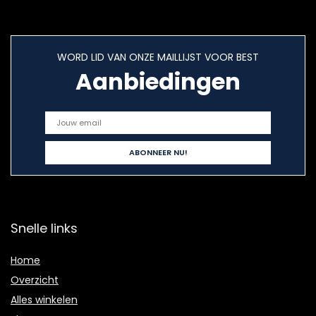
WORD LID VAN ONZE MAILLIJST VOOR BEST
Aanbiedingen
Snelle links
Home
Overzicht
Alles winkelen