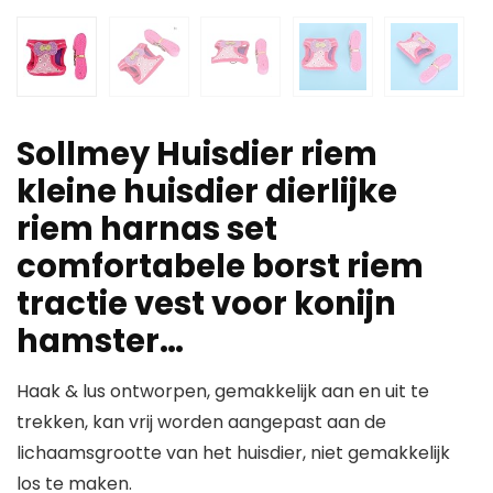
Sollmey Huisdier riem
kleine huisdier dierlijke
riem harnas set
comfortabele borst riem
tractie vest voor konijn
hamster…
Haak & lus ontworpen, gemakkelijk aan en uit te
trekken, kan vrij worden aangepast aan de
lichaamsgrootte van het huisdier, niet gemakkelijk
los te maken.