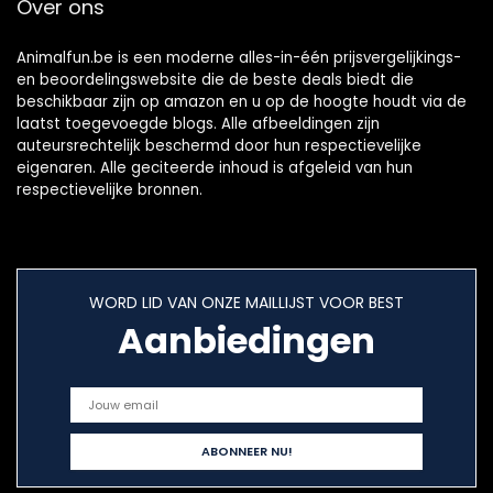
Over ons
Animalfun.be is een moderne alles-in-één prijsvergelijkings-
en beoordelingswebsite die de beste deals biedt die
beschikbaar zijn op amazon en u op de hoogte houdt via de
laatst toegevoegde blogs. Alle afbeeldingen zijn
auteursrechtelijk beschermd door hun respectievelijke
eigenaren. Alle geciteerde inhoud is afgeleid van hun
respectievelijke bronnen.
WORD LID VAN ONZE MAILLIJST VOOR BEST
Aanbiedingen