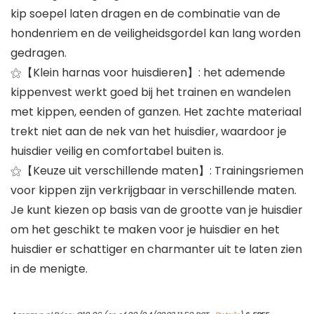
kip soepel laten dragen en de combinatie van de
hondenriem en de veiligheidsgordel kan lang worden
gedragen.
⚝【Klein harnas voor huisdieren】: het ademende
kippenvest werkt goed bij het trainen en wandelen
met kippen, eenden of ganzen. Het zachte materiaal
trekt niet aan de nek van het huisdier, waardoor je
huisdier veilig en comfortabel buiten is.
⚝【Keuze uit verschillende maten】: Trainingsriemen
voor kippen zijn verkrijgbaar in verschillende maten.
Je kunt kiezen op basis van de grootte van je huisdier
om het geschikt te maken voor je huisdier en het
huisdier er schattiger en charmanter uit te laten zien
in de menigte.