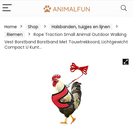
Home
Shop
Halsbanden, tuigjes en lijnen
Riemen
Rope Traction Small Animal Outdoor Walking
Vest Borstband Borstband Met Touwtrekkoord, Lichtgewicht
Compact U Kunt…