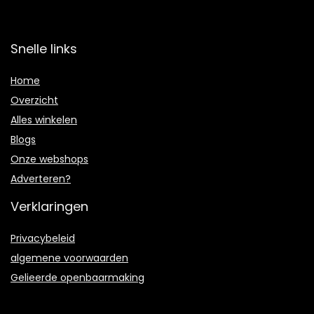
Snelle links
Home
Overzicht
Alles winkelen
Blogs
Onze webshops
Adverteren?
Verklaringen
Privacybeleid
algemene voorwaarden
Gelieerde openbaarmaking