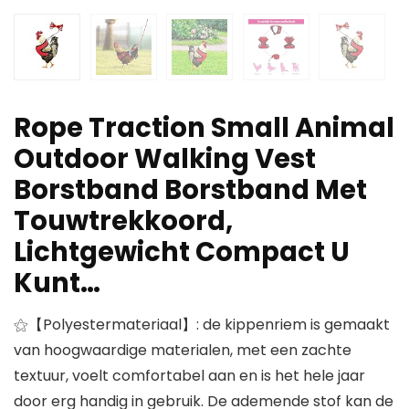
Rope Traction Small Animal
Outdoor Walking Vest
Borstband Borstband Met
Touwtrekkoord,
Lichtgewicht Compact U
Kunt…
⚝【Polyestermateriaal】: de kippenriem is gemaakt
van hoogwaardige materialen, met een zachte
textuur, voelt comfortabel aan en is het hele jaar
door erg handig in gebruik. De ademende stof kan de