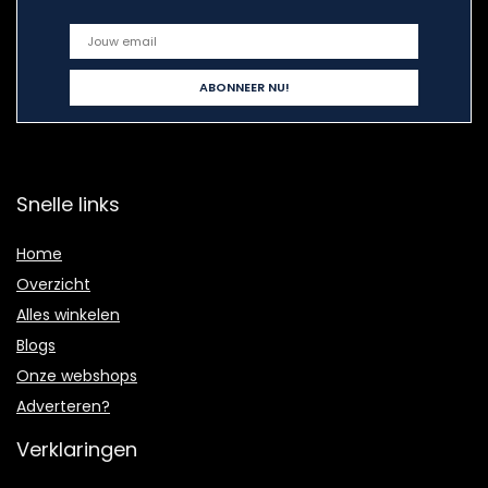
Snelle links
Home
Overzicht
Alles winkelen
Blogs
Onze webshops
Adverteren?
Verklaringen