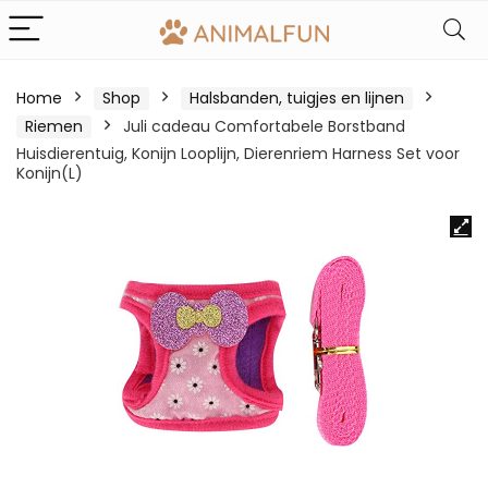
Home
Shop
Halsbanden, tuigjes en lijnen
Riemen
Juli cadeau Comfortabele Borstband
Huisdierentuig, Konijn Looplijn, Dierenriem Harness Set voor
Konijn(L)