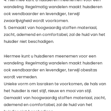
wandeling. Regelmatig wandelen maakt huisdieren
ook wendbaarder en levendiger, terwijl
zwaarlijvigheid wordt voorkomen.
5. Gemaakt van hoogwaardig stoffen materiaal,
zacht, ademend en comfortabel, zal de huid van het
huisdier niet beschadigen.
Hiermee kunt u huisdieren meenemen voor een
wandeling. Regelmatig wandelen maakt huisdieren
ook wendbaarder en levendiger, terwijl obesitas
wordt vermeden.
Unieke vorm om losraken te voorkomen, de hals van
het huisdier is niet stijf, nieuw en mooi van stijl.
Gemaakt van hoogwaardig stoffen materiaal, zacht,
ademend en comfortabel, zal de huid van het