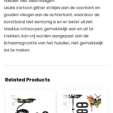
huisdier niet beschadigen.
Leuke cartoon glitter strikjes aan de voorkant en
gouden vleugel aan de achterkant, waardoor de
borstband niet eentonig is en er beter uitziet.
Haaklus ontworpen, gemakkelijk aan en uit te
trekken, kan vrij worden aangepast aan de
lichaamsgrootte van het huisdier, niet gemakkelijk
los te maken.
Related Products