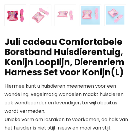
Juli cadeau Comfortabele
Borstband Huisdierentuig,
Konijn Looplijn, Dierenriem
Harness Set voor Konijn(L)
Hiermee kunt u huisdieren meenemen voor een
wandeling. Regelmatig wandelen maakt huisdieren
ook wendbaarder en levendiger, terwijl obesitas
wordt vermeden.
Unieke vorm om losraken te voorkomen, de hals van
het huisdier is niet stijf, nieuw en mooi van stijl.