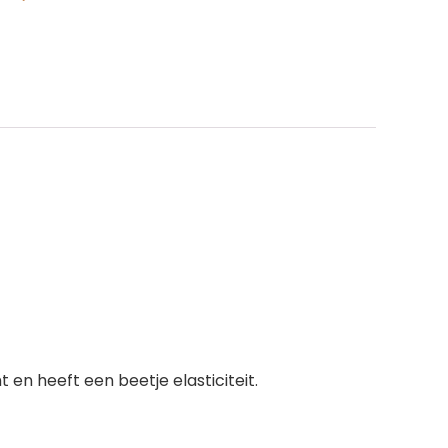
en heeft een beetje elasticiteit.