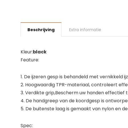
Beschrijving
Extra informatie
Kleur:
black
Feature:
1. De ijzeren gesp is behandeld met vernikkeld 
2. Hoogwaardig TPR-materiaal, controleert effe
3. Verdikte grip,Bescherm uw handen effectief 
4. De handgreep van de koordgesp is ontworpen
5. De buitenste laag is gemaakt van nylon en de
Spec: