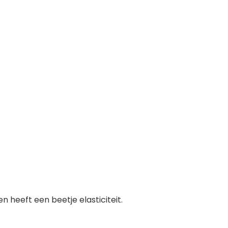
 heeft een beetje elasticiteit.