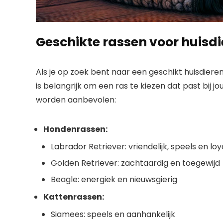
Geschikte rassen voor huisd
Als je op zoek bent naar een geschikt huisdierenr
is belangrijk om een ras te kiezen dat past bij jo
worden aanbevolen:
Hondenrassen:
Labrador Retriever: vriendelijk, speels en loy
Golden Retriever: zachtaardig en toegewijd
Beagle: energiek en nieuwsgierig
Kattenrassen:
Siamees: speels en aanhankelijk