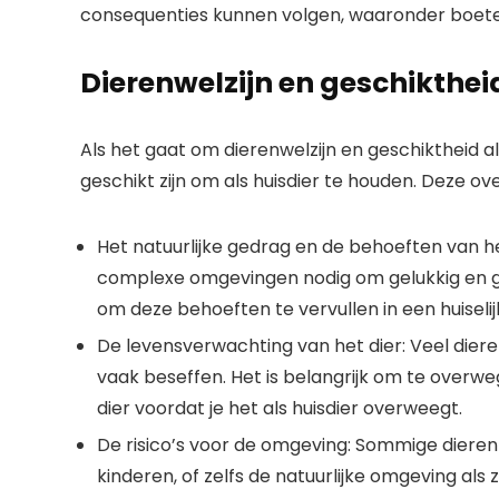
consequenties kunnen volgen, waaronder boete
Dierenwelzijn en geschiktheid
Als het gaat om dierenwelzijn en geschiktheid al
geschikt zijn om als huisdier te houden. Deze 
Het natuurlijke gedrag en de behoeften van h
complexe omgevingen nodig om gelukkig en gez
om deze behoeften te vervullen in een huiseli
De levensverwachting van het dier: Veel di
vaak beseffen. Het is belangrijk om te overwe
dier voordat je het als huisdier overweegt.
De risico’s voor de omgeving: Sommige diere
kinderen, of zelfs de natuurlijke omgeving als