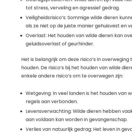
tot stress, verveling en agressief gedrag.
Veiligheidsrisico’s: Sommige wilde dieren kunn
als ze niet op de juiste manier gehuisvest en 
Overlast: Het houden van wilde dieren kan ov
geluidsoverlast of geurhinder.
Het is belangrijk om deze risico’s in overweging
houden. De risico’s bij het houden van wilde die
enkele andere risico’s om te overwegen zijn:
Wetgeving: In veel landen is het houden van wil
regels aan verbonden.
Levensverwachting: Wilde dieren hebben vaak
aan voldaan kan worden in gevangenschap.
Verlies van natuurlijk gedrag: Het leven in g