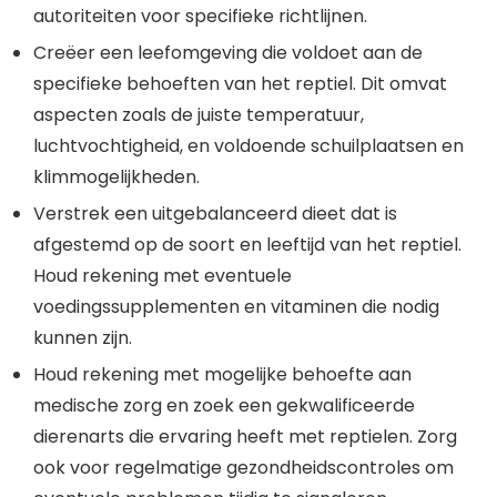
autoriteiten voor specifieke richtlijnen.
Creëer een leefomgeving die voldoet aan de
specifieke behoeften van het reptiel. Dit omvat
aspecten zoals de juiste temperatuur,
luchtvochtigheid, en voldoende schuilplaatsen en
klimmogelijkheden.
Verstrek een uitgebalanceerd dieet dat is
afgestemd op de soort en leeftijd van het reptiel.
Houd rekening met eventuele
voedingssupplementen en vitaminen die nodig
kunnen zijn.
Houd rekening met mogelijke behoefte aan
medische zorg en zoek een gekwalificeerde
dierenarts die ervaring heeft met reptielen. Zorg
ook voor regelmatige gezondheidscontroles om