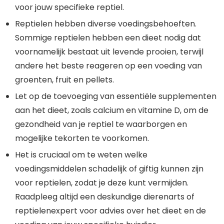
voor jouw specifieke reptiel.
Reptielen hebben diverse voedingsbehoeften.
Sommige reptielen hebben een dieet nodig dat
voornamelijk bestaat uit levende prooien, terwijl
andere het beste reageren op een voeding van
groenten, fruit en pellets.
Let op de toevoeging van essentiële supplementen
aan het dieet, zoals calcium en vitamine D, om de
gezondheid van je reptiel te waarborgen en
mogelijke tekorten te voorkomen.
Het is cruciaal om te weten welke
voedingsmiddelen schadelijk of giftig kunnen zijn
voor reptielen, zodat je deze kunt vermijden.
Raadpleeg altijd een deskundige dierenarts of
reptielenexpert voor advies over het dieet en de