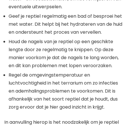
eventuele uitwerpselen.
Geef je reptiel regelmatig een bad of besproei het
met water. Dit helpt bij het hydrateren van de huid
en ondersteunt het proces van vervellen.
Houd de nagels van je reptiel op een geschikte
lengte door ze regelmatig te knippen. Op deze
manier voorkom je dat de nagels te lang worden,
en dit kan problemen met lopen veroorzaken.
Regel de omgevingstemperatuur en
luchtvochtigheid in het terrarium om zo infecties
en ademhalingsproblemen te voorkomen. Dit is
afhankelijk van het soort reptiel dat je houdt, dus
zorg ervoor dat je hier goed inzicht in krijgt.
In aanvulling hierop is het noodzakelijk om je reptiel