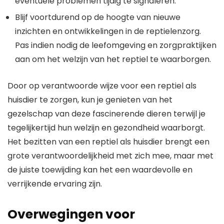
eventuele problemen tijdig te signaleren.
Blijf voortdurend op de hoogte van nieuwe
inzichten en ontwikkelingen in de reptielenzorg.
Pas indien nodig de leefomgeving en zorgpraktijken
aan om het welzijn van het reptiel te waarborgen.
Door op verantwoorde wijze voor een reptiel als
huisdier te zorgen, kun je genieten van het
gezelschap van deze fascinerende dieren terwijl je
tegelijkertijd hun welzijn en gezondheid waarborgt.
Het bezitten van een reptiel als huisdier brengt een
grote verantwoordelijkheid met zich mee, maar met
de juiste toewijding kan het een waardevolle en
verrijkende ervaring zijn.
Overwegingen voor