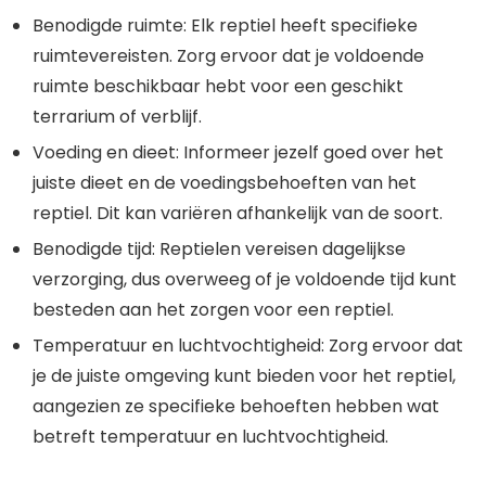
Benodigde ruimte: Elk reptiel heeft specifieke
ruimtevereisten. Zorg ervoor dat je voldoende
ruimte beschikbaar hebt voor een geschikt
terrarium of verblijf.
Voeding en dieet: Informeer jezelf goed over het
juiste dieet en de voedingsbehoeften van het
reptiel. Dit kan variëren afhankelijk van de soort.
Benodigde tijd: Reptielen vereisen dagelijkse
verzorging, dus overweeg of je voldoende tijd kunt
besteden aan het zorgen voor een reptiel.
Temperatuur en luchtvochtigheid: Zorg ervoor dat
je de juiste omgeving kunt bieden voor het reptiel,
aangezien ze specifieke behoeften hebben wat
betreft temperatuur en luchtvochtigheid.