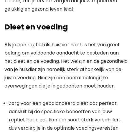
bieden, kun je ervoor zorgen dat jouw reptiel een
gelukkig en gezond leven leidt.
Dieet en voeding
Als je een reptiel als huisdier hebt, is het van groot
belang om voldoende aandacht te besteden aan
het dieet en de voeding. Het welzijn en de gezondheid
van je huisdier zijn namelijk sterk afhankelijk van de
juiste voeding. Hier zijn een aantal belangrijke
overwegingen die je in gedachten moet houden:
Zorg voor een gebalanceerd dieet dat perfect
aansluit bij de specifieke behoeften van jouw
reptiel. Het dieet kan per soort sterk verschillen,
dus verdiep je in de optimale voedingsvereisten