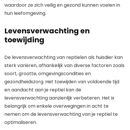
waardoor ze zich veilig en gezond kunnen voelen in
hun leefomgeving.
Levensverwachting en
toewijding
De levensverwachting van reptielen als huisdier kan
sterk variëren, afhankelijk van diverse factoren zoals
soort, grootte, omgevingscondities en
gezondheidszorg. Het toewijden van voldoende tijd
en aandacht aan je reptiel kan de
levensverwachting aanzienlijk verbeteren. Het is
belangrijk om enkele overwegingen in acht te
nemen om de levensverwachting van je reptiel te
optimaliseren.