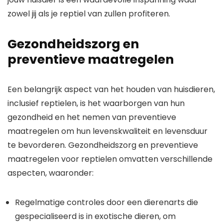
zowel jij als je reptiel van zullen profiteren.
Gezondheidszorg en
preventieve maatregelen
Een belangrijk aspect van het houden van huisdieren,
inclusief reptielen, is het waarborgen van hun
gezondheid en het nemen van preventieve
maatregelen om hun levenskwaliteit en levensduur
te bevorderen. Gezondheidszorg en preventieve
maatregelen voor reptielen omvatten verschillende
aspecten, waaronder:
Regelmatige controles door een dierenarts die
gespecialiseerd is in exotische dieren, om