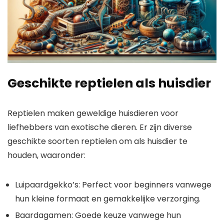
Geschikte reptielen als huisdier
Reptielen maken geweldige huisdieren voor
liefhebbers van exotische dieren. Er zijn diverse
geschikte soorten reptielen om als huisdier te
houden, waaronder:
Luipaardgekko’s: Perfect voor beginners vanwege
hun kleine formaat en gemakkelijke verzorging.
Baardagamen: Goede keuze vanwege hun