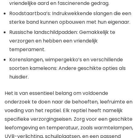
vriendelijke aard en fascinerende gedrag.
Roodstaartboa’s: Indrukwekkende slangen die een
sterke band kunnen opbouwen met hun eigenaar.
Russische landschildpadden: Gemakkelijk te
verzorgen en hebben een vriendelijk
temperament.
Korenslangen, wimpergekko’s en verschillende
soorten kameleons: Andere geschikte opties als
huisdier.
Het is van essentieel belang om voldoende
onderzoek te doen naar de behoeften, leefruimte en
voeding van het reptiel. Elk reptiel heeft namelijk
specifieke verzorgingseisen. Zorg voor een geschikte
leefomgeving en temperatuur, zoals warmtelampen,
UVB-verlichting, schuilplaatsen, en een passend