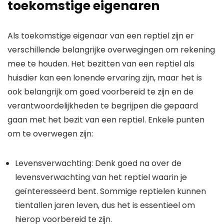
toekomstige eigenaren
Als toekomstige eigenaar van een reptiel zijn er
verschillende belangrijke overwegingen om rekening
mee te houden. Het bezitten van een reptiel als
huisdier kan een lonende ervaring zijn, maar het is
ook belangrijk om goed voorbereid te zijn en de
verantwoordelijkheden te begrijpen die gepaard
gaan met het bezit van een reptiel. Enkele punten
om te overwegen zijn:
Levensverwachting: Denk goed na over de
levensverwachting van het reptiel waarin je
geïnteresseerd bent. Sommige reptielen kunnen
tientallen jaren leven, dus het is essentieel om
hierop voorbereid te zijn.