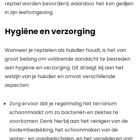
reptiel worden bevorderd, waardoor het kan gedijen
in zijn leefomgeving.
Hygiëne en verzorging
Wanneer je reptielen als huisdier houdt, is het van
groot belang om voldoende aandacht te besteden
aan hygiëne en verzorging. Dit draagt bij aan het
welzijn van je huisdier en omvat verschillende
aspecten:
Zorg ervoor dat je regelmatig het terrarium
schoonmaakt om zo bacteriën en ziektes te
voorkomen. Denk hierbij aan het reinigen van de
bodembedekking, het schoonmaken van de
water- en voedselschalen, en het verwijderen van