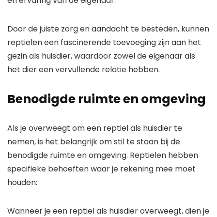
en ervaring van de eigenaar.
Door de juiste zorg en aandacht te besteden, kunnen
reptielen een fascinerende toevoeging zijn aan het
gezin als huisdier, waardoor zowel de eigenaar als
het dier een vervullende relatie hebben.
Benodigde ruimte en omgeving
Als je overweegt om een reptiel als huisdier te
nemen, is het belangrijk om stil te staan bij de
benodigde ruimte en omgeving. Reptielen hebben
specifieke behoeften waar je rekening mee moet
houden:
Wanneer je een reptiel als huisdier overweegt, dien je