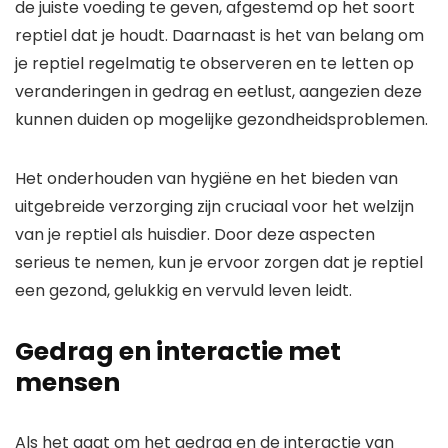
de juiste voeding te geven, afgestemd op het soort
reptiel dat je houdt. Daarnaast is het van belang om
je reptiel regelmatig te observeren en te letten op
veranderingen in gedrag en eetlust, aangezien deze
kunnen duiden op mogelijke gezondheidsproblemen.
Het onderhouden van hygiëne en het bieden van
uitgebreide verzorging zijn cruciaal voor het welzijn
van je reptiel als huisdier. Door deze aspecten
serieus te nemen, kun je ervoor zorgen dat je reptiel
een gezond, gelukkig en vervuld leven leidt.
Gedrag en interactie met
mensen
Als het gaat om het gedrag en de interactie van