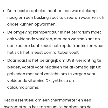
De meeste reptielen hebben een warmtelamp
nodig om een basking spot te creëren waar ze zich
onder kunnen opwarmen.
De omgevingstemperatuur in het terrarium moet
ook voldoende variëren, met een warme kant en
een koelere kant zodat het reptiel kan kiezen waar
het zich het meest comfortabel voelt.
Daarnaast is het belangrijk om UVB-verlichting te
bieden, vooral voor reptielen die afkomstig zijn uit
gebieden met veel zonlicht, om te zorgen voor
voldoende vitamine D-synthese en
calciumopname.
Het is essentieel om een thermometer en een
hygrometer in het terrarium te hebben om de