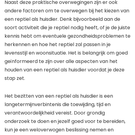
Naast deze praktische overwegingen zijn er ook
andere factoren om te overwegen bij het kiezen van
een reptiel als huisdier. Denk bijvoorbeeld aan de
soort activiteit die je reptiel nodig heeft, of je de juiste
kennis hebt om eventuele gezondheidsproblemen te
herkennen en hoe het reptiel zal passen in je
levensstijl en woonsituatie. Het is belangrijk om goed
geïnformeerd te zijn over alle aspecten van het
houden van een reptiel als huisdier voordat je deze
stap zet.
Het bezitten van een reptiel als huisdier is een
langetermijnverbintenis die toewijding, tijd en
verantwoordelijkheid vereist. Door grondig
onderzoek te doen en jezelf goed voor te bereiden,
kun je een weloverwogen beslissing nemen en