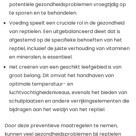
potentiële gezondheidsproblemen vroegtijdig op
te sporen en te behandelen.
Voeding speelt een cruciale rol in de gezondheid
van reptielen. Een uitgebalanceerd dieet dat is
afgestemd op de specifieke behoeften van het
reptiel, inclusief de juiste verhouding van vitaminen
en mineralen, is essentieel.
Het creëren van een geschikt leefgebied is van
groot belang. Dit omvat het handhaven van
optimale temperatuur- en
luchtvochtigheidsniveaus, evenals het bieden van
schuilplaatsen en andere verrijkingselementen die
bijdragen aan het welzijn van het reptiel.
Door deze preventieve maatregelen te nemen,
kunnen veel gezondheidsproblemen bij reptielen