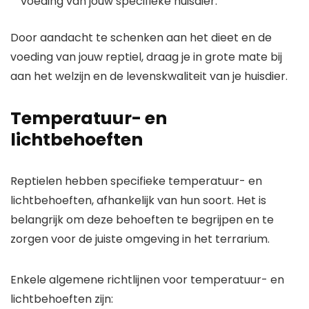
voeding van jouw specifieke huisdier.
Door aandacht te schenken aan het dieet en de
voeding van jouw reptiel, draag je in grote mate bij
aan het welzijn en de levenskwaliteit van je huisdier.
Temperatuur- en
lichtbehoeften
Reptielen hebben specifieke temperatuur- en
lichtbehoeften, afhankelijk van hun soort. Het is
belangrijk om deze behoeften te begrijpen en te
zorgen voor de juiste omgeving in het terrarium.
Enkele algemene richtlijnen voor temperatuur- en
lichtbehoeften zijn: