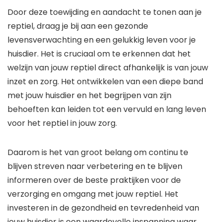
Door deze toewijding en aandacht te tonen aan je
reptiel, draag je bij aan een gezonde
levensverwachting en een gelukkig leven voor je
huisdier. Het is cruciaal om te erkennen dat het
welzijn van jouw reptiel direct afhankelijk is van jouw
inzet en zorg. Het ontwikkelen van een diepe band
met jouw huisdier en het begrijpen van zijn
behoeften kan leiden tot een vervuld en lang leven
voor het reptiel in jouw zorg.
Daarom is het van groot belang om continu te
blijven streven naar verbetering en te blijven
informeren over de beste praktijken voor de
verzorging en omgang met jouw reptiel. Het
investeren in de gezondheid en tevredenheid van
jouw huisdier is een waardevolle inspanning waar