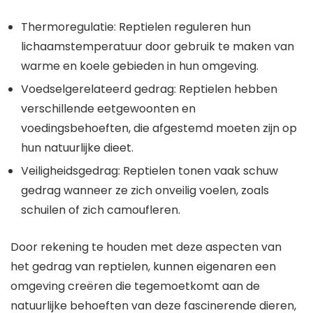
Thermoregulatie: Reptielen reguleren hun
lichaamstemperatuur door gebruik te maken van
warme en koele gebieden in hun omgeving.
Voedselgerelateerd gedrag: Reptielen hebben
verschillende eetgewoonten en
voedingsbehoeften, die afgestemd moeten zijn op
hun natuurlijke dieet.
Veiligheidsgedrag: Reptielen tonen vaak schuw
gedrag wanneer ze zich onveilig voelen, zoals
schuilen of zich camoufleren.
Door rekening te houden met deze aspecten van
het gedrag van reptielen, kunnen eigenaren een
omgeving creëren die tegemoetkomt aan de
natuurlijke behoeften van deze fascinerende dieren,