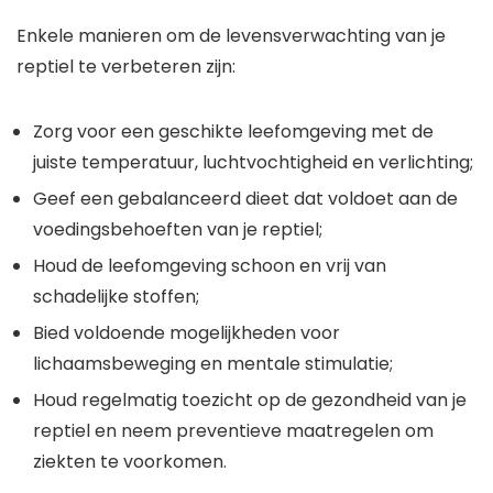
Enkele manieren om de levensverwachting van je
reptiel te verbeteren zijn:
Zorg voor een geschikte leefomgeving met de
juiste temperatuur, luchtvochtigheid en verlichting;
Geef een gebalanceerd dieet dat voldoet aan de
voedingsbehoeften van je reptiel;
Houd de leefomgeving schoon en vrij van
schadelijke stoffen;
Bied voldoende mogelijkheden voor
lichaamsbeweging en mentale stimulatie;
Houd regelmatig toezicht op de gezondheid van je
reptiel en neem preventieve maatregelen om
ziekten te voorkomen.