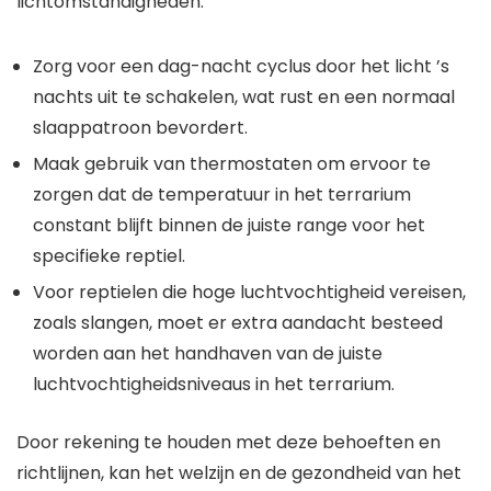
lichtomstandigheden:
Zorg voor een dag-nacht cyclus door het licht ’s
nachts uit te schakelen, wat rust en een normaal
slaappatroon bevordert.
Maak gebruik van thermostaten om ervoor te
zorgen dat de temperatuur in het terrarium
constant blijft binnen de juiste range voor het
specifieke reptiel.
Voor reptielen die hoge luchtvochtigheid vereisen,
zoals slangen, moet er extra aandacht besteed
worden aan het handhaven van de juiste
luchtvochtigheidsniveaus in het terrarium.
Door rekening te houden met deze behoeften en
richtlijnen, kan het welzijn en de gezondheid van het