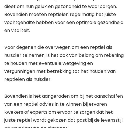
dieet om hun geluk en gezondheid te waarborgen.
Bovendien moeten reptielen regelmatig het juiste
vochtgehalte hebben voor een optimale gezondheid
en vitaliteit.
Voor degenen die overwegen om een reptiel als
huisdier te nemen, is het ook van belang om rekening
te houden met eventuele wetgeving en
vergunningen met betrekking tot het houden van
reptielen als huisdier.
Bovendien is het aangeraden om bij het aanschaffen
van een reptiel advies in te winnen bij ervaren
kwekers of experts om ervoor te zorgen dat het
juiste reptiel wordt gekozen dat past bij de levensstijl