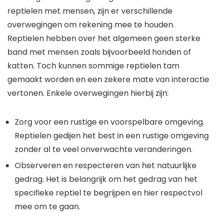
reptielen met mensen, zijn er verschillende
overwegingen om rekening mee te houden.
Reptielen hebben over het algemeen geen sterke
band met mensen zoals bijvoorbeeld honden of
katten. Toch kunnen sommige reptielen tam
gemaakt worden en een zekere mate van interactie
vertonen. Enkele overwegingen hierbij zijn:
Zorg voor een rustige en voorspelbare omgeving.
Reptielen gedijen het best in een rustige omgeving
zonder al te veel onverwachte veranderingen.
Observeren en respecteren van het natuurlijke
gedrag. Het is belangrijk om het gedrag van het
specifieke reptiel te begrijpen en hier respectvol
mee om te gaan.