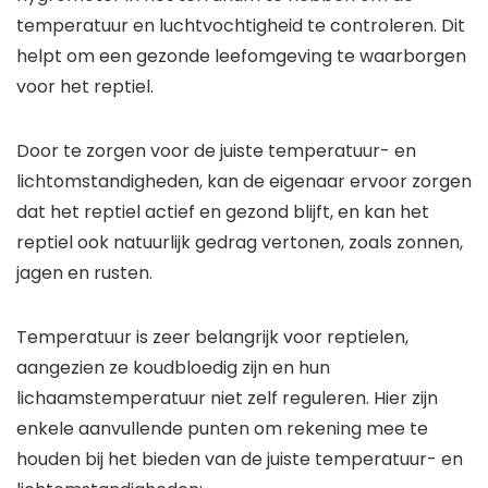
temperatuur en luchtvochtigheid te controleren. Dit
helpt om een gezonde leefomgeving te waarborgen
voor het reptiel.
Door te zorgen voor de juiste temperatuur- en
lichtomstandigheden, kan de eigenaar ervoor zorgen
dat het reptiel actief en gezond blijft, en kan het
reptiel ook natuurlijk gedrag vertonen, zoals zonnen,
jagen en rusten.
Temperatuur is zeer belangrijk voor reptielen,
aangezien ze koudbloedig zijn en hun
lichaamstemperatuur niet zelf reguleren. Hier zijn
enkele aanvullende punten om rekening mee te
houden bij het bieden van de juiste temperatuur- en