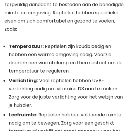
zorgvuldig aandacht te besteden aan de benodigde
ruimte en omgeving. Reptielen hebben specifieke
eisen om zich comfortabel en gezond te voelen,
zoals:
Temperatuur:
Reptielen zijn koudbloedig en
hebben een warme omgeving nodig. Voorzie
daarom een warmtelamp en thermostaat om de
temperatuur te reguleren.
Verlichting:
Veel reptielen hebben UVB-
verlichting nodig om vitamine D3 aan te maken.
Zorg voor de juiste verlichting voor het welzijn van
je huisdier.
Leefruimte:
Reptielen hebben voldoende ruimte
nodig om te bewegen. Zorg voor een geschikt