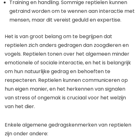
Training en handling. Sommige reptielen kunnen
getraind worden om te wennen aan interactie met
mensen, maar dit vereist geduld en expertise.
Het is van groot belang om te begrijpen dat
reptielen zich anders gedragen dan zoogdieren en
vogels. Reptielen tonen over het algemeen minder
emotionele of sociale interactie, en het is belangrijk
om hun natuurlijke gedrag en behoeften te
respecteren. Reptielen kunnen communiceren op
hun eigen manier, en het herkennen van signalen
van stress of ongemak is cruciaal voor het welzijn
van het dier.
Enkele algemene gedragskenmerken van reptielen
zijn onder andere: