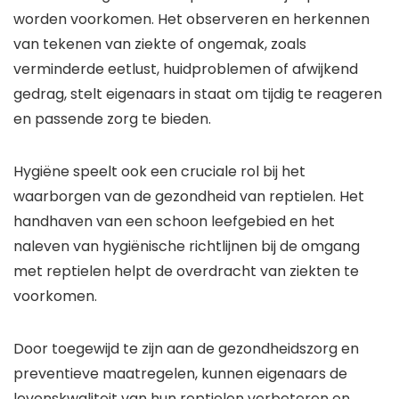
worden voorkomen. Het observeren en herkennen
van tekenen van ziekte of ongemak, zoals
verminderde eetlust, huidproblemen of afwijkend
gedrag, stelt eigenaars in staat om tijdig te reageren
en passende zorg te bieden.
Hygiëne speelt ook een cruciale rol bij het
waarborgen van de gezondheid van reptielen. Het
handhaven van een schoon leefgebied en het
naleven van hygiënische richtlijnen bij de omgang
met reptielen helpt de overdracht van ziekten te
voorkomen.
Door toegewijd te zijn aan de gezondheidszorg en
preventieve maatregelen, kunnen eigenaars de
levenskwaliteit van hun reptielen verbeteren en