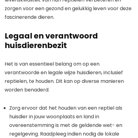
zorgen voor een gezond en gelukkig leven voor deze
fascinerende dieren.
Legaal en verantwoord
huisdierenbezit
Het is van essentieel belang om op een
verantwoorde en legale wijze huisdieren, inclusief
reptielen, te houden. Dit kan op diverse manieren
worden benaderd:
Zorg ervoor dat het houden van een reptiel als
huisdier in jouw woonplaats en land in
overeenstemming is met de geldende wet- en
regelgeving. Raadpleeg indien nodig de lokale