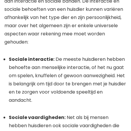
aan interactie en sociale banden. De interactie en
sociale behoeften van een huisdier kunnen variëren
afhankelijk van het type dier en zijn persoonlijkheid,
maar over het algemeen zijn er enkele universele
aspecten waar rekening mee moet worden
gehouden:
Sociale interactie:
De meeste huisdieren hebben
behoefte aan menselijke interactie, of het nu gaat
om spelen, knuffelen of gewoon aanwezigheid. Het
is belangrijk om tijd door te brengen met je huisdier
en te zorgen voor voldoende speeltijd en
aandacht.
Sociale vaardigheden:
Net als bij mensen
hebben huisdieren ook sociale vaardigheden die