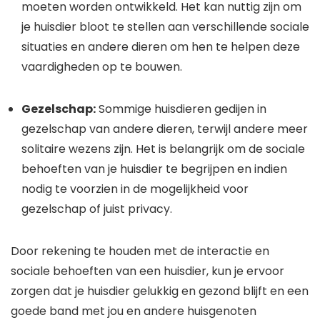
moeten worden ontwikkeld. Het kan nuttig zijn om
je huisdier bloot te stellen aan verschillende sociale
situaties en andere dieren om hen te helpen deze
vaardigheden op te bouwen.
Gezelschap:
Sommige huisdieren gedijen in
gezelschap van andere dieren, terwijl andere meer
solitaire wezens zijn. Het is belangrijk om de sociale
behoeften van je huisdier te begrijpen en indien
nodig te voorzien in de mogelijkheid voor
gezelschap of juist privacy.
Door rekening te houden met de interactie en
sociale behoeften van een huisdier, kun je ervoor
zorgen dat je huisdier gelukkig en gezond blijft en een
goede band met jou en andere huisgenoten