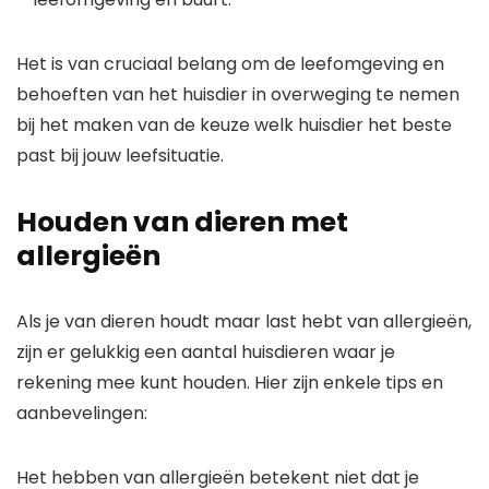
Het is van cruciaal belang om de leefomgeving en
behoeften van het huisdier in overweging te nemen
bij het maken van de keuze welk huisdier het beste
past bij jouw leefsituatie.
Houden van dieren met
allergieën
Als je van dieren houdt maar last hebt van allergieën,
zijn er gelukkig een aantal huisdieren waar je
rekening mee kunt houden. Hier zijn enkele tips en
aanbevelingen:
Het hebben van allergieën betekent niet dat je