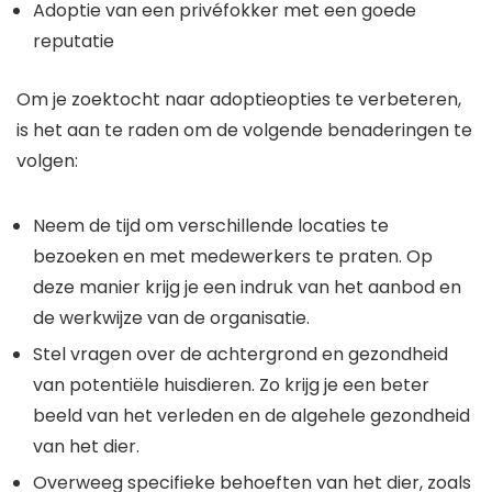
Adoptie van een privéfokker met een goede
reputatie
Om je zoektocht naar adoptieopties te verbeteren,
is het aan te raden om de volgende benaderingen te
volgen:
Neem de tijd om verschillende locaties te
bezoeken en met medewerkers te praten. Op
deze manier krijg je een indruk van het aanbod en
de werkwijze van de organisatie.
Stel vragen over de achtergrond en gezondheid
van potentiële huisdieren. Zo krijg je een beter
beeld van het verleden en de algehele gezondheid
van het dier.
Overweeg specifieke behoeften van het dier, zoals