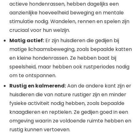
actieve hondenrassen, hebben dagelijks een
aanzienlijke hoeveelheid beweging en mentale
stimulatie nodig. Wandelen, rennen en spelen zijn
cruciaal voor hun welzijn.
Matig actief:
Er zijn huisdieren die gedijen bij
matige lichaamsbeweging, zoals bepaalde katten
en kleine hondenrassen. Ze hebben baat bij
speelsheid, maar hebben ook rustperiodes nodig
om te ontspannen.
Rustig en kalmerend:
Aan de andere kant zijn er
huisdieren die van nature rustiger zijn en minder
fysieke activiteit nodig hebben, zoals bepaalde
knaagdieren en reptielen. Ze gedijen goed in een
omgeving waarin ze voldoende ruimte hebben en
rustig kunnen vertoeven.