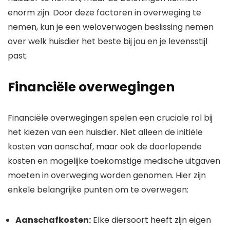
enorm zijn. Door deze factoren in overweging te
nemen, kun je een weloverwogen beslissing nemen
over welk huisdier het beste bij jou en je levensstijl
past.
Financiële overwegingen
Financiële overwegingen spelen een cruciale rol bij
het kiezen van een huisdier. Niet alleen de initiële
kosten van aanschaf, maar ook de doorlopende
kosten en mogelijke toekomstige medische uitgaven
moeten in overweging worden genomen. Hier zijn
enkele belangrijke punten om te overwegen:
Aanschafkosten:
Elke diersoort heeft zijn eigen