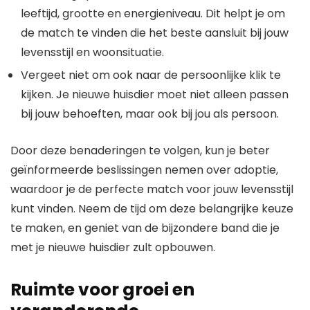
leeftijd, grootte en energieniveau. Dit helpt je om
de match te vinden die het beste aansluit bij jouw
levensstijl en woonsituatie.
Vergeet niet om ook naar de persoonlijke klik te
kijken. Je nieuwe huisdier moet niet alleen passen
bij jouw behoeften, maar ook bij jou als persoon.
Door deze benaderingen te volgen, kun je beter
geïnformeerde beslissingen nemen over adoptie,
waardoor je de perfecte match voor jouw levensstijl
kunt vinden. Neem de tijd om deze belangrijke keuze
te maken, en geniet van de bijzondere band die je
met je nieuwe huisdier zult opbouwen.
Ruimte voor groei en