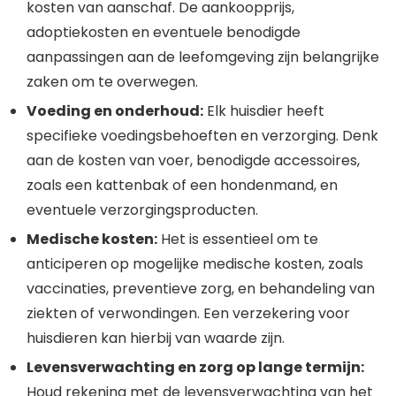
kosten van aanschaf. De aankoopprijs,
adoptiekosten en eventuele benodigde
aanpassingen aan de leefomgeving zijn belangrijke
zaken om te overwegen.
Voeding en onderhoud:
Elk huisdier heeft
specifieke voedingsbehoeften en verzorging. Denk
aan de kosten van voer, benodigde accessoires,
zoals een kattenbak of een hondenmand, en
eventuele verzorgingsproducten.
Medische kosten:
Het is essentieel om te
anticiperen op mogelijke medische kosten, zoals
vaccinaties, preventieve zorg, en behandeling van
ziekten of verwondingen. Een verzekering voor
huisdieren kan hierbij van waarde zijn.
Levensverwachting en zorg op lange termijn:
Houd rekening met de levensverwachting van het