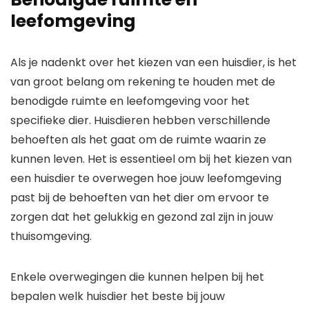
leefomgeving
Als je nadenkt over het kiezen van een huisdier, is het
van groot belang om rekening te houden met de
benodigde ruimte en leefomgeving voor het
specifieke dier. Huisdieren hebben verschillende
behoeften als het gaat om de ruimte waarin ze
kunnen leven. Het is essentieel om bij het kiezen van
een huisdier te overwegen hoe jouw leefomgeving
past bij de behoeften van het dier om ervoor te
zorgen dat het gelukkig en gezond zal zijn in jouw
thuisomgeving.
Enkele overwegingen die kunnen helpen bij het
bepalen welk huisdier het beste bij jouw