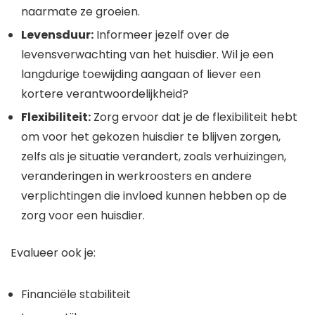
naarmate ze groeien.
Levensduur:
Informeer jezelf over de
levensverwachting van het huisdier. Wil je een
langdurige toewijding aangaan of liever een
kortere verantwoordelijkheid?
Flexibiliteit:
Zorg ervoor dat je de flexibiliteit hebt
om voor het gekozen huisdier te blijven zorgen,
zelfs als je situatie verandert, zoals verhuizingen,
veranderingen in werkroosters en andere
verplichtingen die invloed kunnen hebben op de
zorg voor een huisdier.
Evalueer ook je:
Financiële stabiliteit