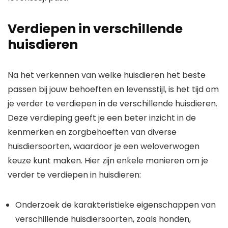
Verdiepen in verschillende
huisdieren
Na het verkennen van welke huisdieren het beste
passen bij jouw behoeften en levensstijl, is het tijd om
je verder te verdiepen in de verschillende huisdieren.
Deze verdieping geeft je een beter inzicht in de
kenmerken en zorgbehoeften van diverse
huisdiersoorten, waardoor je een weloverwogen
keuze kunt maken. Hier zijn enkele manieren om je
verder te verdiepen in huisdieren:
Onderzoek de karakteristieke eigenschappen van
verschillende huisdiersoorten, zoals honden,