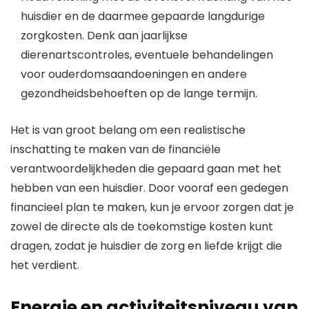
huisdier en de daarmee gepaarde langdurige
zorgkosten. Denk aan jaarlijkse
dierenartscontroles, eventuele behandelingen
voor ouderdomsaandoeningen en andere
gezondheidsbehoeften op de lange termijn.
Het is van groot belang om een realistische
inschatting te maken van de financiële
verantwoordelijkheden die gepaard gaan met het
hebben van een huisdier. Door vooraf een gedegen
financieel plan te maken, kun je ervoor zorgen dat je
zowel de directe als de toekomstige kosten kunt
dragen, zodat je huisdier de zorg en liefde krijgt die
het verdient.
Energie en activiteitsniveau van