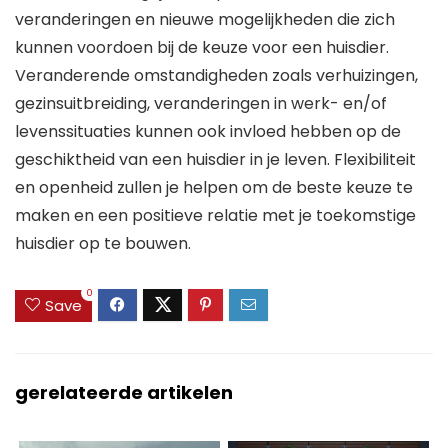
veranderingen en nieuwe mogelijkheden die zich
kunnen voordoen bij de keuze voor een huisdier.
Veranderende omstandigheden zoals verhuizingen,
gezinsuitbreiding, veranderingen in werk- en/of
levenssituaties kunnen ook invloed hebben op de
geschiktheid van een huisdier in je leven. Flexibiliteit
en openheid zullen je helpen om de beste keuze te
maken en een positieve relatie met je toekomstige
huisdier op te bouwen.
0
Save
gerelateerde artikelen