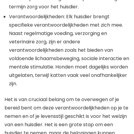
termijn zorg voor het huisdier.
Verantwoordelijkheden: Elk huisdier brengt
specifieke verantwoordelijkheden met zich mee.
Naast regelmatige voeding, verzorging en
veterinaire zorg, zijn er andere
verantwoordelijkheden zoals het bieden van
voldoende lichaamsbeweging, sociale interactie en
mentale stimulatie. Honden moet dagelijks worden
uitgelaten, terwijl katten vaak veel onafhankelijker
zijn.
Het is van cruciaal belang om te overwegen of je
bereid bent om deze verantwoordelijkheden op je te
nemen en of je levensstijl geschikt is voor het welzijn
van een huisdier. Het is een grote stap om een
huisdier te nemen, maar de beloningen kunnen