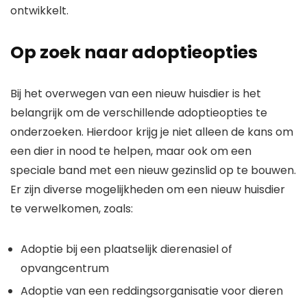
ontwikkelt.
Op zoek naar adoptieopties
Bij het overwegen van een nieuw huisdier is het
belangrijk om de verschillende adoptieopties te
onderzoeken. Hierdoor krijg je niet alleen de kans om
een dier in nood te helpen, maar ook om een
speciale band met een nieuw gezinslid op te bouwen.
Er zijn diverse mogelijkheden om een nieuw huisdier
te verwelkomen, zoals:
Adoptie bij een plaatselijk dierenasiel of
opvangcentrum
Adoptie van een reddingsorganisatie voor dieren