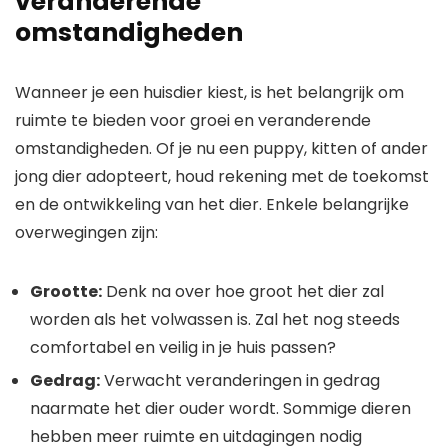
veranderende
omstandigheden
Wanneer je een huisdier kiest, is het belangrijk om
ruimte te bieden voor groei en veranderende
omstandigheden. Of je nu een puppy, kitten of ander
jong dier adopteert, houd rekening met de toekomst
en de ontwikkeling van het dier. Enkele belangrijke
overwegingen zijn:
Grootte:
Denk na over hoe groot het dier zal
worden als het volwassen is. Zal het nog steeds
comfortabel en veilig in je huis passen?
Gedrag:
Verwacht veranderingen in gedrag
naarmate het dier ouder wordt. Sommige dieren
hebben meer ruimte en uitdagingen nodig