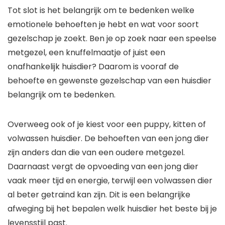
Tot slot is het belangrijk om te bedenken welke
emotionele behoeften je hebt en wat voor soort
gezelschap je zoekt. Ben je op zoek naar een speelse
metgezel, een knuffelmaatje of juist een
onafhankelijk huisdier? Daarom is vooraf de
behoefte en gewenste gezelschap van een huisdier
belangrijk om te bedenken.
Overweeg ook of je kiest voor een puppy, kitten of
volwassen huisdier. De behoeften van een jong dier
zijn anders dan die van een oudere metgezel.
Daarnaast vergt de opvoeding van een jong dier
vaak meer tijd en energie, terwijl een volwassen dier
al beter getraind kan zijn. Dit is een belangrijke
afweging bij het bepalen welk huisdier het beste bij je
levensstijl past.