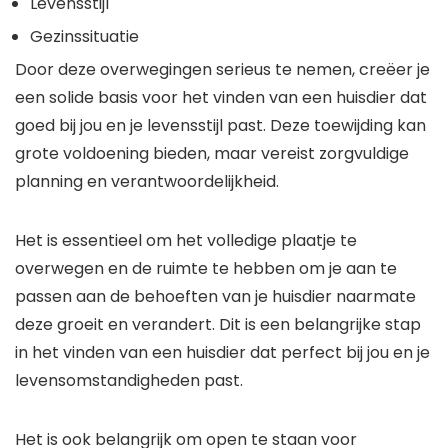
Levensstijl
Gezinssituatie
Door deze overwegingen serieus te nemen, creëer je
een solide basis voor het vinden van een huisdier dat
goed bij jou en je levensstijl past. Deze toewijding kan
grote voldoening bieden, maar vereist zorgvuldige
planning en verantwoordelijkheid.
Het is essentieel om het volledige plaatje te
overwegen en de ruimte te hebben om je aan te
passen aan de behoeften van je huisdier naarmate
deze groeit en verandert. Dit is een belangrijke stap
in het vinden van een huisdier dat perfect bij jou en je
levensomstandigheden past.
Het is ook belangrijk om open te staan voor