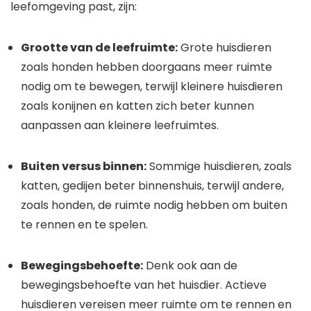
leefomgeving past, zijn:
Grootte van de leefruimte:
Grote huisdieren
zoals honden hebben doorgaans meer ruimte
nodig om te bewegen, terwijl kleinere huisdieren
zoals konijnen en katten zich beter kunnen
aanpassen aan kleinere leefruimtes.
Buiten versus binnen:
Sommige huisdieren, zoals
katten, gedijen beter binnenshuis, terwijl andere,
zoals honden, de ruimte nodig hebben om buiten
te rennen en te spelen.
Bewegingsbehoefte:
Denk ook aan de
bewegingsbehoefte van het huisdier. Actieve
huisdieren vereisen meer ruimte om te rennen en