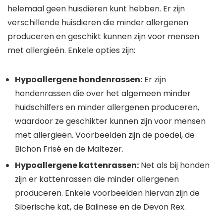
helemaal geen huisdieren kunt hebben. Er zijn
verschillende huisdieren die minder allergenen
produceren en geschikt kunnen zijn voor mensen
met allergieën. Enkele opties zijn:
Hypoallergene hondenrassen:
Er zijn
hondenrassen die over het algemeen minder
huidschilfers en minder allergenen produceren,
waardoor ze geschikter kunnen zijn voor mensen
met allergieën. Voorbeelden zijn de poedel, de
Bichon Frisé en de Maltezer.
Hypoallergene kattenrassen:
Net als bij honden
zijn er kattenrassen die minder allergenen
produceren. Enkele voorbeelden hiervan zijn de
Siberische kat, de Balinese en de Devon Rex.