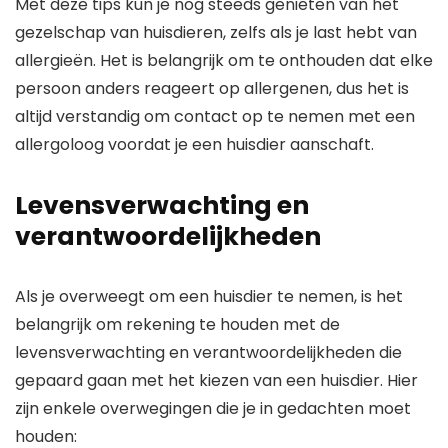
Met deze tips kun je nog steeds genieten van het
gezelschap van huisdieren, zelfs als je last hebt van
allergieën. Het is belangrijk om te onthouden dat elke
persoon anders reageert op allergenen, dus het is
altijd verstandig om contact op te nemen met een
allergoloog voordat je een huisdier aanschaft.
Levensverwachting en
verantwoordelijkheden
Als je overweegt om een huisdier te nemen, is het
belangrijk om rekening te houden met de
levensverwachting en verantwoordelijkheden die
gepaard gaan met het kiezen van een huisdier. Hier
zijn enkele overwegingen die je in gedachten moet
houden: