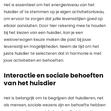
Het is essentieel om het energieniveau van het
huisdier af te stemmen op je eigen activiteitsniveau,
om ervoor te zorgen dat jullie levensstijlen goed op
elkaar aansluiten. Door hier rekening mee te houden
bij het kiezen van een huisdier, kan je een
weloverwogen keuze maken die past bij jouw
levensstijl en mogelijkheden. Neem de tijd om het
juiste huisdier te selecteren dat in harmonie is met
jouw activiteiten en behoeften.
Interactie en sociale behoeften
van het huisdier
Het is belangrijk om te begrijpen dat huisdieren, net
als mensen, sociale wezens zijn en behoefte hebben