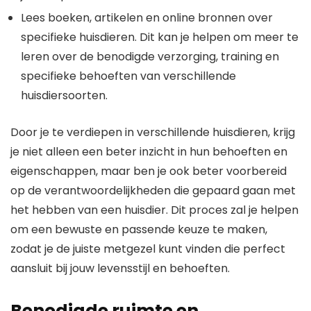
Lees boeken, artikelen en online bronnen over
specifieke huisdieren. Dit kan je helpen om meer te
leren over de benodigde verzorging, training en
specifieke behoeften van verschillende
huisdiersoorten.
Door je te verdiepen in verschillende huisdieren, krijg
je niet alleen een beter inzicht in hun behoeften en
eigenschappen, maar ben je ook beter voorbereid
op de verantwoordelijkheden die gepaard gaan met
het hebben van een huisdier. Dit proces zal je helpen
om een bewuste en passende keuze te maken,
zodat je de juiste metgezel kunt vinden die perfect
aansluit bij jouw levensstijl en behoeften.
Benodigde ruimte en