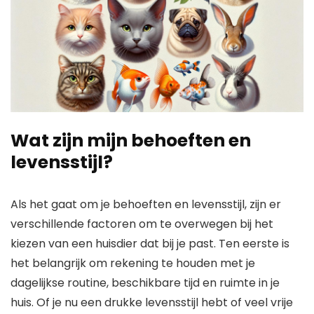
Wat zijn mijn behoeften en
levensstijl?
Als het gaat om je behoeften en levensstijl, zijn er
verschillende factoren om te overwegen bij het
kiezen van een huisdier dat bij je past. Ten eerste is
het belangrijk om rekening te houden met je
dagelijkse routine, beschikbare tijd en ruimte in je
huis. Of je nu een drukke levensstijl hebt of veel vrije