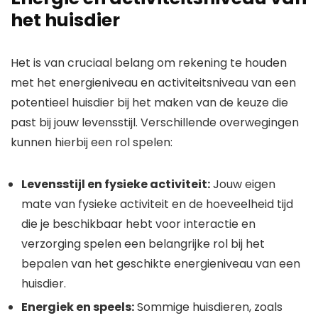
het huisdier
Het is van cruciaal belang om rekening te houden
met het energieniveau en activiteitsniveau van een
potentieel huisdier bij het maken van de keuze die
past bij jouw levensstijl. Verschillende overwegingen
kunnen hierbij een rol spelen:
Levensstijl en fysieke activiteit:
Jouw eigen
mate van fysieke activiteit en de hoeveelheid tijd
die je beschikbaar hebt voor interactie en
verzorging spelen een belangrijke rol bij het
bepalen van het geschikte energieniveau van een
huisdier.
Energiek en speels:
Sommige huisdieren, zoals