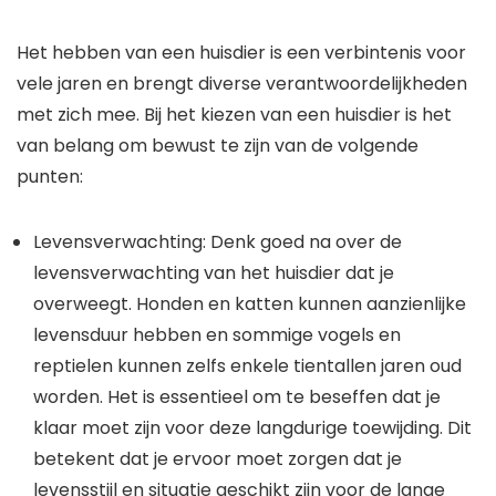
Het hebben van een huisdier is een verbintenis voor
vele jaren en brengt diverse verantwoordelijkheden
met zich mee. Bij het kiezen van een huisdier is het
van belang om bewust te zijn van de volgende
punten:
Levensverwachting: Denk goed na over de
levensverwachting van het huisdier dat je
overweegt. Honden en katten kunnen aanzienlijke
levensduur hebben en sommige vogels en
reptielen kunnen zelfs enkele tientallen jaren oud
worden. Het is essentieel om te beseffen dat je
klaar moet zijn voor deze langdurige toewijding. Dit
betekent dat je ervoor moet zorgen dat je
levensstijl en situatie geschikt zijn voor de lange