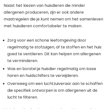
Naast het kiezen van huisdieren die minder
allergenen produceren, zijn er ook andere
maatregelen die je kunt nemen om het samenleven
met huisdieren comfortabeler te maken:
Zorg voor een schone leefomgeving door
regelmatig te stofzuigen, af te stoffen en het huis
goed te ventileren. Dit kan helpen om allergenen
te verminderen.
Was en borstel je huisdier regelmatig om losse
haren en huidschilfers te verwijderen.
Overweeg om een luchtzuiveraar aan te schaffen
die specifiek ontworpen is om allergenen uit de
lucht te filteren.