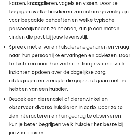
katten, knaagdieren, vogels en vissen. Door te
begrijpen welke huisdieren van nature gevoelig zijn
voor bepaalde behoeften en welke typische
persoonlijkheden ze hebben, kun je een match
vinden die past bij jouw levensstijl.
Spreek met ervaren huisdiereneigenaren en vraag
naar hun persoonlijke ervaringen en adviezen. Door
te luisteren naar hun verhalen kun je waardevolle
inzichten opdoen over de dagelijkse zorg,
uitdagingen en vreugde die gepaard gaan met het
hebben van een huisdier.
Bezoek een dierenasiel of dierenwinkel en
observeer diverse huisdieren in actie. Door ze te
zien interacteren en hun gedrag te observeren,
kun je beter begrijpen welk huisdier het beste bij
jou zou passen.