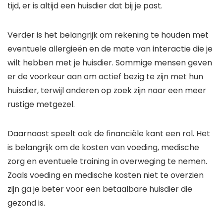
tijd, er is altijd een huisdier dat bij je past.
Verder is het belangrijk om rekening te houden met
eventuele allergieën en de mate van interactie die je
wilt hebben met je huisdier. Sommige mensen geven
er de voorkeur aan om actief bezig te zijn met hun
huisdier, terwijl anderen op zoek zijn naar een meer
rustige metgezel.
Daarnaast speelt ook de financiële kant een rol. Het
is belangrijk om de kosten van voeding, medische
zorg en eventuele training in overweging te nemen.
Zoals voeding en medische kosten niet te overzien
zijn ga je beter voor een betaalbare huisdier die
gezond is.