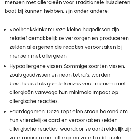
mensen met allergieën voor traditionele huisdieren
baat bij kunnen hebben, zijn onder andere:
Veelhoekskinken: Deze kleine hagedissen zijn
relatief gemakkelijk te verzorgen en produceren
zelden allergenen die reacties veroorzaken bij
mensen met allergieën.
Hypoallergene vissen: Sommige soorten vissen,
zoals goudvissen en neon tetra’s, worden
beschouwd als goede keuzes voor mensen met
allergieën vanwege hun minimale impact op
allergische reacties.
Baardagamen: Deze reptielen staan bekend om
hun vriendelijke aard en veroorzaken zelden
allergische reacties, waardoor ze aantrekkelijk zijn
voor mensen met allergieën voor traditionele