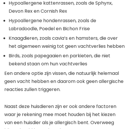
Hypoallergene kattenrassen, zoals de Sphynx,
Devon Rex en Cornish Rex
Hypoallergene hondenrassen, zoals de
Labradoodle, Poedel en Bichon Frise
Knaagdieren, zoals cavia’s en hamsters, die over
het algemeen weinig tot geen vachtverlies hebben
Birds, zoals papegaaien en parkieten, die niet
bekend staan om hun vachtverlies
Een andere optie zijn vissen, die natuurlijk helemaal
geen vacht hebben en daarom ook geen allergische
reacties zullen triggeren.
Naast deze huisdieren zijn er ook andere factoren
waar je rekening mee moet houden bij het kiezen
van een huisdier als je allergisch bent. Overweeg