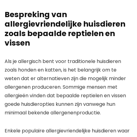
Bespreking van
allergievriendelijke huisdieren
zoals bepaalde reptielen en
vissen
Als je allergisch bent voor traditionele huisdieren
zoals honden en katten, is het belangrijk om te
weten dat er alternatieven zijn die mogelijk minder
allergenen produceren. Sommige mensen met
allergieën vinden dat bepaalde reptielen en vissen
goede huisdieropties kunnen zijn vanwege hun
minimaal bekende allergenenproductie.
Enkele populaire allergievriendelijke huisdieren waar