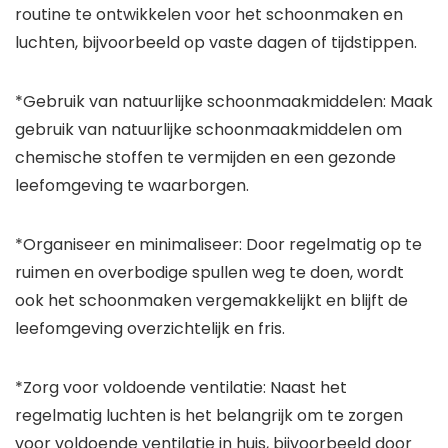
routine te ontwikkelen voor het schoonmaken en
luchten, bijvoorbeeld op vaste dagen of tijdstippen.
*Gebruik van natuurlijke schoonmaakmiddelen: Maak
gebruik van natuurlijke schoonmaakmiddelen om
chemische stoffen te vermijden en een gezonde
leefomgeving te waarborgen.
*Organiseer en minimaliseer: Door regelmatig op te
ruimen en overbodige spullen weg te doen, wordt
ook het schoonmaken vergemakkelijkt en blijft de
leefomgeving overzichtelijk en fris.
*Zorg voor voldoende ventilatie: Naast het
regelmatig luchten is het belangrijk om te zorgen
voor voldoende ventilatie in huis, bijvoorbeeld door