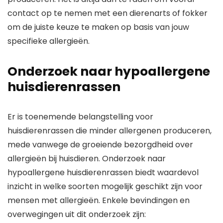
contact op te nemen met een dierenarts of fokker
om de juiste keuze te maken op basis van jouw
specifieke allergieën.
Onderzoek naar hypoallergene
huisdierenrassen
Er is toenemende belangstelling voor
huisdierenrassen die minder allergenen produceren,
mede vanwege de groeiende bezorgdheid over
allergieën bij huisdieren. Onderzoek naar
hypoallergene huisdierenrassen biedt waardevol
inzicht in welke soorten mogelijk geschikt zijn voor
mensen met allergieën. Enkele bevindingen en
overwegingen uit dit onderzoek zijn: