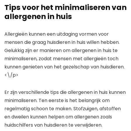
Tips voor het minimaliseren van
allergenen in huis
Allergieën kunnen een uitdaging vormen voor
mensen die graag huisdieren in huis willen hebben.
Gelukkig zijn er manieren om allergenen in huis te
minimaliseren, zodat mensen met allergieën toch
kunnen genieten van het gezelschap van huisdieren.
<\/p>
Er zijn verschillende tips die allergenen in huis kunnen
minimaliseren. Ten eerste is het belangrijk om
regelmatig schoon te maken. Stofzuigen, afstoffen
en dweilen kunnen helpen om allergenen zoals
huidschilfers van huisdieren te verwijderen.