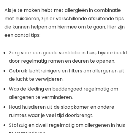
Als je te maken hebt met allergieën in combinatie
met huisdieren, zijn er verschillende afsluitende tips
die kunnen helpen om hiermee om te gaan. Hier zijn
een aantal tips:
Zorg voor een goede ventilatie in huis, bijvoorbeeld
door regelmatig ramen en deuren te openen.
Gebruik luchtreinigers en filters om allergenen uit
de lucht te verwijderen.
Was de kleding en beddengoed regelmatig om
allergenen te verminderen.
Houd huisdieren uit de slaapkamer en andere
ruimtes waar je veel tijd doorbrengt.
Stofzuig en dweil regelmatig om allergenen in huis