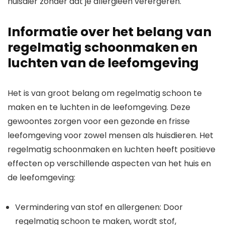
huisdier zonder dat je allergieën verergeren.
Informatie over het belang van
regelmatig schoonmaken en
luchten van de leefomgeving
Het is van groot belang om regelmatig schoon te
maken en te luchten in de leefomgeving. Deze
gewoontes zorgen voor een gezonde en frisse
leefomgeving voor zowel mensen als huisdieren. Het
regelmatig schoonmaken en luchten heeft positieve
effecten op verschillende aspecten van het huis en
de leefomgeving:
Vermindering van stof en allergenen: Door
regelmatig schoon te maken, wordt stof,