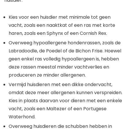
huisdier:
Kies voor een huisdier met minimale tot geen
vacht, zoals een naaktkat of een ras met korte
haren, zoals een Sphynx of een Cornish Rex.
Overweeg hypoallergene hondenrassen, zoals de
Labradoodle, de Poedel of de Bichon Frise. Hoewel
geen enkel ras volledig hypoallergeen is, hebben
deze rassen meestal minder vachtverlies en
produceren ze minder allergenen.
Vermijd huisdieren met een dikke ondervacht,
omdat deze meer allergenen kunnen verspreiden.
Kies in plaats daarvan voor dieren met een enkele
vacht, zoals een Maltezer of een Portugese
Waterhond.
Overweeg huisdieren die schubben hebben in