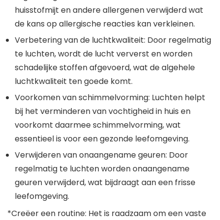
huisstofmijt en andere allergenen verwijderd wat
de kans op allergische reacties kan verkleinen.
Verbetering van de luchtkwaliteit: Door regelmatig
te luchten, wordt de lucht ververst en worden
schadelijke stoffen afgevoerd, wat de algehele
luchtkwaliteit ten goede komt.
Voorkomen van schimmelvorming: Luchten helpt
bij het verminderen van vochtigheid in huis en
voorkomt daarmee schimmelvorming, wat
essentieel is voor een gezonde leefomgeving.
Verwijderen van onaangename geuren: Door
regelmatig te luchten worden onaangename
geuren verwijderd, wat bijdraagt aan een frisse
leefomgeving.
*Creëer een routine: Het is raadzaam om een vaste