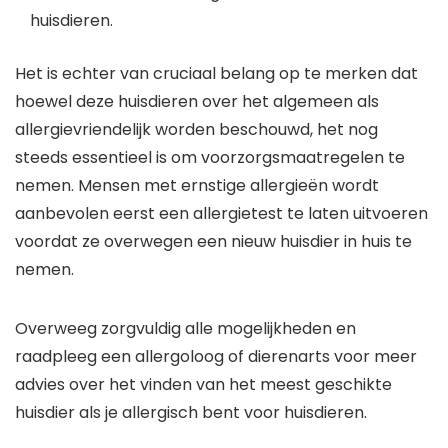
huisdieren.
Het is echter van cruciaal belang op te merken dat
hoewel deze huisdieren over het algemeen als
allergievriendelijk worden beschouwd, het nog
steeds essentieel is om voorzorgsmaatregelen te
nemen. Mensen met ernstige allergieën wordt
aanbevolen eerst een allergietest te laten uitvoeren
voordat ze overwegen een nieuw huisdier in huis te
nemen.
Overweeg zorgvuldig alle mogelijkheden en
raadpleeg een allergoloog of dierenarts voor meer
advies over het vinden van het meest geschikte
huisdier als je allergisch bent voor huisdieren.