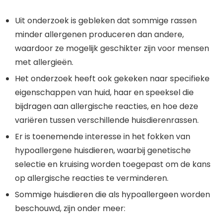
Uit onderzoek is gebleken dat sommige rassen
minder allergenen produceren dan andere,
waardoor ze mogelijk geschikter zijn voor mensen
met allergieën.
Het onderzoek heeft ook gekeken naar specifieke
eigenschappen van huid, haar en speeksel die
bijdragen aan allergische reacties, en hoe deze
variëren tussen verschillende huisdierenrassen.
Er is toenemende interesse in het fokken van
hypoallergene huisdieren, waarbij genetische
selectie en kruising worden toegepast om de kans
op allergische reacties te verminderen.
Sommige huisdieren die als hypoallergeen worden
beschouwd, zijn onder meer: