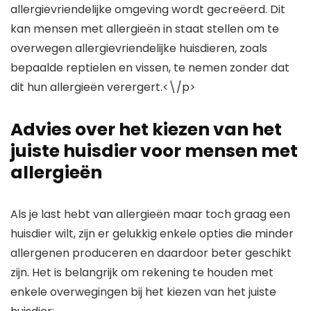
allergievriendelijke omgeving wordt gecreëerd. Dit
kan mensen met allergieën in staat stellen om te
overwegen allergievriendelijke huisdieren, zoals
bepaalde reptielen en vissen, te nemen zonder dat
dit hun allergieën verergert.<\/p>
Advies over het kiezen van het
juiste huisdier voor mensen met
allergieën
Als je last hebt van allergieën maar toch graag een
huisdier wilt, zijn er gelukkig enkele opties die minder
allergenen produceren en daardoor beter geschikt
zijn. Het is belangrijk om rekening te houden met
enkele overwegingen bij het kiezen van het juiste