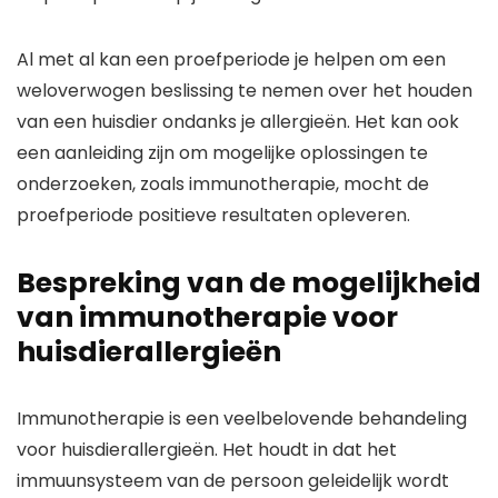
Al met al kan een proefperiode je helpen om een
weloverwogen beslissing te nemen over het houden
van een huisdier ondanks je allergieën. Het kan ook
een aanleiding zijn om mogelijke oplossingen te
onderzoeken, zoals immunotherapie, mocht de
proefperiode positieve resultaten opleveren.
Bespreking van de mogelijkheid
van immunotherapie voor
huisdierallergieën
Immunotherapie is een veelbelovende behandeling
voor huisdierallergieën. Het houdt in dat het
immuunsysteem van de persoon geleidelijk wordt