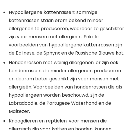
Hypoallergene kattenrassen: sommige
kattenrassen staan erom bekend minder
allergenen te produceren, waardoor ze geschikter
zijn voor mensen met allergieën. Enkele
voorbeelden van hypoallergene kattenrassen zijn
de Balinese, de Sphynx en de Russische Blauwe kat.
Hondenrassen met weinig allergenen: er zijn ook
hondenrassen die minder allergenen produceren
en daarom beter geschikt zijn voor mensen met
allergieën. Voorbeelden van hondenrassen die als
hypoallergeen worden beschouwd, zijn de
Labradoodle, de Portugese Waterhond en de
Maltezer.
Knaagdieren en reptielen: voor mensen die
allergisch zijn voor katten en honden, kunnen