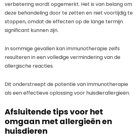
verbetering wordt opgemerkt. Het is van belang om
deze behandeling door te zetten en niet voortijdig te
stoppen, omdat de effecten op de lange termijn
significant kunnen zijn.
In sommige gevallen kan immunotherapie zelfs
resulteren in een volledige vermindering van de
allergische reacties.
Dit onderstreept de potentie van immunotherapie
als een effectieve oplossing voor huisdierallergieën.
Afsluitende tips voor het
omgaan met allergieën en
huisdieren