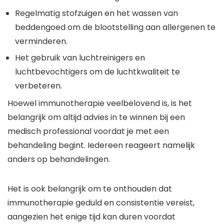
Regelmatig stofzuigen en het wassen van
beddengoed om de blootstelling aan allergenen te
verminderen.
Het gebruik van luchtreinigers en
luchtbevochtigers om de luchtkwaliteit te
verbeteren.
Hoewel immunotherapie veelbelovend is, is het
belangrijk om altijd advies in te winnen bij een
medisch professional voordat je met een
behandeling begint. Iedereen reageert namelijk
anders op behandelingen.
Het is ook belangrijk om te onthouden dat
immunotherapie geduld en consistentie vereist,
aangezien het enige tijd kan duren voordat