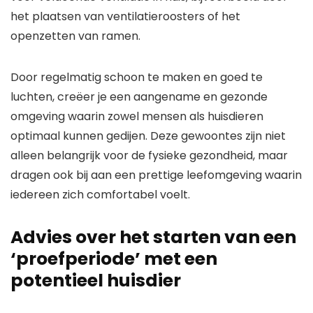
het plaatsen van ventilatieroosters of het
openzetten van ramen.
Door regelmatig schoon te maken en goed te
luchten, creëer je een aangename en gezonde
omgeving waarin zowel mensen als huisdieren
optimaal kunnen gedijen. Deze gewoontes zijn niet
alleen belangrijk voor de fysieke gezondheid, maar
dragen ook bij aan een prettige leefomgeving waarin
iedereen zich comfortabel voelt.
Advies over het starten van een
‘proefperiode’ met een
potentieel huisdier