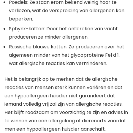
Poedels: Ze staan erom bekend weinig haar te
verliezen, wat de verspreiding van allergenen kan
beperken.
Sphynx-katten: Door het ontbreken van vacht
produceren ze minder allergenen.
Russische blauwe katten: Ze produceren over het
algemeen minder van het glycoproteïne Fel d 1,
wat allergische reacties kan verminderen.
Het is belangrijk op te merken dat de allergische
reacties van mensen sterk kunnen variëren en dat
een hypoallergeen huisdier niet garandeert dat
iemand volledig vrij zal zijn van allergische reacties.
Het blijft raadzaam om voorzichtig te zijn en advies in
te winnen van een allergoloog of dierenarts voordat
men een hypoallergeen huisdier aanschaft.