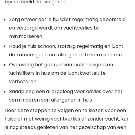
bijvoorbeeld het volgende:
Zorg ervoor dat je huisdier regelmatig geborsteld
en verzorgd wordt om vachtverlies te
minimaliseren
Houd je huis schoon, stofzuig regelmatig en lucht
de kamers goed om allergenen te verminderen
Overweeg het gebruik van luchtreinigers en
luchtfilters in huis om de luchtkwaliteit te
verbeteren
Raadpleeg een allergoloog voor advies over het
verminderen van allergenen in huis
Door deze stappen te volgen en te kiezen voor een
huisdier met weinig vachtverlies of zonder vacht, kun
je nog steeds genieten van het gezelschap van een