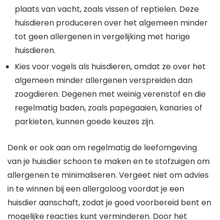
plaats van vacht, zoals vissen of reptielen. Deze
huisdieren produceren over het algemeen minder
tot geen allergenen in vergelijking met harige
huisdieren.
Kies voor vogels als huisdieren, omdat ze over het
algemeen minder allergenen verspreiden dan
zoogdieren. Degenen met weinig verenstof en die
regelmatig baden, zoals papegaaien, kanaries of
parkieten, kunnen goede keuzes zijn.
Denk er ook aan om regelmatig de leefomgeving
van je huisdier schoon te maken en te stofzuigen om
allergenen te minimaliseren. Vergeet niet om advies
in te winnen bij een allergoloog voordat je een
huisdier aanschaft, zodat je goed voorbereid bent en
mogelijke reacties kunt verminderen. Door het