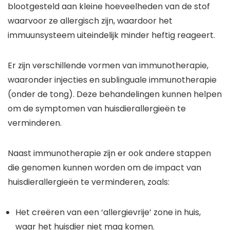
blootgesteld aan kleine hoeveelheden van de stof
waarvoor ze allergisch zijn, waardoor het
immuunsysteem uiteindelijk minder heftig reageert.
Er zijn verschillende vormen van immunotherapie,
waaronder injecties en sublinguale immunotherapie
(onder de tong). Deze behandelingen kunnen helpen
om de symptomen van huisdierallergieën te
verminderen.
Naast immunotherapie zijn er ook andere stappen
die genomen kunnen worden om de impact van
huisdierallergieën te verminderen, zoals:
Het creëren van een ‘allergievrije’ zone in huis,
waar het huisdier niet mag komen.