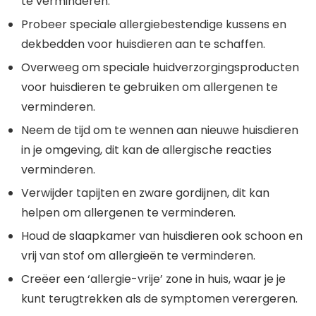
te verminderen.
Probeer speciale allergiebestendige kussens en
dekbedden voor huisdieren aan te schaffen.
Overweeg om speciale huidverzorgingsproducten
voor huisdieren te gebruiken om allergenen te
verminderen.
Neem de tijd om te wennen aan nieuwe huisdieren
in je omgeving, dit kan de allergische reacties
verminderen.
Verwijder tapijten en zware gordijnen, dit kan
helpen om allergenen te verminderen.
Houd de slaapkamer van huisdieren ook schoon en
vrij van stof om allergieën te verminderen.
Creëer een ‘allergie-vrije’ zone in huis, waar je je
kunt terugtrekken als de symptomen verergeren.