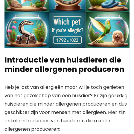
Introductie van huisdieren die
minder allergenen produceren
Heb je last van allergieën maar wil je toch genieten
van het gezelschap van een huisdier? Er zijn gelukkig
huisdieren die minder allergenen produceren en dus
geschikter zijn voor mensen met allergieën. Hier zijn
enkele introducties van huisdieren die minder
allergenen produceren: