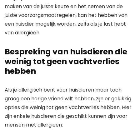
maken van de juiste keuze en het nemen van de
juiste voorzorgsmaatregelen, kan het hebben van
een huisdier mogelijk worden, zelfs als je last hebt
van allergieën.
Bespreking van huisdieren die
weinig tot geen vachtverlies
hebben
Als je allergisch bent voor huisdieren maar toch
graag een harige vriend wilt hebben, zijn er gelukkig
opties die weinig tot geen vachtverlies hebben. Hier
zijn enkele huisdieren die geschikt kunnen zijn voor
mensen met allergieën: