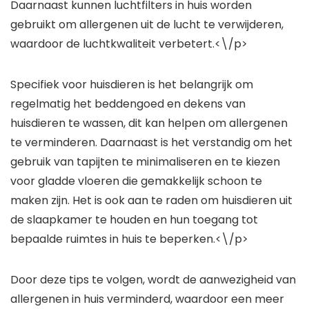
Daarnaast kunnen luchtfilters in huis worden
gebruikt om allergenen uit de lucht te verwijderen,
waardoor de luchtkwaliteit verbetert.<\/p>
Specifiek voor huisdieren is het belangrijk om
regelmatig het beddengoed en dekens van
huisdieren te wassen, dit kan helpen om allergenen
te verminderen. Daarnaast is het verstandig om het
gebruik van tapijten te minimaliseren en te kiezen
voor gladde vloeren die gemakkelijk schoon te
maken zijn. Het is ook aan te raden om huisdieren uit
de slaapkamer te houden en hun toegang tot
bepaalde ruimtes in huis te beperken.<\/p>
Door deze tips te volgen, wordt de aanwezigheid van
allergenen in huis verminderd, waardoor een meer