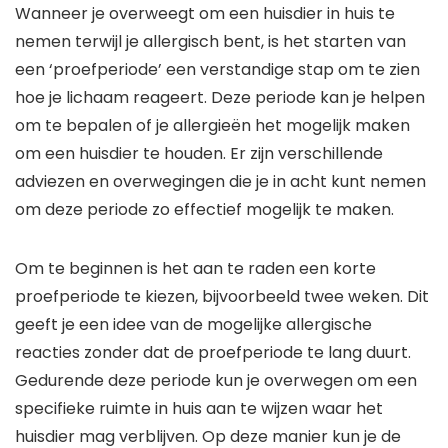
Wanneer je overweegt om een huisdier in huis te
nemen terwijl je allergisch bent, is het starten van
een ‘proefperiode’ een verstandige stap om te zien
hoe je lichaam reageert. Deze periode kan je helpen
om te bepalen of je allergieën het mogelijk maken
om een huisdier te houden. Er zijn verschillende
adviezen en overwegingen die je in acht kunt nemen
om deze periode zo effectief mogelijk te maken.
Om te beginnen is het aan te raden een korte
proefperiode te kiezen, bijvoorbeeld twee weken. Dit
geeft je een idee van de mogelijke allergische
reacties zonder dat de proefperiode te lang duurt.
Gedurende deze periode kun je overwegen om een
specifieke ruimte in huis aan te wijzen waar het
huisdier mag verblijven. Op deze manier kun je de