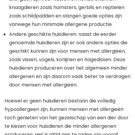
knaagdieren zoals hamsters, gerbils en reptielen
zoals schildpadden en slangen goede opties zijn
vanwege hun minimale allergene productie.
Andere geschikte huisdieren: naast de eerder
genoemde huisdieren zijn er ook andere opties die
geschikt kunnen zijn voor mensen met allergieën,
zoals vissen, vogels, konijnen en hagedissen. Deze
huisdieren produceren over het algemeen minder
allergenen en zijn daarom vaak beter te verdragen
door mensen met allergieën.
Hoewel er geen huisdieren bestaan die volledig
hypoallergeen zijn, kunnen mensen met allergieën
toch genieten van het gezelschap van een dier door
te kiezen voor huisdieren die minder allergenen
produceren. Het is altijd aan te raden om vooraf