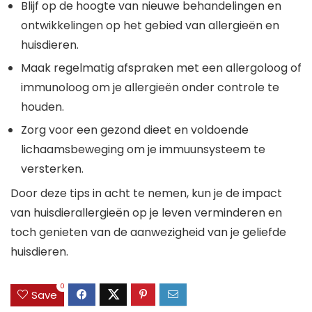
Blijf op de hoogte van nieuwe behandelingen en
ontwikkelingen op het gebied van allergieën en
huisdieren.
Maak regelmatig afspraken met een allergoloog of
immunoloog om je allergieën onder controle te
houden.
Zorg voor een gezond dieet en voldoende
lichaamsbeweging om je immuunsysteem te
versterken.
Door deze tips in acht te nemen, kun je de impact
van huisdierallergieën op je leven verminderen en
toch genieten van de aanwezigheid van je geliefde
huisdieren.
0
Save