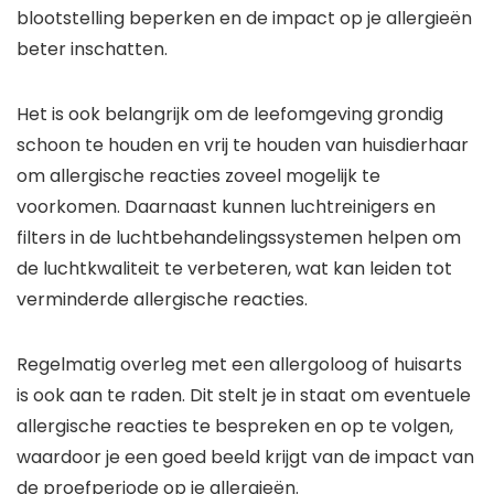
blootstelling beperken en de impact op je allergieën
beter inschatten.
Het is ook belangrijk om de leefomgeving grondig
schoon te houden en vrij te houden van huisdierhaar
om allergische reacties zoveel mogelijk te
voorkomen. Daarnaast kunnen luchtreinigers en
filters in de luchtbehandelingssystemen helpen om
de luchtkwaliteit te verbeteren, wat kan leiden tot
verminderde allergische reacties.
Regelmatig overleg met een allergoloog of huisarts
is ook aan te raden. Dit stelt je in staat om eventuele
allergische reacties te bespreken en op te volgen,
waardoor je een goed beeld krijgt van de impact van
de proefperiode op je allergieën.