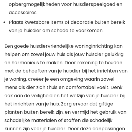
opbergmogelijkheden voor huisdierspeelgoed en
accessoires.
Plaats kwetsbare items of decoratie buiten bereik
van je huisdier om schade te voorkomen.
Een goede huisdiervriendelijke woninginrichting kan
helpen om zowel jouw huis als jouw huisdier gelukkig
en harmonieus te maken. Door rekening te houden
met de behoeften van je huisdier bij het inrichten van
je woning, creëer je een omgeving waarin zowel
mens als dier zich thuis en comfortabel voelt. Denk
ook aan de veiligheid en het welzijn van je huisdier bij
het inrichten van je huis. Zorg ervoor dat giftige
planten buiten bereik zijn, en vermijd het gebruik van
schadelijke materialen of stoffen die schadelijk
kunnen zijn voor je huisdier. Door deze aanpassingen