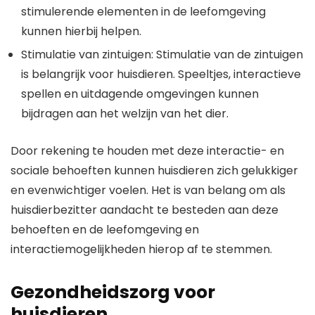
stimulerende elementen in de leefomgeving
kunnen hierbij helpen.
Stimulatie van zintuigen: Stimulatie van de zintuigen
is belangrijk voor huisdieren. Speeltjes, interactieve
spellen en uitdagende omgevingen kunnen
bijdragen aan het welzijn van het dier.
Door rekening te houden met deze interactie- en
sociale behoeften kunnen huisdieren zich gelukkiger
en evenwichtiger voelen. Het is van belang om als
huisdierbezitter aandacht te besteden aan deze
behoeften en de leefomgeving en
interactiemogelijkheden hierop af te stemmen.
Gezondheidszorg voor
huisdieren