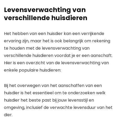
Levensverwachting van
verschillende huisdieren
Het hebben van een huisdier kan een verrijkende
ervaring zijn, maar het is ook belangrijk om rekening
te houden met de levensverwachting van
verschillende huisdieren voordat je er een aanschaft.
Hier is een overzicht van de levensverwachting van
enkele populaire huisdieren:
Bij het overwegen van het aanschaffen van een
huisdier is het essentieel om te onderzoeken welk
huisdier het beste past bij jouw levensstijl en
omgeving, inclusief de verwachte levensduur van het
dier.