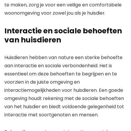
te maken, zorg je voor een veilige en comfortabele
woonomgeving voor zowel jou als je huisdier.
Interactie en sociale behoeften
van huisdieren
Huisdieren hebben van nature een sterke behoefte
aan interactie en sociale verbondenheid. Het is
essentieel om deze behoeften te begrijpen en te
voorzien in de juiste omgeving en
interactiemogelijkheden voor huisdieren. Een goede
omgeving houdt rekening met de sociale behoeften
van het huisdier en biedt voldoende gelegenheid tot
interactie met soortgenoten en mensen.