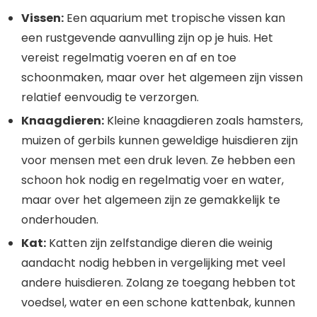
Vissen:
Een aquarium met tropische vissen kan
een rustgevende aanvulling zijn op je huis. Het
vereist regelmatig voeren en af en toe
schoonmaken, maar over het algemeen zijn vissen
relatief eenvoudig te verzorgen.
Knaagdieren:
Kleine knaagdieren zoals hamsters,
muizen of gerbils kunnen geweldige huisdieren zijn
voor mensen met een druk leven. Ze hebben een
schoon hok nodig en regelmatig voer en water,
maar over het algemeen zijn ze gemakkelijk te
onderhouden.
Kat:
Katten zijn zelfstandige dieren die weinig
aandacht nodig hebben in vergelijking met veel
andere huisdieren. Zolang ze toegang hebben tot
voedsel, water en een schone kattenbak, kunnen