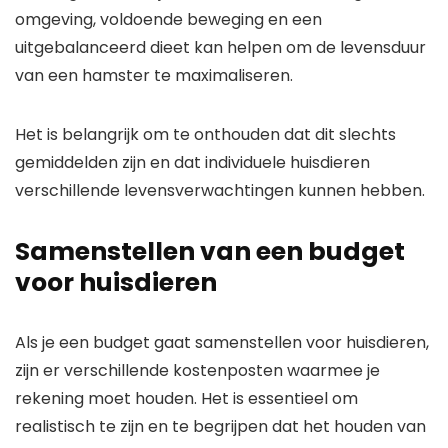
omgeving, voldoende beweging en een
uitgebalanceerd dieet kan helpen om de levensduur
van een hamster te maximaliseren.
Het is belangrijk om te onthouden dat dit slechts
gemiddelden zijn en dat individuele huisdieren
verschillende levensverwachtingen kunnen hebben.
Samenstellen van een budget
voor huisdieren
Als je een budget gaat samenstellen voor huisdieren,
zijn er verschillende kostenposten waarmee je
rekening moet houden. Het is essentieel om
realistisch te zijn en te begrijpen dat het houden van