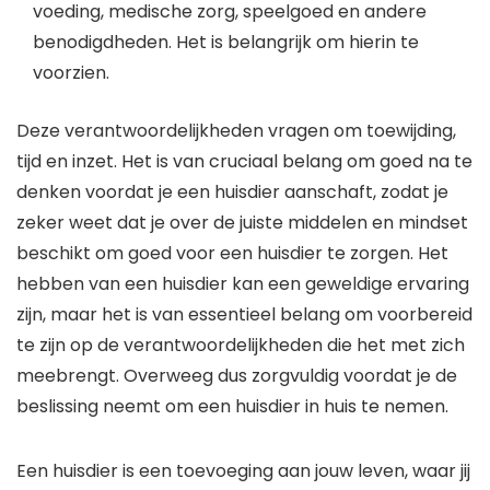
voeding, medische zorg, speelgoed en andere
benodigdheden. Het is belangrijk om hierin te
voorzien.
Deze verantwoordelijkheden vragen om toewijding,
tijd en inzet. Het is van cruciaal belang om goed na te
denken voordat je een huisdier aanschaft, zodat je
zeker weet dat je over de juiste middelen en mindset
beschikt om goed voor een huisdier te zorgen. Het
hebben van een huisdier kan een geweldige ervaring
zijn, maar het is van essentieel belang om voorbereid
te zijn op de verantwoordelijkheden die het met zich
meebrengt. Overweeg dus zorgvuldig voordat je de
beslissing neemt om een huisdier in huis te nemen.
Een huisdier is een toevoeging aan jouw leven, waar jij