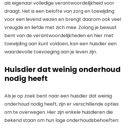
als eigenaar volledige verantwoordelijkheid voor
draagt. Het is een belofte van zorg en toewijding
voor een levend wezen en brengt daarom ook veel
vreugde en liefde met zich mee. Zolang je bewust
bent van de verantwoordelijkheden en hier met
toewijding aan kunt voldoen, kan een huisdier een
waardevolle toevoeging aan je leven zijn.
Huisdier dat weinig onderhoud
nodig heeft
Als je op zoek bent naar een huisdier dat weinig
onderhoud nodig heeft, zijn er verschillende opties
om te overwegen. Hier zijn enkele huisdieren die
bekend staan om hun lage onderhoudsbehoeften: