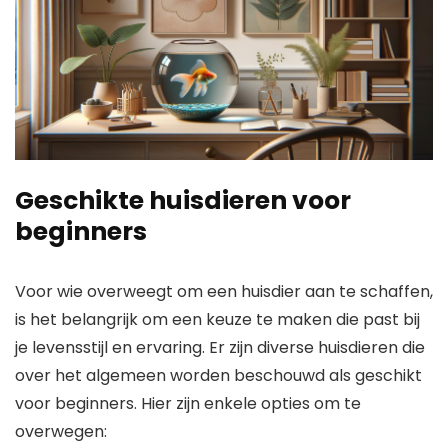
Geschikte huisdieren voor
beginners
Voor wie overweegt om een huisdier aan te schaffen,
is het belangrijk om een keuze te maken die past bij
je levensstijl en ervaring. Er zijn diverse huisdieren die
over het algemeen worden beschouwd als geschikt
voor beginners. Hier zijn enkele opties om te
overwegen: