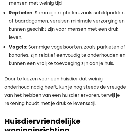
mensen met weinig tijd.
Reptielen:
Sommige reptielen, zoals schildpadden
of baardagamen, vereisen minimale verzorging en
kunnen geschikt zijn voor mensen met een druk
leven.
Vogels:
Sommige vogelsoorten, zoals parkieten of
kanaries, zijn relatief eenvoudig te onderhouden en
kunnen een vrolijke toevoeging zijn aan je huis.
Door te kiezen voor een huisdier dat weinig
onderhoud nodig heeft, kun je nog steeds de vreugde
van het hebben van een huisdier ervaren, terwijl je
rekening houdt met je drukke levensstijl.
Huisdiervriendelijke
woninginrichting