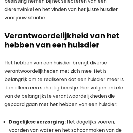
beslissing nemen bij het selecteren van een
dierenwinkel en het vinden van het juiste huisdier
voor jouw situatie.
Verantwoordelijkheid van het
hebben van een huisdier
Het hebben van een huisdier brengt diverse
verantwoordelijkheden met zich mee. Het is
belangrijk om te realiseren dat een huisdier meer is
dan alleen een schattig beestje. Hier volgen enkele
van de belangrijkste verantwoordelijkheden die
gepaard gaan met het hebben van een huisdier:
Dagelijkse verzorging:
Het dagelijks voeren,
voorzien van water en het schoonmaken van de