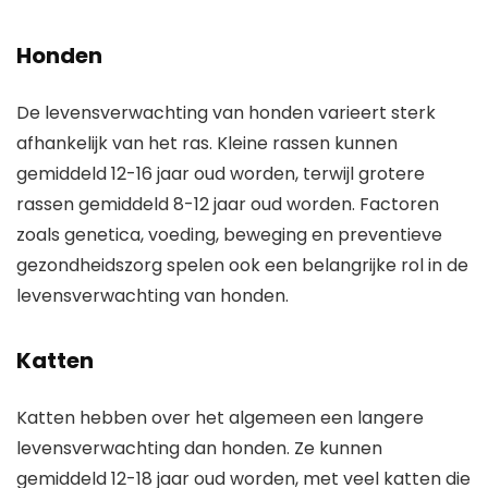
Honden
De levensverwachting van honden varieert sterk
afhankelijk van het ras. Kleine rassen kunnen
gemiddeld 12-16 jaar oud worden, terwijl grotere
rassen gemiddeld 8-12 jaar oud worden. Factoren
zoals genetica, voeding, beweging en preventieve
gezondheidszorg spelen ook een belangrijke rol in de
levensverwachting van honden.
Katten
Katten hebben over het algemeen een langere
levensverwachting dan honden. Ze kunnen
gemiddeld 12-18 jaar oud worden, met veel katten die