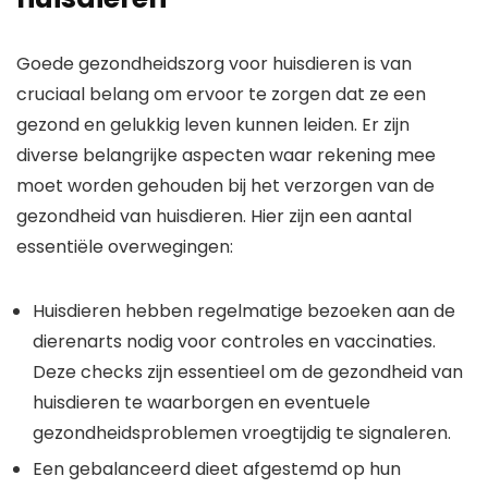
Goede gezondheidszorg voor huisdieren is van
cruciaal belang om ervoor te zorgen dat ze een
gezond en gelukkig leven kunnen leiden. Er zijn
diverse belangrijke aspecten waar rekening mee
moet worden gehouden bij het verzorgen van de
gezondheid van huisdieren. Hier zijn een aantal
essentiële overwegingen:
Huisdieren hebben regelmatige bezoeken aan de
dierenarts nodig voor controles en vaccinaties.
Deze checks zijn essentieel om de gezondheid van
huisdieren te waarborgen en eventuele
gezondheidsproblemen vroegtijdig te signaleren.
Een gebalanceerd dieet afgestemd op hun