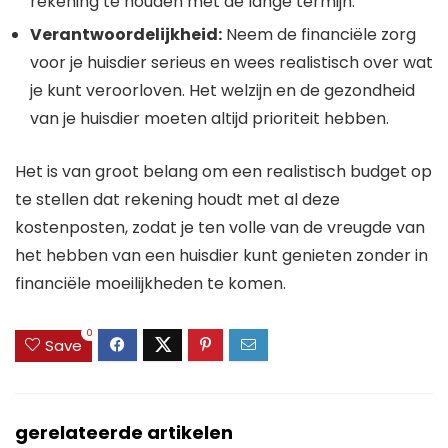
rekening te houden met de lange termijn.
Verantwoordelijkheid:
Neem de financiële zorg
voor je huisdier serieus en wees realistisch over wat
je kunt veroorloven. Het welzijn en de gezondheid
van je huisdier moeten altijd prioriteit hebben.
Het is van groot belang om een realistisch budget op
te stellen dat rekening houdt met al deze
kostenposten, zodat je ten volle van de vreugde van
het hebben van een huisdier kunt genieten zonder in
financiële moeilijkheden te komen.
0
Save
gerelateerde artikelen