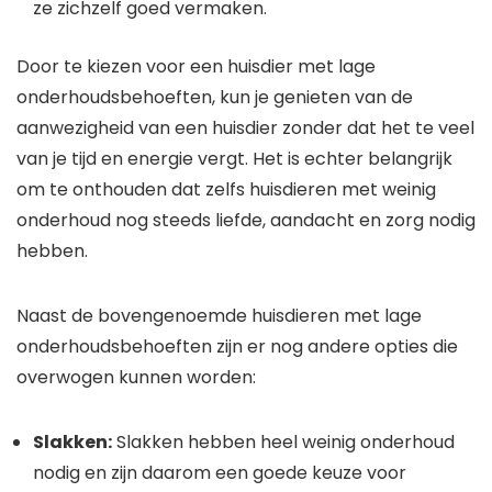
ze zichzelf goed vermaken.
Door te kiezen voor een huisdier met lage
onderhoudsbehoeften, kun je genieten van de
aanwezigheid van een huisdier zonder dat het te veel
van je tijd en energie vergt. Het is echter belangrijk
om te onthouden dat zelfs huisdieren met weinig
onderhoud nog steeds liefde, aandacht en zorg nodig
hebben.
Naast de bovengenoemde huisdieren met lage
onderhoudsbehoeften zijn er nog andere opties die
overwogen kunnen worden:
Slakken:
Slakken hebben heel weinig onderhoud
nodig en zijn daarom een goede keuze voor