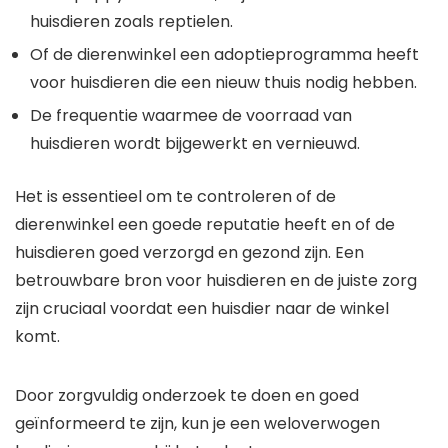
huisdieren zoals reptielen.
Of de dierenwinkel een adoptieprogramma heeft
voor huisdieren die een nieuw thuis nodig hebben.
De frequentie waarmee de voorraad van
huisdieren wordt bijgewerkt en vernieuwd.
Het is essentieel om te controleren of de
dierenwinkel een goede reputatie heeft en of de
huisdieren goed verzorgd en gezond zijn. Een
betrouwbare bron voor huisdieren en de juiste zorg
zijn cruciaal voordat een huisdier naar de winkel
komt.
Door zorgvuldig onderzoek te doen en goed
geïnformeerd te zijn, kun je een weloverwogen