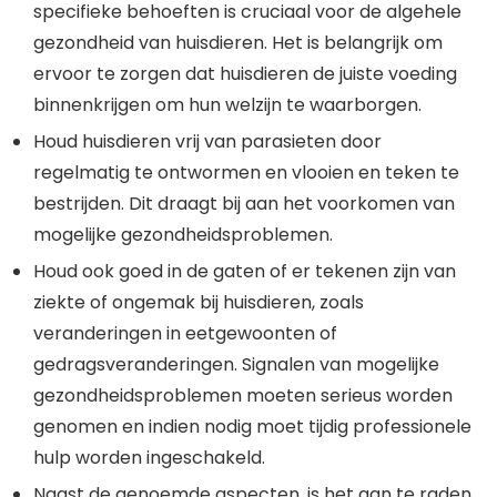
specifieke behoeften is cruciaal voor de algehele
gezondheid van huisdieren. Het is belangrijk om
ervoor te zorgen dat huisdieren de juiste voeding
binnenkrijgen om hun welzijn te waarborgen.
Houd huisdieren vrij van parasieten door
regelmatig te ontwormen en vlooien en teken te
bestrijden. Dit draagt bij aan het voorkomen van
mogelijke gezondheidsproblemen.
Houd ook goed in de gaten of er tekenen zijn van
ziekte of ongemak bij huisdieren, zoals
veranderingen in eetgewoonten of
gedragsveranderingen. Signalen van mogelijke
gezondheidsproblemen moeten serieus worden
genomen en indien nodig moet tijdig professionele
hulp worden ingeschakeld.
Naast de genoemde aspecten, is het aan te raden