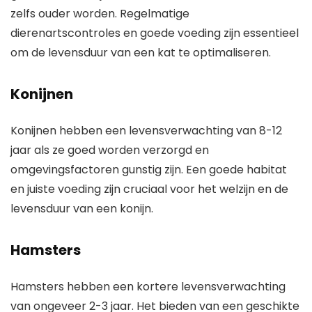
zelfs ouder worden. Regelmatige
dierenartscontroles en goede voeding zijn essentieel
om de levensduur van een kat te optimaliseren.
Konijnen
Konijnen hebben een levensverwachting van 8-12
jaar als ze goed worden verzorgd en
omgevingsfactoren gunstig zijn. Een goede habitat
en juiste voeding zijn cruciaal voor het welzijn en de
levensduur van een konijn.
Hamsters
Hamsters hebben een kortere levensverwachting
van ongeveer 2-3 jaar. Het bieden van een geschikte