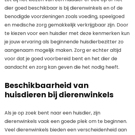
dier goed beschikbaar is bij dierenwinkels en of de
benodigde voorzieningen zoals voeding, speelgoed
en medische zorg gemakkelijk verkrijgbaar zijn. Door
te kiezen voor een huisdier met deze kenmerken kun
je jouw ervaring als beginnende huisdierbezitter zo
aangenaam mogelijk maken. Zorg er echter altijd
voor dat je goed voorbereid bent en het dier de
aandacht en zorg kan geven die het nodig heeft.
Beschikbaarheid van
huisdieren bij dierenwinkels
Als je op zoek bent naar een huisdier, zijn
dierenwinkels vaak een goede plek om te beginnen.
Veel dierenwinkels bieden een verscheidenheid aan