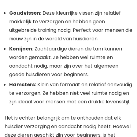
Goudvissen:
Deze kleurrijke vissen zijn relatief
makkelijk te verzorgen en hebben geen
uitgebreide training nodig. Perfect voor mensen die
nieuw zijn in de wereld van huisdieren.
Konijnen:
Zachtaardige dieren die tam kunnen
worden gemaakt. Ze hebben wel ruimte en
aandacht nodig, maar zijn over het algemeen
goede huisdieren voor beginners.
Hamsters:
Klein van formaat en relatief eenvoudig
te verzorgen. Ze hebben niet veel ruimte nodig en
zijn ideaal voor mensen met een drukke levensstijl.
Het is echter belangrijk om te onthouden dat elk
huisdier verzorging en aandacht nodig heeft. Hoewel
deze dieren geschikt zijn voor beginners, is het