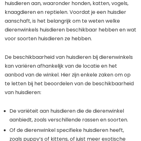
huisdieren aan, waaronder honden, katten, vogels,
knaagdieren en reptielen. Voordat je een huisdier
aanschaft, is het belangrijk om te weten welke
dierenwinkels huisdieren beschikbaar hebben en wat
voor soorten huisdieren ze hebben.
De beschikbaarheid van huisdieren bij dierenwinkels
kan variëren afhankelijk van de locatie en het
aanbod van de winkel. Hier zijn enkele zaken om op
te letten bij het beoordelen van de beschikbaarheid
van huisdieren:
De variëteit aan huisdieren die de dierenwinkel
aanbiedt, zoals verschillende rassen en soorten.
Of de dierenwinkel specifieke huisdieren heeft,
zoals puppy’s of kittens, of juist meer exotische