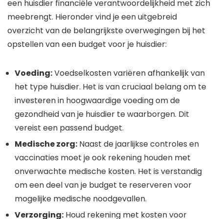
een huisdier financiële verantwoordelijkheid met zich
meebrengt. Hieronder vind je een uitgebreid
overzicht van de belangrijkste overwegingen bij het
opstellen van een budget voor je huisdier:
Voeding:
Voedselkosten variëren afhankelijk van
het type huisdier. Het is van cruciaal belang om te
investeren in hoogwaardige voeding om de
gezondheid van je huisdier te waarborgen. Dit
vereist een passend budget.
Medische zorg:
Naast de jaarlijkse controles en
vaccinaties moet je ook rekening houden met
onverwachte medische kosten. Het is verstandig
om een deel van je budget te reserveren voor
mogelijke medische noodgevallen.
Verzorging:
Houd rekening met kosten voor