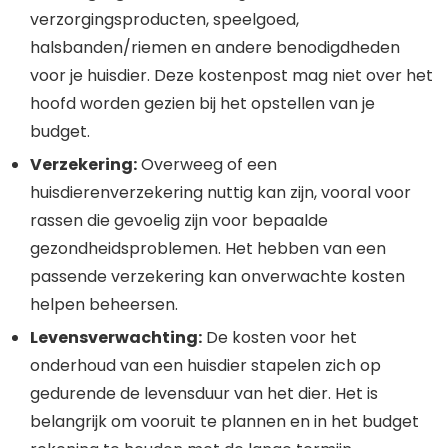
verzorgingsproducten, speelgoed,
halsbanden/riemen en andere benodigdheden
voor je huisdier. Deze kostenpost mag niet over het
hoofd worden gezien bij het opstellen van je
budget.
Verzekering:
Overweeg of een
huisdierenverzekering nuttig kan zijn, vooral voor
rassen die gevoelig zijn voor bepaalde
gezondheidsproblemen. Het hebben van een
passende verzekering kan onverwachte kosten
helpen beheersen.
Levensverwachting:
De kosten voor het
onderhoud van een huisdier stapelen zich op
gedurende de levensduur van het dier. Het is
belangrijk om vooruit te plannen en in het budget