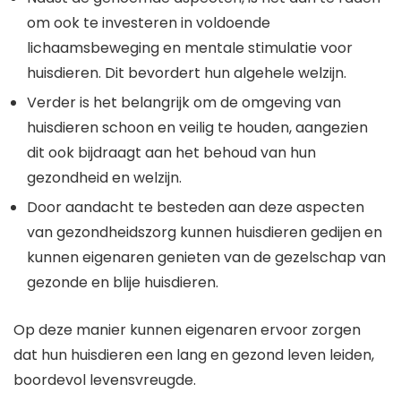
om ook te investeren in voldoende
lichaamsbeweging en mentale stimulatie voor
huisdieren. Dit bevordert hun algehele welzijn.
Verder is het belangrijk om de omgeving van
huisdieren schoon en veilig te houden, aangezien
dit ook bijdraagt aan het behoud van hun
gezondheid en welzijn.
Door aandacht te besteden aan deze aspecten
van gezondheidszorg kunnen huisdieren gedijen en
kunnen eigenaren genieten van de gezelschap van
gezonde en blije huisdieren.
Op deze manier kunnen eigenaren ervoor zorgen
dat hun huisdieren een lang en gezond leven leiden,
boordevol levensvreugde.