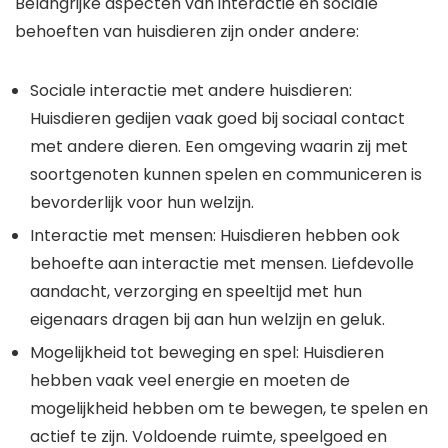
Belangrijke aspecten van interactie en sociale
behoeften van huisdieren zijn onder andere:
Sociale interactie met andere huisdieren:
Huisdieren gedijen vaak goed bij sociaal contact
met andere dieren. Een omgeving waarin zij met
soortgenoten kunnen spelen en communiceren is
bevorderlijk voor hun welzijn.
Interactie met mensen: Huisdieren hebben ook
behoefte aan interactie met mensen. Liefdevolle
aandacht, verzorging en speeltijd met hun
eigenaars dragen bij aan hun welzijn en geluk.
Mogelijkheid tot beweging en spel: Huisdieren
hebben vaak veel energie en moeten de
mogelijkheid hebben om te bewegen, te spelen en
actief te zijn. Voldoende ruimte, speelgoed en