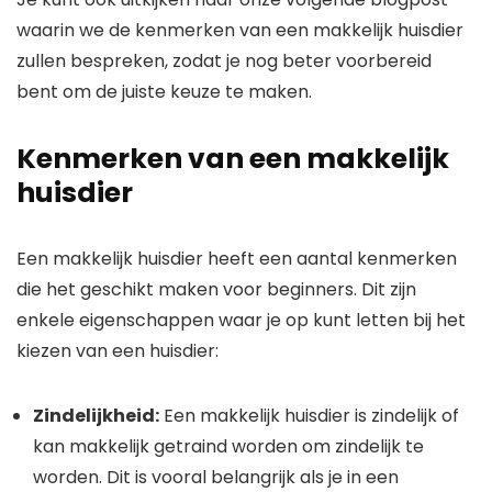
waarin we de kenmerken van een makkelijk huisdier
zullen bespreken, zodat je nog beter voorbereid
bent om de juiste keuze te maken.
Kenmerken van een makkelijk
huisdier
Een makkelijk huisdier heeft een aantal kenmerken
die het geschikt maken voor beginners. Dit zijn
enkele eigenschappen waar je op kunt letten bij het
kiezen van een huisdier:
Zindelijkheid:
Een makkelijk huisdier is zindelijk of
kan makkelijk getraind worden om zindelijk te
worden. Dit is vooral belangrijk als je in een