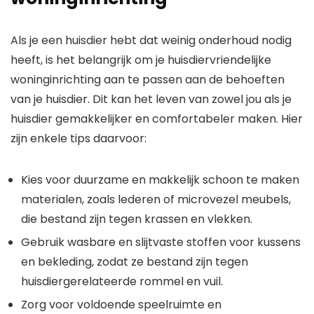
Als je een huisdier hebt dat weinig onderhoud nodig
heeft, is het belangrijk om je huisdiervriendelijke
woninginrichting aan te passen aan de behoeften
van je huisdier. Dit kan het leven van zowel jou als je
huisdier gemakkelijker en comfortabeler maken. Hier
zijn enkele tips daarvoor:
Kies voor duurzame en makkelijk schoon te maken
materialen, zoals lederen of microvezel meubels,
die bestand zijn tegen krassen en vlekken.
Gebruik wasbare en slijtvaste stoffen voor kussens
en bekleding, zodat ze bestand zijn tegen
huisdiergerelateerde rommel en vuil.
Zorg voor voldoende speelruimte en