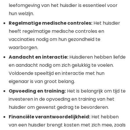
leefomgeving van het huisdier is essentieel voor
hun welzijn.
Regelmatige medische controles:
Het huisdier
heeft regelmatige medische controles en
vaccinaties nodig om hun gezondheid te
waarborgen.
Aandacht en interactie:
Huisdieren hebben liefde
en aandacht nodig om zich gelukkig te voelen.
Voldoende speeltijd en interactie met hun
eigenaar is van groot belang.
Opvoeding en training:
Het is belangrijk om tijd te
investeren in de opvoeding en training van het
huisdier om gewenst gedrag te bevorderen.
Financiële verantwoordelijkheid:
Het hebben
van een huisdier brengt kosten met zich mee, zoals