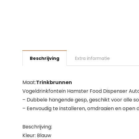
Beschrijving
Extra informatie
Maat:
Trinkbrunnen
Vogeldrinkfontein Hamster Food Dispenser Auto
– Dubbele hangende gesp, geschikt voor alle so
– Eenvoudig te installeren, omdraaien en open 
Beschrijving:
Kleur: Blauw