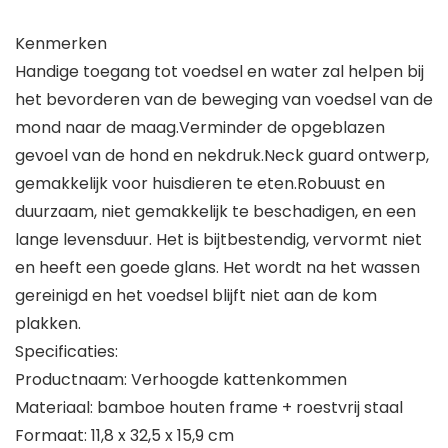
Kenmerken
Handige toegang tot voedsel en water zal helpen bij
het bevorderen van de beweging van voedsel van de
mond naar de maag.Verminder de opgeblazen
gevoel van de hond en nekdruk.Neck guard ontwerp,
gemakkelijk voor huisdieren te eten.Robuust en
duurzaam, niet gemakkelijk te beschadigen, en een
lange levensduur. Het is bijtbestendig, vervormt niet
en heeft een goede glans. Het wordt na het wassen
gereinigd en het voedsel blijft niet aan de kom
plakken.
Specificaties:
Productnaam: Verhoogde kattenkommen
Materiaal: bamboe houten frame + roestvrij staal
Formaat: 11,8 x 32,5 x 15,9 cm