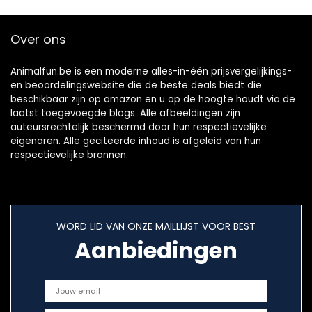
Over ons
Animalfun.be is een moderne alles-in-één prijsvergelijkings-
en beoordelingswebsite die de beste deals biedt die
beschikbaar zijn op amazon en u op de hoogte houdt via de
laatst toegevoegde blogs. Alle afbeeldingen zijn
auteursrechtelijk beschermd door hun respectievelijke
eigenaren. Alle geciteerde inhoud is afgeleid van hun
respectievelijke bronnen.
WORD LID VAN ONZE MAILLIJST VOOR BEST
Aanbiedingen