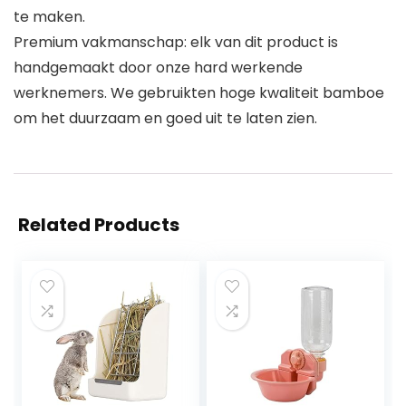
te maken.
Premium vakmanschap: elk van dit product is
handgemaakt door onze hard werkende
werknemers. We gebruikten hoge kwaliteit bamboe
om het duurzaam en goed uit te laten zien.
Related Products