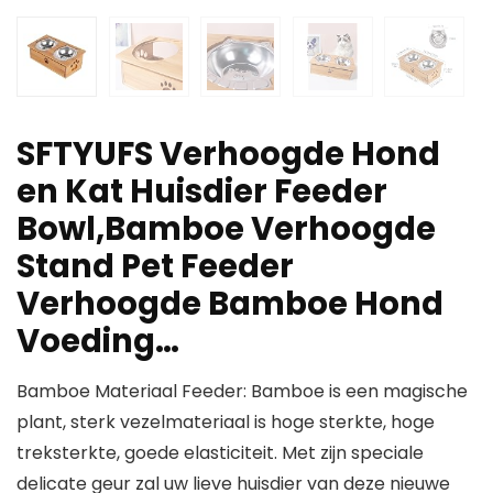
SFTYUFS Verhoogde Hond
en Kat Huisdier Feeder
Bowl,Bamboe Verhoogde
Stand Pet Feeder
Verhoogde Bamboe Hond
Voeding…
Bamboe Materiaal Feeder: Bamboe is een magische
plant, sterk vezelmateriaal is hoge sterkte, hoge
treksterkte, goede elasticiteit. Met zijn speciale
delicate geur zal uw lieve huisdier van deze nieuwe