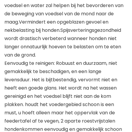
voedsel en water zal helpen bij het bevorderen van
de beweging van voedsel van de mond naar de
maag.Vermindert een opgeblazen gevoel en
nekbelasting bij honden.Spijsverteringsgezondheid
wordt drastisch verbeterd wanneer honden niet
langer onnatuurlijk hoeven te belasten om te eten
van de grond.
Eenvoudig te reinigen: Robuust en duurzaam, niet
gemakkelijk te beschadigen, en een lange
levensduur. Het is bijtbestendig, vervormt niet en
heeft een goede glans. Het wordt na het wassen
gereinigd en het voedsel blijft niet aan de kom
plakken. houdt het voedergebied schoon is een
must, u hoeft alleen maar het oppervlak van de
feedertafel af te vegen, 2 aparte roestvrijstalen
hondenkommen eenvoudig en gemakkelijk schoon