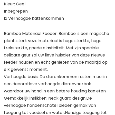
Kleur: Geel
Inbegrepen:
1x Verhoogde Kattenkommen
Bamboe Materiaal Feeder: Bamboe is een magische
plant, sterk vezelmateriaal is hoge sterkte, hoge
treksterkte, goede elasticiteit. Met zijn speciale
delicate geur zal uw lieve huisdier van deze nieuwe
feeder houden en echt genieten van de maaltijd op
elk gewenst moment.
Verhoogde basis: De dierenkommen rusten mooi in
een decoratieve verhoogde dierenvoerbak
waardoor uw hond in een betere houding kan eten.
Gemakkelijk inslikken: Neck guard design.De
verhoogde hondenschotel bieden gemak van
toegang tot voedsel en water.Handige toegang tot