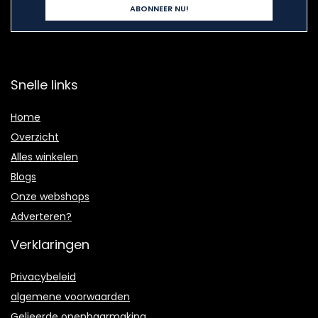
Snelle links
Home
Overzicht
Alles winkelen
Blogs
Onze webshops
Adverteren?
Verklaringen
Privacybeleid
algemene voorwaarden
Gelieerde openbaarmaking