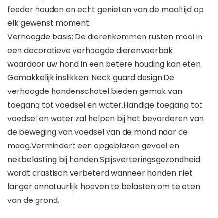
feeder houden en echt genieten van de maaltijd op
elk gewenst moment.
Verhoogde basis: De dierenkommen rusten mooi in
een decoratieve verhoogde dierenvoerbak
waardoor uw hond in een betere houding kan eten.
Gemakkelijk inslikken: Neck guard design.De
verhoogde hondenschotel bieden gemak van
toegang tot voedsel en water.Handige toegang tot
voedsel en water zal helpen bij het bevorderen van
de beweging van voedsel van de mond naar de
maag.Vermindert een opgeblazen gevoel en
nekbelasting bij honden.Spijsverteringsgezondheid
wordt drastisch verbeterd wanneer honden niet
langer onnatuurlijk hoeven te belasten om te eten
van de grond.