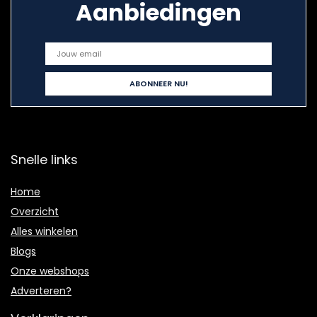
Aanbiedingen
Snelle links
Home
Overzicht
Alles winkelen
Blogs
Onze webshops
Adverteren?