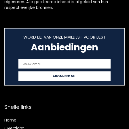
eigenaren. Alle geciteerde inhoud is afgeleid van hun
respectievelijke bronnen.
WORD LID VAN ONZE MAILLIJST VOOR BEST
Aanbiedingen
Snelle links
Home
Overzicht