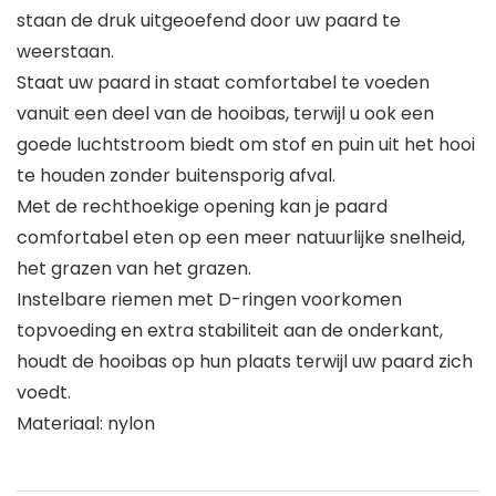
staan ​​de druk uitgeoefend door uw paard te
weerstaan.
Staat uw paard in staat comfortabel te voeden
vanuit een deel van de hooibas, terwijl u ook een
goede luchtstroom biedt om stof en puin uit het hooi
te houden zonder buitensporig afval.
Met de rechthoekige opening kan je paard
comfortabel eten op een meer natuurlijke snelheid,
het grazen van het grazen.
Instelbare riemen met D-ringen voorkomen
topvoeding en extra stabiliteit aan de onderkant,
houdt de hooibas op hun plaats terwijl uw paard zich
voedt.
Materiaal: nylon