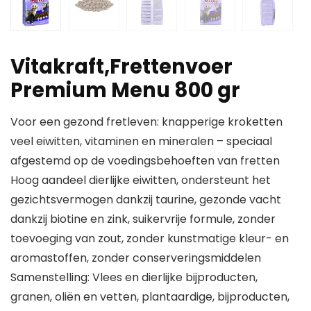
Vitakraft,Frettenvoer
Premium Menu 800 gr
Voor een gezond fretleven: knapperige kroketten
veel eiwitten, vitaminen en mineralen – speciaal
afgestemd op de voedingsbehoeften van fretten
Hoog aandeel dierlijke eiwitten, ondersteunt het
gezichtsvermogen dankzij taurine, gezonde vacht
dankzij biotine en zink, suikervrije formule, zonder
toevoeging van zout, zonder kunstmatige kleur- en
aromastoffen, zonder conserveringsmiddelen
Samenstelling: Vlees en dierlijke bijproducten,
granen, oliën en vetten, plantaardige, bijproducten,