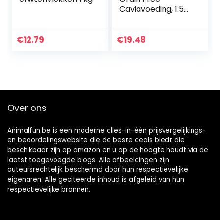
Caviavoeding, 1.5
kg
€
12.79
€
19.48
Over ons
Animalfun.be is een moderne alles-in-één prijsvergelijkings-
en beoordelingswebsite die de beste deals biedt die
beschikbaar zijn op amazon en u op de hoogte houdt via de
laatst toegevoegde blogs. Alle afbeeldingen zijn
auteursrechtelijk beschermd door hun respectievelijke
eigenaren. Alle geciteerde inhoud is afgeleid van hun
respectievelijke bronnen.