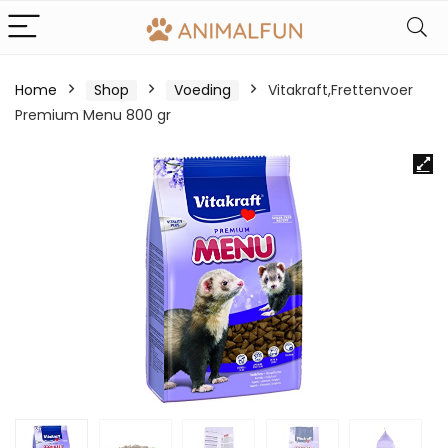
Home
Shop
Voeding
Vitakraft,Frettenvoer
Premium Menu 800 gr