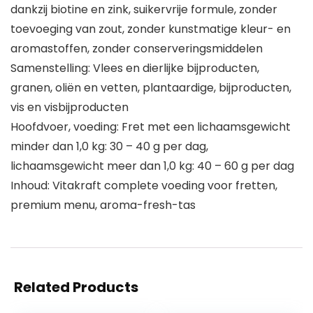
dankzij biotine en zink, suikervrije formule, zonder
toevoeging van zout, zonder kunstmatige kleur- en
aromastoffen, zonder conserveringsmiddelen
Samenstelling: Vlees en dierlijke bijproducten,
granen, oliën en vetten, plantaardige, bijproducten,
vis en visbijproducten
Hoofdvoer, voeding: Fret met een lichaamsgewicht
minder dan 1,0 kg: 30 – 40 g per dag,
lichaamsgewicht meer dan 1,0 kg: 40 – 60 g per dag
Inhoud: Vitakraft complete voeding voor fretten,
premium menu, aroma-fresh-tas
Related Products