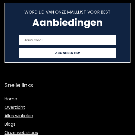
WORD LID VAN ONZE MAILLIJST VOOR BEST
Aanbiedingen
Snelle links
Home
Overzicht
Alles winkelen
Blogs
Onze webshops