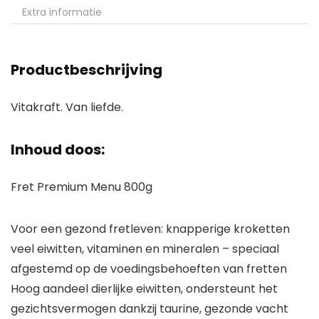
Extra informatie
Productbeschrijving
Vitakraft. Van liefde.
Inhoud doos:
Fret Premium Menu 800g
Voor een gezond fretleven: knapperige kroketten
veel eiwitten, vitaminen en mineralen – speciaal
afgestemd op de voedingsbehoeften van fretten
Hoog aandeel dierlijke eiwitten, ondersteunt het
gezichtsvermogen dankzij taurine, gezonde vacht