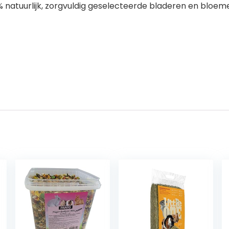
% natuurlijk, zorgvuldig geselecteerde bladeren en bloe