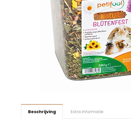
Beschrijving
Extra informatie