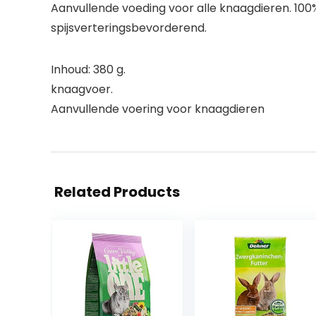
Aanvullende voeding voor alle knaagdieren. 100
spijsverteringsbevorderend.
Inhoud: 380 g.
knaagvoer.
Aanvullende voering voor knaagdieren
Related Products