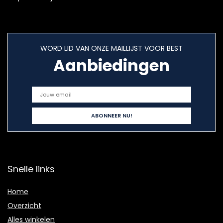
WORD LID VAN ONZE MAILLIJST VOOR BEST
Aanbiedingen
Snelle links
Home
Overzicht
Alles winkelen