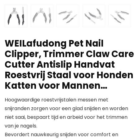
WEILafudong Pet Nail
Clipper, Trimmer Claw Care
Cutter Antislip Handvat
Roestvrij Staal voor Honden
Katten voor Mannen…
Hoogwaardige roestvrijstalen messen met
snijranden zorgen voor een glad snijden en worden
niet saai, bespaart tijd en arbeid voor het trimmen
van je nagels.
Bevordert nauwkeurig snijden voor comfort en