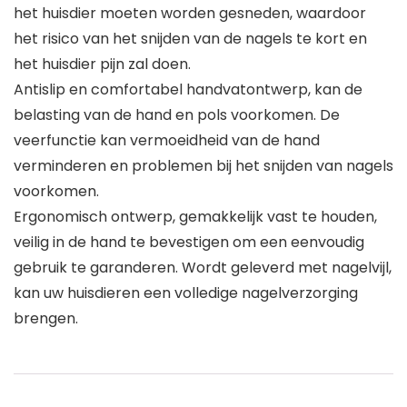
het huisdier moeten worden gesneden, waardoor
het risico van het snijden van de nagels te kort en
het huisdier pijn zal doen.
Antislip en comfortabel handvatontwerp, kan de
belasting van de hand en pols voorkomen. De
veerfunctie kan vermoeidheid van de hand
verminderen en problemen bij het snijden van nagels
voorkomen.
Ergonomisch ontwerp, gemakkelijk vast te houden,
veilig in de hand te bevestigen om een eenvoudig
gebruik te garanderen. Wordt geleverd met nagelvijl,
kan uw huisdieren een volledige nagelverzorging
brengen.