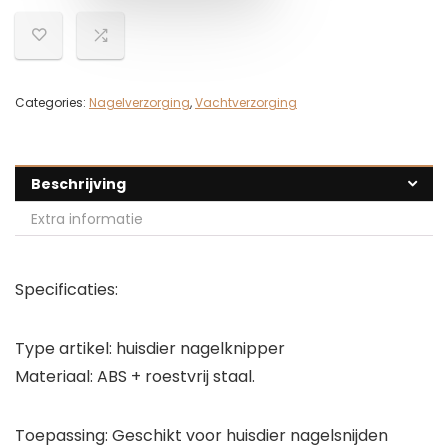
Categories:
Nagelverzorging
,
Vachtverzorging
Beschrijving
Extra informatie
Specificaties:
Type artikel: huisdier nagelknipper
Materiaal: ABS + roestvrij staal.
Toepassing: Geschikt voor huisdier nagelsnijden