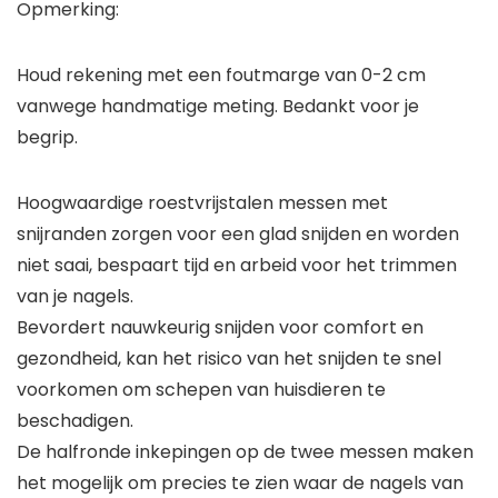
Opmerking:
Houd rekening met een foutmarge van 0-2 cm
vanwege handmatige meting. Bedankt voor je
begrip.
Hoogwaardige roestvrijstalen messen met
snijranden zorgen voor een glad snijden en worden
niet saai, bespaart tijd en arbeid voor het trimmen
van je nagels.
Bevordert nauwkeurig snijden voor comfort en
gezondheid, kan het risico van het snijden te snel
voorkomen om schepen van huisdieren te
beschadigen.
De halfronde inkepingen op de twee messen maken
het mogelijk om precies te zien waar de nagels van