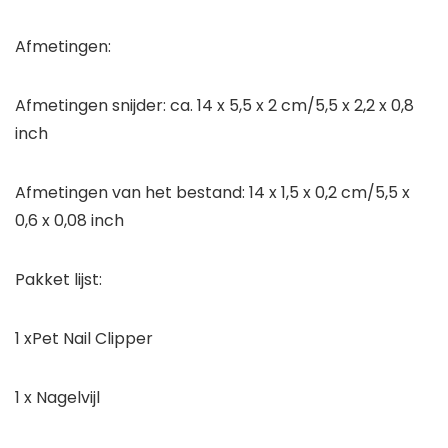
Afmetingen:
Afmetingen snijder: ca. 14 x 5,5 x 2 cm/5,5 x 2,2 x 0,8
inch
Afmetingen van het bestand: 14 x 1,5 x 0,2 cm/5,5 x
0,6 x 0,08 inch
Pakket lijst:
1 xPet Nail Clipper
1 x Nagelvijl