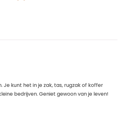
 kunt het in je zak, tas, rugzak of koffer
kleine bedrijven. Geniet gewoon van je leven!