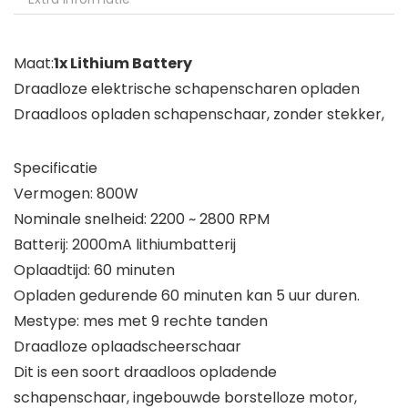
Maat:
1x Lithium Battery
Draadloze elektrische schapenscharen opladen
Draadloos opladen schapenschaar, zonder stekker,
Specificatie
Vermogen: 800W
Nominale snelheid: 2200 ~ 2800 RPM
Batterij: 2000mA lithiumbatterij
Oplaadtijd: 60 minuten
Opladen gedurende 60 minuten kan 5 uur duren.
Mestype: mes met 9 rechte tanden
Draadloze oplaadscheerschaar
Dit is een soort draadloos opladende
schapenschaar, ingebouwde borstelloze motor,