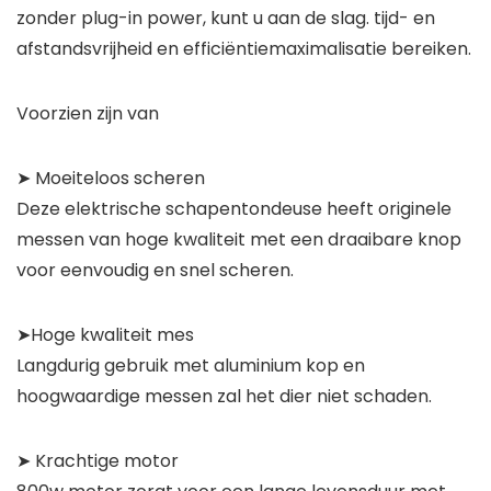
zonder plug-in power, kunt u aan de slag. tijd- en
afstandsvrijheid en efficiëntiemaximalisatie bereiken.
Voorzien zijn van
➤ Moeiteloos scheren
Deze elektrische schapentondeuse heeft originele
messen van hoge kwaliteit met een draaibare knop
voor eenvoudig en snel scheren.
➤Hoge kwaliteit mes
Langdurig gebruik met aluminium kop en
hoogwaardige messen zal het dier niet schaden.
➤ Krachtige motor