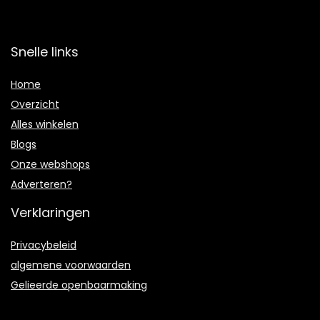
Snelle links
Home
Overzicht
Alles winkelen
Blogs
Onze webshops
Adverteren?
Verklaringen
Privacybeleid
algemene voorwaarden
Gelieerde openbaarmaking