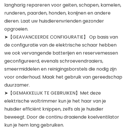
langharig repareren voor geiten, schapen, kamelen,
runderen, paarden, honden, konijnen en andere
dieren. Laat uw huisdierenvrienden gezonder
opgroeien.
➤【GEAVANCEERDE CONFIGURATIE】 Op basis van
de configuratie van de elektrische schaar hebben
we ook vervangende batterijen en reservemessen
geconfigureerd, evenals schroevendraaiers,
smeermiddelen en reinigingsborstels die nodig zijn
voor onderhoud. Maak het gebruik van gereedschap
duurzamer.
➤【GEMAKKELIJK TE GEBRUIKEN】Met deze
elektrische woltrimmer kun je het haar van je
huisdier efficiënt knippen, zelfs als je huisdier
beweegt. Door de continu draaiende koelventilator
kun je hem lang gebruiken.