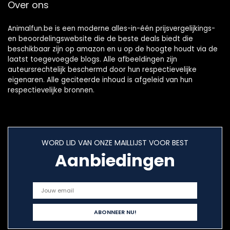
Over ons
Animalfun.be is een moderne alles-in-één prijsvergelijkings-
en beoordelingswebsite die de beste deals biedt die
beschikbaar zijn op amazon en u op de hoogte houdt via de
laatst toegevoegde blogs. Alle afbeeldingen zijn
auteursrechtelijk beschermd door hun respectievelijke
eigenaren. Alle geciteerde inhoud is afgeleid van hun
respectievelijke bronnen.
WORD LID VAN ONZE MAILLIJST VOOR BEST
Aanbiedingen