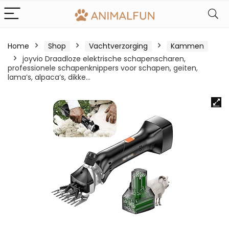
Home
Shop
Vachtverzorging
Kammen
joyvio Draadloze elektrische schapenscharen,
professionele schapenknippers voor schapen, geiten,
lama’s, alpaca’s, dikke…