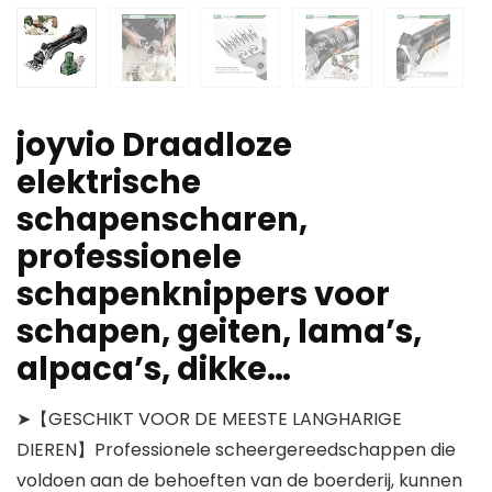
joyvio Draadloze
elektrische
schapenscharen,
professionele
schapenknippers voor
schapen, geiten, lama’s,
alpaca’s, dikke…
➤【GESCHIKT VOOR DE MEESTE LANGHARIGE
DIEREN】Professionele scheergereedschappen die
voldoen aan de behoeften van de boerderij, kunnen