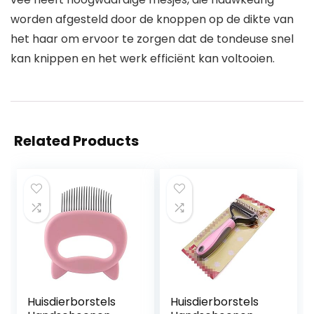
worden afgesteld door de knoppen op de dikte van
het haar om ervoor te zorgen dat de tondeuse snel
kan knippen en het werk efficiënt kan voltooien.
Related Products
Huisdierborstels
Huisdierborstels