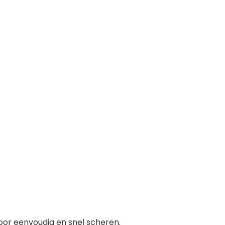
oor eenvoudig en snel scheren.