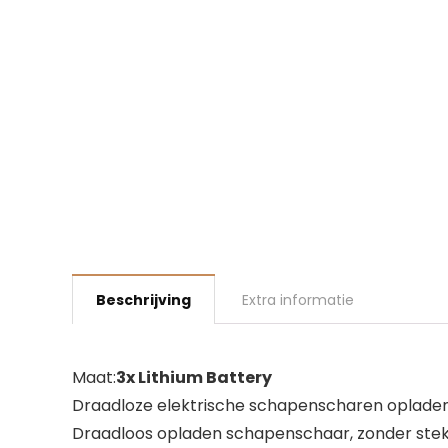
Beschrijving
Extra informatie
Maat:
3x Lithium Battery
Draadloze elektrische schapenscharen oplade
Draadloos opladen schapenschaar, zonder stek