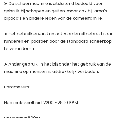
➤ De scheermachine is uitsluitend bedoeld voor
gebruik bij schapen en geiten, maar ook bij lama’s,
alpaca’s en andere leden van de kameelfamilie.
➤ Het gebruik ervan kan ook worden uitgebreid naar
runderen en paarden door de standaard scheerkop
te veranderen.
➤ Ander gebruik, in het bijzonder het gebruik van de
machine op mensen, is uitdrukkelijk verboden.
Parameters:
Nominale snelheid: 2200 ~ 2800 RPM