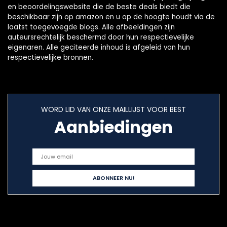
en beoordelingswebsite die de beste deals biedt die
beschikbaar zijn op amazon en u op de hoogte houdt via de
laatst toegevoegde blogs. Alle afbeeldingen zijn
auteursrechtelijk beschermd door hun respectievelijke
eigenaren. Alle geciteerde inhoud is afgeleid van hun
respectievelijke bronnen.
WORD LID VAN ONZE MAILLIJST VOOR BEST
Aanbiedingen