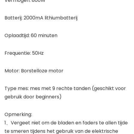
Vermogen: 800W
Batterij: 2000mA lithiumbatterij
Oplaadtijd: 60 minuten
Frequentie: 50Hz
Motor: Borstelloze motor
Type mes: mes met 9 rechte tanden (geschikt voor
gebruik door beginners)
Opmerking:
1、Vergeet niet om de bladen en faders te allen tijde
te smeren tijdens het gebruik van de elektrische